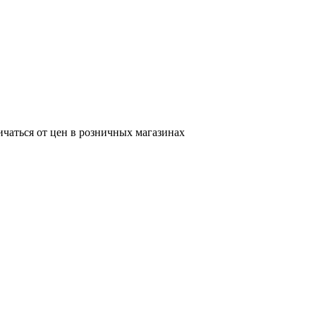
ичаться от цен в розничных магазинах