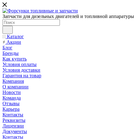
Запчасти для дизельных двигателей и топливной аппаратуры
Каталог
Акции
Блог
Бренды
Как купить
Условия оплаты
Условия доставки
Гарантия на товар
Компания
О компании
Новости
Команда
Отзывы
Карьера
Контакты
Реквизиты
Лицензии
Документы
Контакты