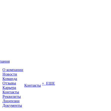
пания
О компании
Новости
Команда
Отзывы
+ ЕЩЕ
Контакты
Карьера
Контакты
Реквизиты
Лицензии
Документы