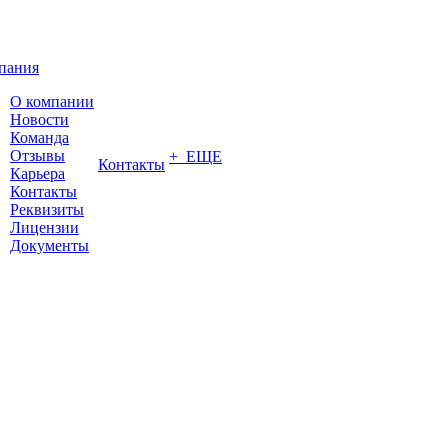
пания
О компании
Новости
Команда
Отзывы
+ ЕЩЕ
Контакты
Карьера
Контакты
Реквизиты
Лицензии
Документы