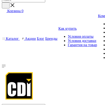
Корзина
0
Ком
Как купить
Условия оплаты
Каталог
Акции
Блог
Бренды
Условия доставки
Гарантия на товар