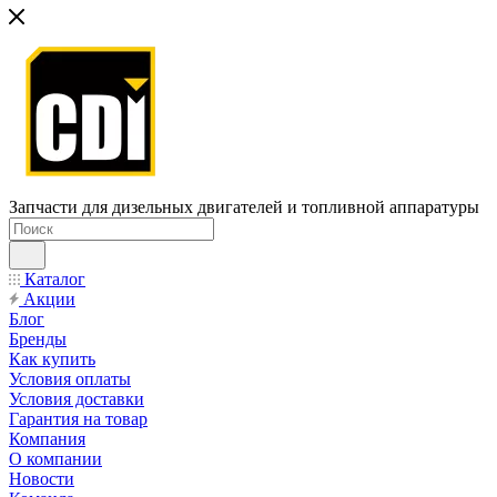
Запчасти для дизельных двигателей и топливной аппаратуры
Каталог
Акции
Блог
Бренды
Как купить
Условия оплаты
Условия доставки
Гарантия на товар
Компания
О компании
Новости