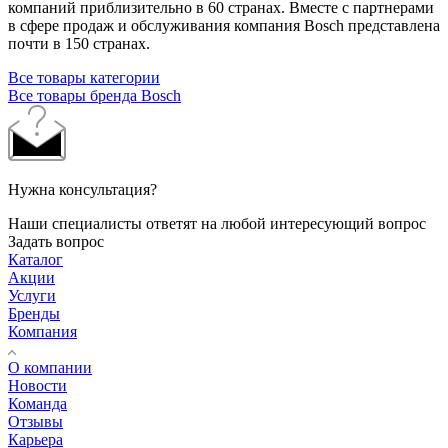
компаний приблизительно в 60 странах. Вместе с партнерами
в сфере продаж и обслуживания компания Bosch представлена
почти в 150 странах.
Все товары категории
Все товары бренда Bosch
Нужна консультация?
Наши специалисты ответят на любой интересующий вопрос
Задать вопрос
Каталог
Акции
Услуги
Бренды
Компания
О компании
Новости
Команда
Отзывы
Карьера