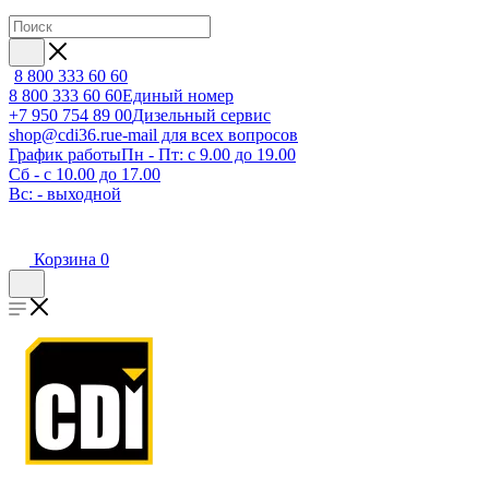
8 800 333 60 60
8 800 333 60 60
Единый номер
+7 950 754 89 00
Дизельный сервис
shop@cdi36.ru
e-mail для всех вопросов
График работы
Пн - Пт: с 9.00 до 19.00
Сб - с 10.00 до 17.00
Вс: - выходной
Корзина
0