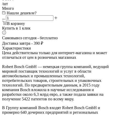
/шт
Много
Нашли дешевле?
В корзину
Купить в 1 клик
Самовывоз сегодня - бесплатно
Доставка завтра - 390 ₽
Характеристики
Цена действительна только для интернет-магазина и может
отличаться от цен в розничных магазинах
Robert Bosch GmbH — немецкая группа компаний, ведущий
мировой поставщик технологий и услуг в области
автомобильных и промышленных технологий,
потребительских товаров, строительных и упаковочных
технологий. По предварительным данным, в 2015 году
компания Bosch вложила в научные исследования и
разработки около 6,3 млрд евро, а также подала заявки на
получение 5422 патентов по всему миру.
В Группу компаний Bosch входят Robert Bosch GmbH и
примерно 640 дочерних предприятий и региональных