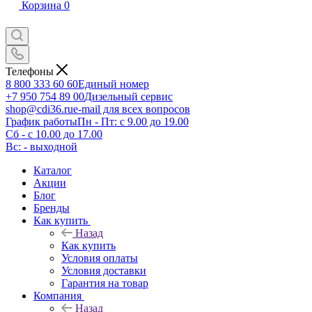
Корзина
0
Телефоны
8 800 333 60 60
Единый номер
+7 950 754 89 00
Дизельный сервис
shop@cdi36.ru
e-mail для всех вопросов
График работы
Пн - Пт: с 9.00 до 19.00
Сб - с 10.00 до 17.00
Вс: - выходной
Каталог
Акции
Блог
Бренды
Как купить
Назад
Как купить
Условия оплаты
Условия доставки
Гарантия на товар
Компания
Назад