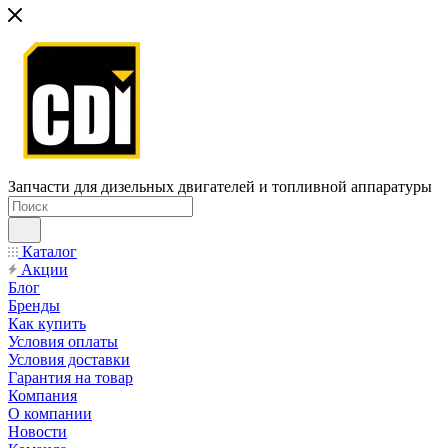
Запчасти для дизельных двигателей и топливной аппаратуры
Каталог
Акции
Блог
Бренды
Как купить
Условия оплаты
Условия доставки
Гарантия на товар
Компания
О компании
Новости