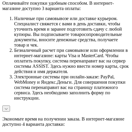
Оплачивайте покупки удобным способом. В интернет-
магазине доступно 3 варианта оплаты:
Наличные при самовывозе или доставке курьером.
Специалист свяжется с вами в день доставки, чтобы
уточнить время и заранее подготовить сдачу с любой
купюры. Вы подписываете товаросопроводительные
документы, вносите денежные средства, получаете
товар и чек.
Безналичный расчет при самовывозе или оформлении в
интернет-магазине: карты Visa и MasterCard. Чтобы
оплатить покупку, система перенаправит вас на сервер
системы ASSIST. Здесь нужно ввести номер карты, срок
действия и имя держателя.
Электронные системы при онлайн-заказе: PayPal,
WebMoney и Яндекс.Деньги. Для совершения покупки
система перенаправит вас на страницу платежного
сервиса. Здесь необходимо заполнить форму по
инструкции.
Экономьте время на получении заказа. В интернет-магазине
доступно 4 варианта доставки: