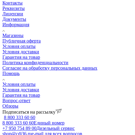
Контакты
Реквизиты
Лицензии
Документы
Информация
Магазины
Публичная оферта
Условия оплаты
Условия доставки
Гарантия на товар
Политика конфиденциальности
Согласие на обработку персональных данных
Помощь
Условия оплаты
Условия доставки
Гарантия на товар
Вопрос-ответ
Обзоры
Подписаться на рассылку
8 800 333 60 60
8 800 333 60 60
Единый номер
+7 950 754 89 00
Дизельный сервис
shop@cdi36.ru
e-mail для всех вопросов