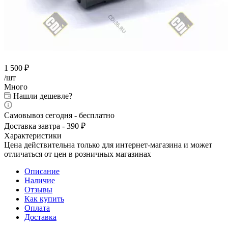
1 500
₽
/шт
Много
Нашли дешевле?
Самовывоз сегодня - бесплатно
Доставка завтра - 390 ₽
Характеристики
Цена действительна только для интернет-магазина и может
отличаться от цен в розничных магазинах
Описание
Наличие
Отзывы
Как купить
Оплата
Доставка