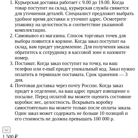
Курьерская доставка работает с 9.00 до 19.00. Когда
товар поступит на склад, курьерская служба свяжется
для уточнения деталей. Специалист предложит выбрать
удобное время доставки и уточнит адрес. Осмотрите
упаковку на целостность и соответствие указанной
комплектации.
Самовывоз из магазина. Список торговых точек для
выбора появится в корзине. Когда заказ поступит на
склад, вам придет уведомление. Для получения заказа
обратитесь к сотруднику в кассовой зоне и назовите
номер.
Постамат. Когда заказ поступит на точку, на ваш
телефон или e-mail придет уникальный код. Заказ нужно
оплатить в терминале постамата. Срок хранения — 3
дня.
Почтовая доставка через почту России. Когда заказ
придет в отделение, на ваш адрес придет извещение о
посылке. Перед оплатой вы можете оценить состояние
коробки: вес, целостность. Вскрывать коробку
самостоятельно вы можете только после оплаты заказа.
Один заказ может содержать не больше 10 позиций и
его стоимость не должна превышать 100 000 р.
1 500
₽