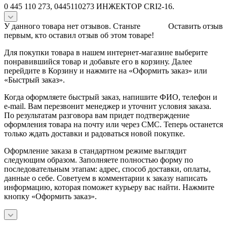
0 445 110 273, 0445110273 ИНЖЕКТОР CRI2-16.
У данного товара нет отзывов. Станьте
Оставить отзыв
первым, кто оставил отзыв об этом товаре!
Для покупки товара в нашем интернет-магазине выберите
понравившийся товар и добавьте его в корзину. Далее
перейдите в Корзину и нажмите на «Оформить заказ» или
«Быстрый заказ».
Когда оформляете быстрый заказ, напишите ФИО, телефон и
e-mail. Вам перезвонит менеджер и уточнит условия заказа.
По результатам разговора вам придет подтверждение
оформления товара на почту или через СМС. Теперь останется
только ждать доставки и радоваться новой покупке.
Оформление заказа в стандартном режиме выглядит
следующим образом. Заполняете полностью форму по
последовательным этапам: адрес, способ доставки, оплаты,
данные о себе. Советуем в комментарии к заказу написать
информацию, которая поможет курьеру вас найти. Нажмите
кнопку «Оформить заказ».