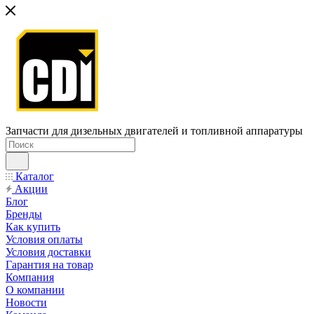
Запчасти для дизельных двигателей и топливной аппаратуры
Каталог
Акции
Блог
Бренды
Как купить
Условия оплаты
Условия доставки
Гарантия на товар
Компания
О компании
Новости