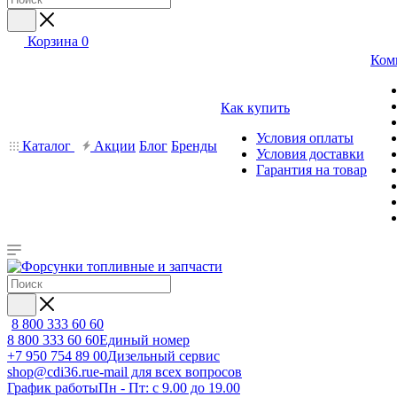
Корзина
0
Ком
Как купить
Условия оплаты
Каталог
Акции
Блог
Бренды
Условия доставки
Гарантия на товар
8 800 333 60 60
8 800 333 60 60
Единый номер
+7 950 754 89 00
Дизельный сервис
shop@cdi36.ru
e-mail для всех вопросов
График работы
Пн - Пт: с 9.00 до 19.00