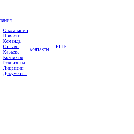
пания
О компании
Новости
Команда
Отзывы
+ ЕЩЕ
Контакты
Карьера
Контакты
Реквизиты
Лицензии
Документы