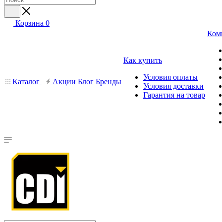
Корзина
0
Ком
Как купить
Условия оплаты
Каталог
Акции
Блог
Бренды
Условия доставки
Гарантия на товар