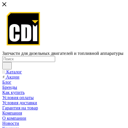
Запчасти для дизельных двигателей и топливной аппаратуры
Каталог
Акции
Блог
Бренды
Как купить
Условия оплаты
Условия доставки
Гарантия на товар
Компания
О компании
Новости