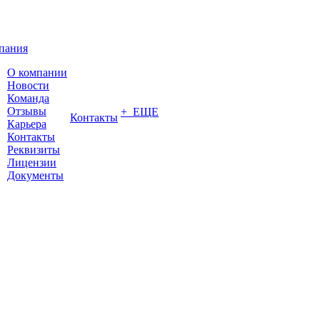
пания
О компании
Новости
Команда
Отзывы
+ ЕЩЕ
Контакты
Карьера
Контакты
Реквизиты
Лицензии
Документы