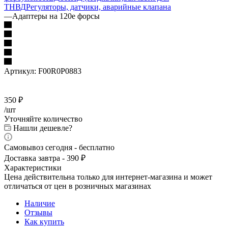
ТНВД
Регуляторы, датчики, аварийные клапана
—
Адаптеры на 120е форсы
Артикул:
F00R0P0883
350
₽
/шт
Уточняйте количество
Нашли дешевле?
Самовывоз сегодня - бесплатно
Доставка завтра - 390 ₽
Характеристики
Цена действительна только для интернет-магазина и может
отличаться от цен в розничных магазинах
Наличие
Отзывы
Как купить