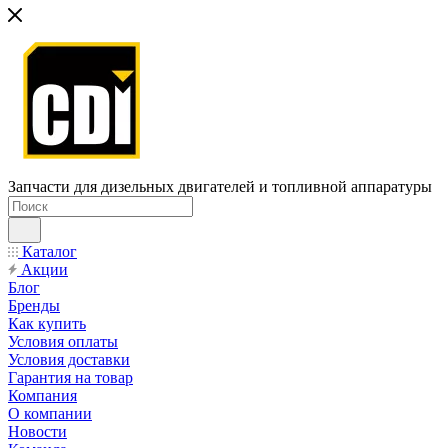
Запчасти для дизельных двигателей и топливной аппаратуры
Каталог
Акции
Блог
Бренды
Как купить
Условия оплаты
Условия доставки
Гарантия на товар
Компания
О компании
Новости