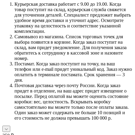
Курьерская доставка работает с 9.00 до 19.00. Когда
товар поступит на склад, курьерская служба свяжется
для уточнения деталей. Специалист предложит выбрать
удобное время доставки и уточнит адрес. Осмотрите
упаковку на целостность и соответствие указанной
комплектации.
Самовывоз из магазина. Список торговых точек для
выбора появится в корзине. Когда заказ поступит на
склад, вам придет уведомление. Для получения заказа
обратитесь к сотруднику в кассовой зоне и назовите
номер.
Постамат. Когда заказ поступит на точку, на ваш
телефон или e-mail придет уникальный код. Заказ нужно
оплатить в терминале постамата. Срок хранения — 3
дня.
Почтовая доставка через почту России. Когда заказ
придет в отделение, на ваш адрес придет извещение о
посылке. Перед оплатой вы можете оценить состояние
коробки: вес, целостность. Вскрывать коробку
самостоятельно вы можете только после оплаты заказа.
Один заказ может содержать не больше 10 позиций и
его стоимость не должна превышать 100 000 р.