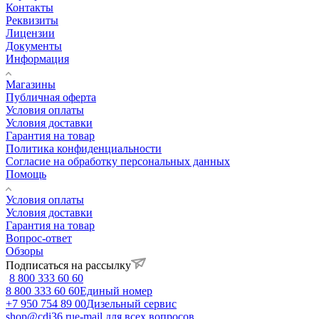
Контакты
Реквизиты
Лицензии
Документы
Информация
Магазины
Публичная оферта
Условия оплаты
Условия доставки
Гарантия на товар
Политика конфиденциальности
Согласие на обработку персональных данных
Помощь
Условия оплаты
Условия доставки
Гарантия на товар
Вопрос-ответ
Обзоры
Подписаться на рассылку
8 800 333 60 60
8 800 333 60 60
Единый номер
+7 950 754 89 00
Дизельный сервис
shop@cdi36.ru
e-mail для всех вопросов