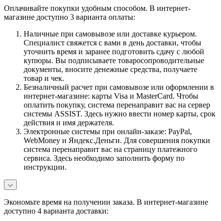
Оплачивайте покупки удобным способом. В интернет-
магазине доступно 3 варианта оплаты:
Наличные при самовывозе или доставке курьером.
Специалист свяжется с вами в день доставки, чтобы
уточнить время и заранее подготовить сдачу с любой
купюры. Вы подписываете товаросопроводительные
документы, вносите денежные средства, получаете
товар и чек.
Безналичный расчет при самовывозе или оформлении в
интернет-магазине: карты Visa и MasterCard. Чтобы
оплатить покупку, система перенаправит вас на сервер
системы ASSIST. Здесь нужно ввести номер карты, срок
действия и имя держателя.
Электронные системы при онлайн-заказе: PayPal,
WebMoney и Яндекс.Деньги. Для совершения покупки
система перенаправит вас на страницу платежного
сервиса. Здесь необходимо заполнить форму по
инструкции.
Экономьте время на получении заказа. В интернет-магазине
доступно 4 варианта доставки: