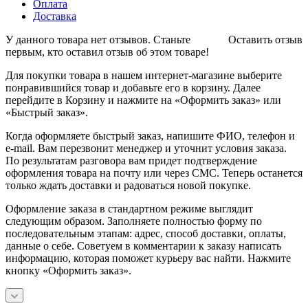
Оплата
Доставка
У данного товара нет отзывов. Станьте
Оставить отзыв
первым, кто оставил отзыв об этом товаре!
Для покупки товара в нашем интернет-магазине выберите
понравившийся товар и добавьте его в корзину. Далее
перейдите в Корзину и нажмите на «Оформить заказ» или
«Быстрый заказ».
Когда оформляете быстрый заказ, напишите ФИО, телефон и
e-mail. Вам перезвонит менеджер и уточнит условия заказа.
По результатам разговора вам придет подтверждение
оформления товара на почту или через СМС. Теперь останется
только ждать доставки и радоваться новой покупке.
Оформление заказа в стандартном режиме выглядит
следующим образом. Заполняете полностью форму по
последовательным этапам: адрес, способ доставки, оплаты,
данные о себе. Советуем в комментарии к заказу написать
информацию, которая поможет курьеру вас найти. Нажмите
кнопку «Оформить заказ».