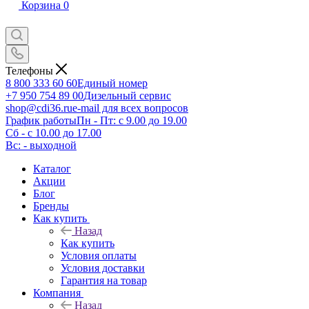
Корзина
0
Телефоны
8 800 333 60 60
Единый номер
+7 950 754 89 00
Дизельный сервис
shop@cdi36.ru
e-mail для всех вопросов
График работы
Пн - Пт: с 9.00 до 19.00
Сб - с 10.00 до 17.00
Вс: - выходной
Каталог
Акции
Блог
Бренды
Как купить
Назад
Как купить
Условия оплаты
Условия доставки
Гарантия на товар
Компания
Назад