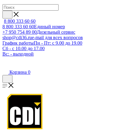
8 800 333 60 60
8 800 333 60 60
Единый номер
+7 950 754 89 00
Дизельный сервис
shop@cdi36.ru
e-mail для всех вопросов
График работы
Пн - Пт: с 9.00 до 19.00
Сб - с 10.00 до 17.00
Вс: - выходной
Корзина
0