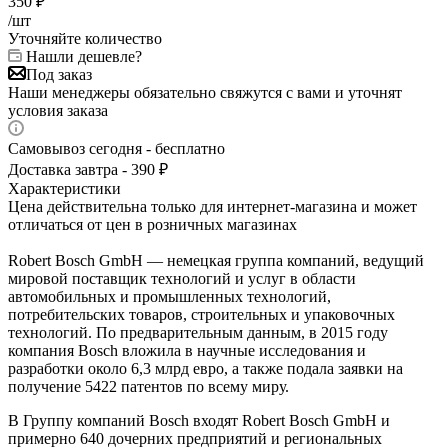
350
₽
/шт
Уточняйте количество
Нашли дешевле?
Под заказ
Наши менеджеры обязательно свяжутся с вами и уточнят
условия заказа
Самовывоз сегодня - бесплатно
Доставка завтра - 390 ₽
Характеристики
Цена действительна только для интернет-магазина и может
отличаться от цен в розничных магазинах
Robert Bosch GmbH — немецкая группа компаний, ведущий
мировой поставщик технологий и услуг в области
автомобильных и промышленных технологий,
потребительских товаров, строительных и упаковочных
технологий. По предварительным данным, в 2015 году
компания Bosch вложила в научные исследования и
разработки около 6,3 млрд евро, а также подала заявки на
получение 5422 патентов по всему миру.
В Группу компаний Bosch входят Robert Bosch GmbH и
примерно 640 дочерних предприятий и региональных