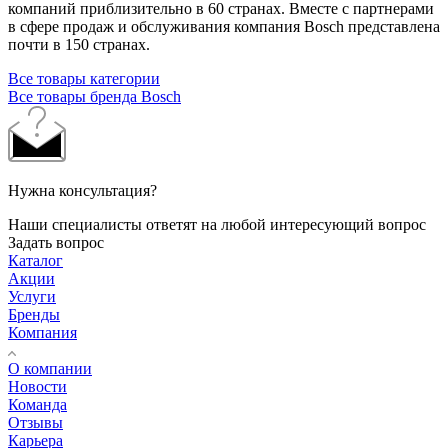
компаний приблизительно в 60 странах. Вместе с партнерами
в сфере продаж и обслуживания компания Bosch представлена
почти в 150 странах.
Все товары категории
Все товары бренда Bosch
Нужна консультация?
Наши специалисты ответят на любой интересующий вопрос
Задать вопрос
Каталог
Акции
Услуги
Бренды
Компания
О компании
Новости
Команда
Отзывы
Карьера