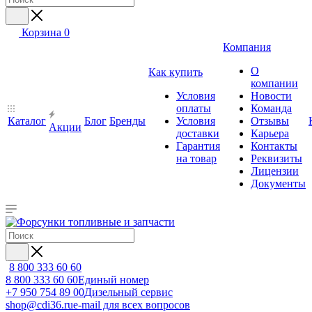
Корзина
0
Компания
О
Как купить
компании
Условия
Новости
оплаты
Команда
Каталог
Блог
Бренды
Условия
Отзывы
Акции
доставки
Карьера
Гарантия
Контакты
на товар
Реквизиты
Лицензии
Документы
8 800 333 60 60
8 800 333 60 60
Единый номер
+7 950 754 89 00
Дизельный сервис
shop@cdi36.ru
e-mail для всех вопросов