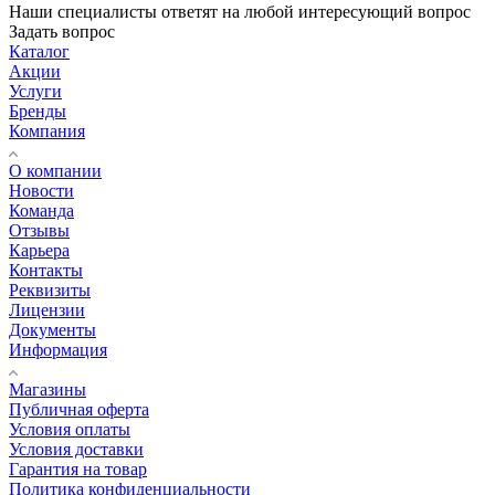
Наши специалисты ответят на любой интересующий вопрос
Задать вопрос
Каталог
Акции
Услуги
Бренды
Компания
О компании
Новости
Команда
Отзывы
Карьера
Контакты
Реквизиты
Лицензии
Документы
Информация
Магазины
Публичная оферта
Условия оплаты
Условия доставки
Гарантия на товар
Политика конфиденциальности