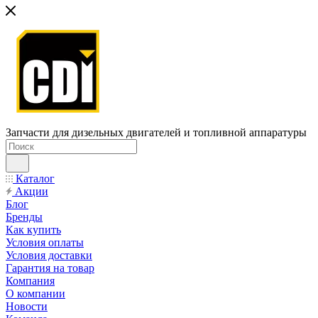
Запчасти для дизельных двигателей и топливной аппаратуры
Каталог
Акции
Блог
Бренды
Как купить
Условия оплаты
Условия доставки
Гарантия на товар
Компания
О компании
Новости