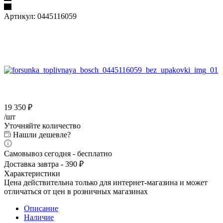
Артикул:
0445116059
19 350
₽
/шт
Уточняйте количество
Нашли дешевле?
Самовывоз сегодня - бесплатно
Доставка завтра - 390 ₽
Характеристики
Цена действительна только для интернет-магазина и может
отличаться от цен в розничных магазинах
Описание
Наличие