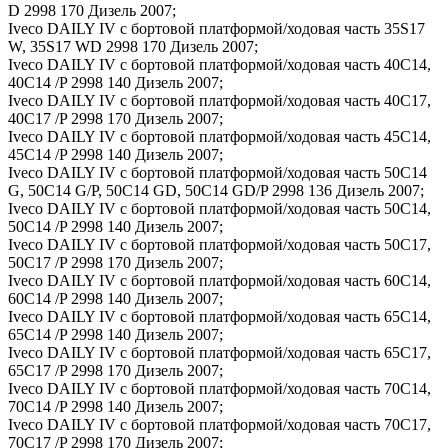
D 2998 170 Дизель 2007;
Iveco DAILY IV c бортовой платформой/ходовая часть 35S17
W, 35S17 WD 2998 170 Дизель 2007;
Iveco DAILY IV c бортовой платформой/ходовая часть 40C14,
40C14 /P 2998 140 Дизель 2007;
Iveco DAILY IV c бортовой платформой/ходовая часть 40C17,
40C17 /P 2998 170 Дизель 2007;
Iveco DAILY IV c бортовой платформой/ходовая часть 45C14,
45C14 /P 2998 140 Дизель 2007;
Iveco DAILY IV c бортовой платформой/ходовая часть 50C14
G, 50C14 G/P, 50C14 GD, 50C14 GD/P 2998 136 Дизель 2007;
Iveco DAILY IV c бортовой платформой/ходовая часть 50C14,
50C14 /P 2998 140 Дизель 2007;
Iveco DAILY IV c бортовой платформой/ходовая часть 50C17,
50C17 /P 2998 170 Дизель 2007;
Iveco DAILY IV c бортовой платформой/ходовая часть 60C14,
60C14 /P 2998 140 Дизель 2007;
Iveco DAILY IV c бортовой платформой/ходовая часть 65C14,
65C14 /P 2998 140 Дизель 2007;
Iveco DAILY IV c бортовой платформой/ходовая часть 65C17,
65C17 /P 2998 170 Дизель 2007;
Iveco DAILY IV c бортовой платформой/ходовая часть 70C14,
70C14 /P 2998 140 Дизель 2007;
Iveco DAILY IV c бортовой платформой/ходовая часть 70C17,
70C17 /P 2998 170 Дизель 2007;