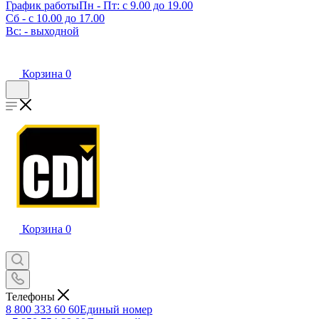
График работы
Пн - Пт: с 9.00 до 19.00
Сб - с 10.00 до 17.00
Вс: - выходной
Корзина
0
Корзина
0
Телефоны
8 800 333 60 60
Единый номер