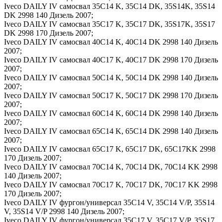
Iveco DAILY IV самосвал 35C14 K, 35C14 DK, 35S14K, 35S14
DK 2998 140 Дизель 2007;
Iveco DAILY IV самосвал 35C17 K, 35C17 DK, 35S17K, 35S17
DK 2998 170 Дизель 2007;
Iveco DAILY IV самосвал 40C14 K, 40C14 DK 2998 140 Дизель
2007;
Iveco DAILY IV самосвал 40C17 K, 40C17 DK 2998 170 Дизель
2007;
Iveco DAILY IV самосвал 50C14 K, 50C14 DK 2998 140 Дизель
2007;
Iveco DAILY IV самосвал 50C17 K, 50C17 DK 2998 170 Дизель
2007;
Iveco DAILY IV самосвал 60C14 K, 60C14 DK 2998 140 Дизель
2007;
Iveco DAILY IV самосвал 65C14 K, 65C14 DK 2998 140 Дизель
2007;
Iveco DAILY IV самосвал 65C17 K, 65C17 DK, 65C17KK 2998
170 Дизель 2007;
Iveco DAILY IV самосвал 70C14 K, 70C14 DK, 70C14 KK 2998
140 Дизель 2007;
Iveco DAILY IV самосвал 70C17 K, 70C17 DK, 70C17 KK 2998
170 Дизель 2007;
Iveco DAILY IV фургон/универсал 35C14 V, 35C14 V/P, 35S14
V, 35S14 V/P 2998 140 Дизель 2007;
Iveco DAILY IV фургон/универсал 35C17 V, 35C17 V/P, 35S17