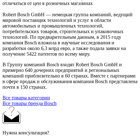
отличаться от цен в розничных магазинах
Robert Bosch GmbH — немецкая группа компаний, ведущий
мировой поставщик технологий и услуг в области
автомобильных и промышленных технологий,
потребительских товаров, строительных и упаковочных
технологий. По предварительным данным, в 2015 году
компания Bosch вложила в научные исследования и
разработки около 6,3 млрд евро, а также подала заявки на
получение 5422 патентов по всему миру.
В Группу компаний Bosch входят Robert Bosch GmbH и
примерно 640 дочерних предприятий и региональных
компаний приблизительно в 60 странах. Вместе с партнерами
в сфере продаж и обслуживания компания Bosch представлена
почти в 150 странах.
Все товары категории
Все товары бренда Bosch
Нужна консультация?