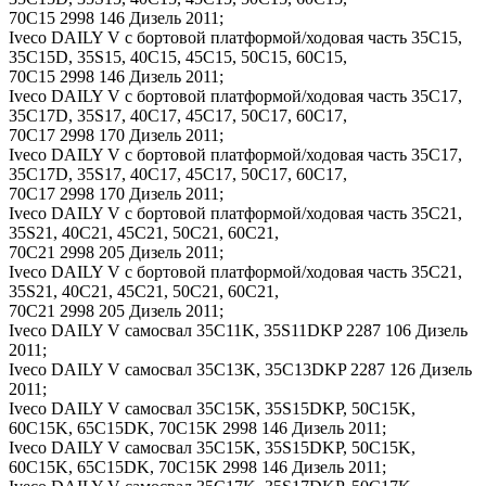
70C15 2998 146 Дизель 2011;
Iveco DAILY V c бортовой платформой/ходовая часть 35C15,
35C15D, 35S15, 40C15, 45C15, 50C15, 60C15,
70C15 2998 146 Дизель 2011;
Iveco DAILY V c бортовой платформой/ходовая часть 35C17,
35C17D, 35S17, 40C17, 45C17, 50C17, 60C17,
70C17 2998 170 Дизель 2011;
Iveco DAILY V c бортовой платформой/ходовая часть 35C17,
35C17D, 35S17, 40C17, 45C17, 50C17, 60C17,
70C17 2998 170 Дизель 2011;
Iveco DAILY V c бортовой платформой/ходовая часть 35C21,
35S21, 40C21, 45C21, 50C21, 60C21,
70C21 2998 205 Дизель 2011;
Iveco DAILY V c бортовой платформой/ходовая часть 35C21,
35S21, 40C21, 45C21, 50C21, 60C21,
70C21 2998 205 Дизель 2011;
Iveco DAILY V самосвал 35C11K, 35S11DKP 2287 106 Дизель
2011;
Iveco DAILY V самосвал 35C13K, 35C13DKP 2287 126 Дизель
2011;
Iveco DAILY V самосвал 35C15K, 35S15DKP, 50C15K,
60C15K, 65C15DK, 70C15K 2998 146 Дизель 2011;
Iveco DAILY V самосвал 35C15K, 35S15DKP, 50C15K,
60C15K, 65C15DK, 70C15K 2998 146 Дизель 2011;