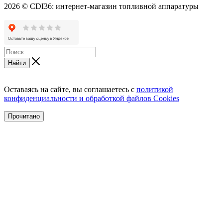
2026 © CDI36: интернет-магазин топливной аппаратуры
Найти
Оставаясь на сайте, вы соглашаетесь с
политикой
конфиденциальности и обработкой файлов Cookies
Прочитано