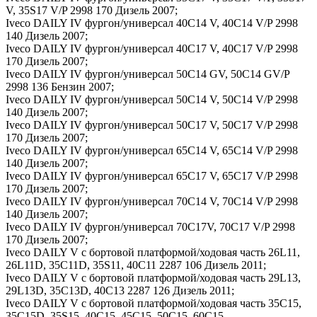
V, 35S17 V/P 2998 170 Дизель 2007;
Iveco DAILY IV фургон/универсал 40C14 V, 40C14 V/P 2998
140 Дизель 2007;
Iveco DAILY IV фургон/универсал 40C17 V, 40C17 V/P 2998
170 Дизель 2007;
Iveco DAILY IV фургон/универсал 50C14 GV, 50C14 GV/P
2998 136 Бензин 2007;
Iveco DAILY IV фургон/универсал 50C14 V, 50C14 V/P 2998
140 Дизель 2007;
Iveco DAILY IV фургон/универсал 50C17 V, 50C17 V/P 2998
170 Дизель 2007;
Iveco DAILY IV фургон/универсал 65C14 V, 65C14 V/P 2998
140 Дизель 2007;
Iveco DAILY IV фургон/универсал 65C17 V, 65C17 V/P 2998
170 Дизель 2007;
Iveco DAILY IV фургон/универсал 70C14 V, 70C14 V/P 2998
140 Дизель 2007;
Iveco DAILY IV фургон/универсал 70C17V, 70C17 V/P 2998
170 Дизель 2007;
Iveco DAILY V c бортовой платформой/ходовая часть 26L11,
26L11D, 35C11D, 35S11, 40C11 2287 106 Дизель 2011;
Iveco DAILY V c бортовой платформой/ходовая часть 29L13,
29L13D, 35C13D, 40C13 2287 126 Дизель 2011;
Iveco DAILY V c бортовой платформой/ходовая часть 35C15,
35C15D, 35S15, 40C15, 45C15, 50C15, 60C15,