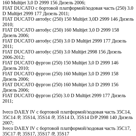
160 Multijet 3,0 D 2999 156 Дизель 2006;
FIAT DUCATO c бортовой платформой/ходовая часть (250) 3.0
D Multijet 2999 177 Дизель 2011;
FIAT DUCATO автобус (250) 150 Multijet 3,0D 2999 146 Дизель
2010;
FIAT DUCATO автобус (250) 160 Multijet 3,0 D 2999 158
Дизель 2006;
FIAT DUCATO автобус (250) 3.0 D Multijet 2999 177 Дизель
2011;
FIAT DUCATO автобус (250) 3.0 Multijet 2998 156 Дизель
2006-2012;
FIAT DUCATO фургон (250) 150 Multijet 3,0 D 2999 146
Дизель 2010;
FIAT DUCATO фургон (250) 160 Multijet 3,0 D 2999 158
Дизель 2006;
FIAT DUCATO фургон (250) 160 Multijet 3,0 D 2999 156
Дизель 2006;
FIAT DUCATO фургон (250) 3.0 D Multijet 2999 177 Дизель
2011;
Iveco DAILY IV c бортовой платформой/ходовая часть 35C14,
35C14 /P, 35S14, 35S14 /P, 35S14 D, 35S14 D/P 2998 140 Дизель
2007;
Iveco DAILY IV c бортовой платформой/ходовая часть 35C17,
35C17 /P, 35S17, 35S17 /P, 35S17