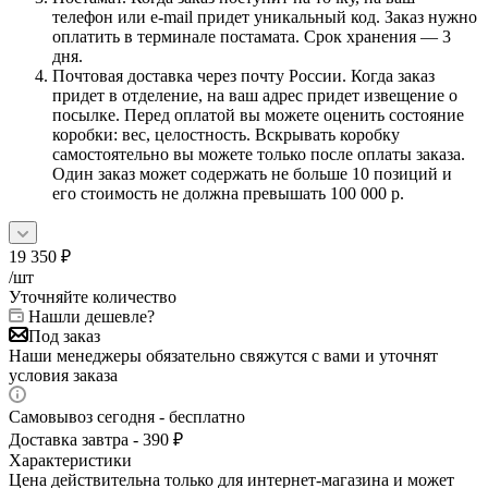
телефон или e-mail придет уникальный код. Заказ нужно
оплатить в терминале постамата. Срок хранения — 3
дня.
Почтовая доставка через почту России. Когда заказ
придет в отделение, на ваш адрес придет извещение о
посылке. Перед оплатой вы можете оценить состояние
коробки: вес, целостность. Вскрывать коробку
самостоятельно вы можете только после оплаты заказа.
Один заказ может содержать не больше 10 позиций и
его стоимость не должна превышать 100 000 р.
19 350
₽
/шт
Уточняйте количество
Нашли дешевле?
Под заказ
Наши менеджеры обязательно свяжутся с вами и уточнят
условия заказа
Самовывоз сегодня - бесплатно
Доставка завтра - 390 ₽
Характеристики
Цена действительна только для интернет-магазина и может