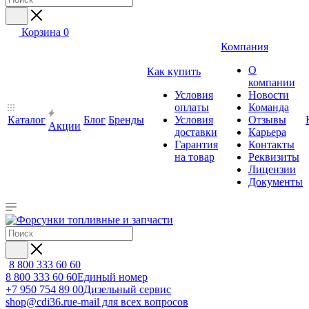
Корзина
0
Компания
О
Как купить
компании
Условия
Новости
оплаты
Команда
Каталог
Блог
Бренды
Условия
Отзывы
Акции
доставки
Карьера
Гарантия
Контакты
на товар
Реквизиты
Лицензии
Документы
8 800 333 60 60
8 800 333 60 60
Единый номер
+7 950 754 89 00
Дизельный сервис
shop@cdi36.ru
e-mail для всех вопросов