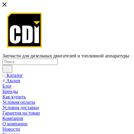
Запчасти для дизельных двигателей и топливной аппаратуры
Каталог
Акции
Блог
Бренды
Как купить
Условия оплаты
Условия доставки
Гарантия на товар
Компания
О компании
Новости