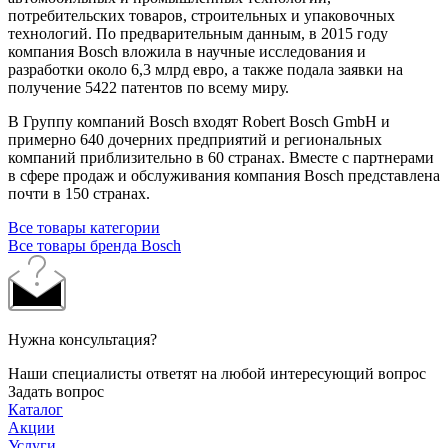
потребительских товаров, строительных и упаковочных
технологий. По предварительным данным, в 2015 году
компания Bosch вложила в научные исследования и
разработки около 6,3 млрд евро, а также подала заявки на
получение 5422 патентов по всему миру.
В Группу компаний Bosch входят Robert Bosch GmbH и
примерно 640 дочерних предприятий и региональных
компаний приблизительно в 60 странах. Вместе с партнерами
в сфере продаж и обслуживания компания Bosch представлена
почти в 150 странах.
Все товары категории
Все товары бренда Bosch
Нужна консультация?
Наши специалисты ответят на любой интересующий вопрос
Задать вопрос
Каталог
Акции
Услуги