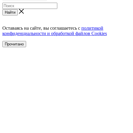
Найти
Оставаясь на сайте, вы соглашаетесь с
политикой
конфиденциальности и обработкой файлов Cookies
Прочитано