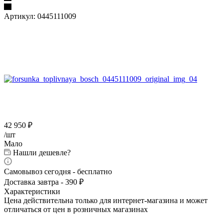
Артикул:
0445111009
42 950
₽
/шт
Мало
Нашли дешевле?
Самовывоз сегодня - бесплатно
Доставка завтра - 390 ₽
Характеристики
Цена действительна только для интернет-магазина и может
отличаться от цен в розничных магазинах