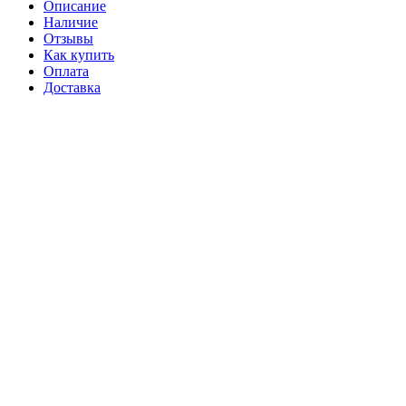
Описание
Наличие
Отзывы
Как купить
Оплата
Доставка