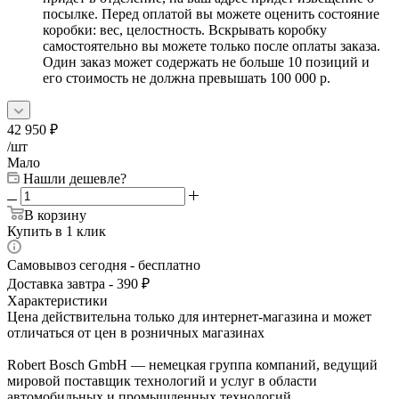
посылке. Перед оплатой вы можете оценить состояние
коробки: вес, целостность. Вскрывать коробку
самостоятельно вы можете только после оплаты заказа.
Один заказ может содержать не больше 10 позиций и
его стоимость не должна превышать 100 000 р.
42 950
₽
/шт
Мало
Нашли дешевле?
В корзину
Купить в 1 клик
Самовывоз сегодня - бесплатно
Доставка завтра - 390 ₽
Характеристики
Цена действительна только для интернет-магазина и может
отличаться от цен в розничных магазинах
Robert Bosch GmbH — немецкая группа компаний, ведущий
мировой поставщик технологий и услуг в области
автомобильных и промышленных технологий,