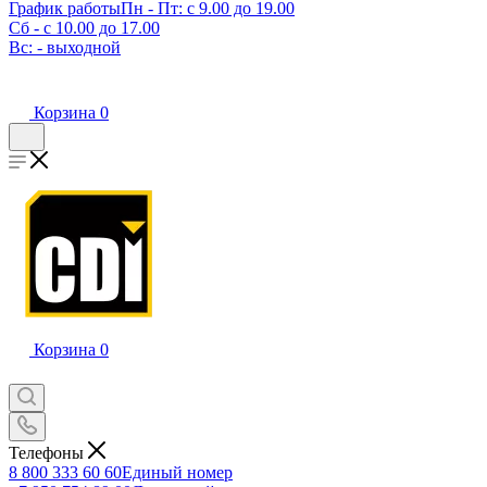
График работы
Пн - Пт: с 9.00 до 19.00
Сб - с 10.00 до 17.00
Вс: - выходной
Корзина
0
Корзина
0
Телефоны
8 800 333 60 60
Единый номер