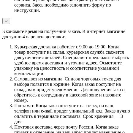
сервиса. Здесь необходимо заполнить форму по
инструкции.
Экономьте время на получении заказа. В интернет-магазине
доступно 4 варианта доставки:
Курьерская доставка работает с 9.00 до 19.00. Когда
товар поступит на склад, курьерская служба свяжется
для уточнения деталей. Специалист предложит выбрать
удобное время доставки и уточнит адрес. Осмотрите
упаковку на целостность и соответствие указанной
комплектации.
Самовывоз из магазина. Список торговых точек для
выбора появится в корзине. Когда заказ поступит на
склад, вам придет уведомление. Для получения заказа
обратитесь к сотруднику в кассовой зоне и назовите
номер.
Постамат. Когда заказ поступит на точку, на ваш
телефон или e-mail придет уникальный код. Заказ нужно
оплатить в терминале постамата. Срок хранения — 3
дня.
Почтовая доставка через почту России. Когда заказ
придет в отделение, на ваш адрес придет извещение о