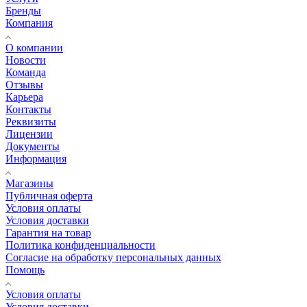
Бренды
Компания
О компании
Новости
Команда
Отзывы
Карьера
Контакты
Реквизиты
Лицензии
Документы
Информация
Магазины
Публичная оферта
Условия оплаты
Условия доставки
Гарантия на товар
Политика конфиденциальности
Согласие на обработку персональных данных
Помощь
Условия оплаты
Условия доставки