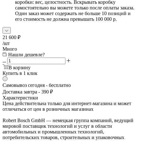
коробки: вес, целостность. Вскрывать коробку
самостоятельно вы можете только после оплаты заказа.
Один заказ может содержать не больше 10 позиций и
его стоимость не должна превышать 100 000 р.
21 600
₽
/шт
Много
Нашли дешевле?
В корзину
Купить в 1 клик
Самовывоз сегодня - бесплатно
Доставка завтра - 390 ₽
Характеристики
Цена действительна только для интернет-магазина и может
отличаться от цен в розничных магазинах
Robert Bosch GmbH — немецкая группа компаний, ведущий
мировой поставщик технологий и услуг в области
автомобильных и промышленных технологий,
потребительских товаров, строительных и упаковочных