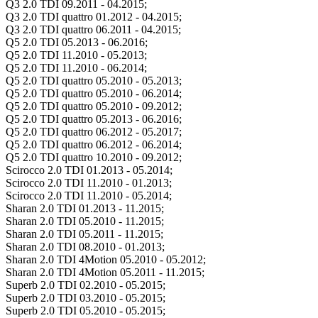
Q3 2.0 TDI 09.2011 - 04.2015;
Q3 2.0 TDI quattro 01.2012 - 04.2015;
Q3 2.0 TDI quattro 06.2011 - 04.2015;
Q5 2.0 TDI 05.2013 - 06.2016;
Q5 2.0 TDI 11.2010 - 05.2013;
Q5 2.0 TDI 11.2010 - 06.2014;
Q5 2.0 TDI quattro 05.2010 - 05.2013;
Q5 2.0 TDI quattro 05.2010 - 06.2014;
Q5 2.0 TDI quattro 05.2010 - 09.2012;
Q5 2.0 TDI quattro 05.2013 - 06.2016;
Q5 2.0 TDI quattro 06.2012 - 05.2017;
Q5 2.0 TDI quattro 06.2012 - 06.2014;
Q5 2.0 TDI quattro 10.2010 - 09.2012;
Scirocco 2.0 TDI 01.2013 - 05.2014;
Scirocco 2.0 TDI 11.2010 - 01.2013;
Scirocco 2.0 TDI 11.2010 - 05.2014;
Sharan 2.0 TDI 01.2013 - 11.2015;
Sharan 2.0 TDI 05.2010 - 11.2015;
Sharan 2.0 TDI 05.2011 - 11.2015;
Sharan 2.0 TDI 08.2010 - 01.2013;
Sharan 2.0 TDI 4Motion 05.2010 - 05.2012;
Sharan 2.0 TDI 4Motion 05.2011 - 11.2015;
Superb 2.0 TDI 02.2010 - 05.2015;
Superb 2.0 TDI 03.2010 - 05.2015;
Superb 2.0 TDI 05.2010 - 05.2015;