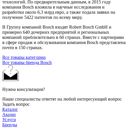
технологий. По предварительным данным, в 2015 году
компания Bosch вложила в научные исследования и
разработки около 6,3 млрд евро, а также подала заявки на
получение 5422 патентов по всему миру.
В Группу компаний Bosch входят Robert Bosch GmbH и
примерно 640 дочерних предприятий и региональных
компаний приблизительно в 60 странах. Вместе с партнерами
в сфере продаж и обслуживания компания Bosch представлена
почти в 150 странах.
Все товары категории
Все товары бренда Bosch
Нужна консультация?
Наши специалисты ответят на любой интересующий вопрос
Задать вопрос
Каталог
Акции
Услуги
Бренды