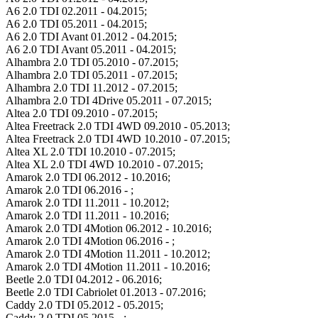
A6 2.0 TDI 02.2011 - 04.2015;
A6 2.0 TDI 05.2011 - 04.2015;
A6 2.0 TDI Avant 01.2012 - 04.2015;
A6 2.0 TDI Avant 05.2011 - 04.2015;
Alhambra 2.0 TDI 05.2010 - 07.2015;
Alhambra 2.0 TDI 05.2011 - 07.2015;
Alhambra 2.0 TDI 11.2012 - 07.2015;
Alhambra 2.0 TDI 4Drive 05.2011 - 07.2015;
Altea 2.0 TDI 09.2010 - 07.2015;
Altea Freetrack 2.0 TDI 4WD 09.2010 - 05.2013;
Altea Freetrack 2.0 TDI 4WD 10.2010 - 07.2015;
Altea XL 2.0 TDI 10.2010 - 07.2015;
Altea XL 2.0 TDI 4WD 10.2010 - 07.2015;
Amarok 2.0 TDI 06.2012 - 10.2016;
Amarok 2.0 TDI 06.2016 - ;
Amarok 2.0 TDI 11.2011 - 10.2012;
Amarok 2.0 TDI 11.2011 - 10.2016;
Amarok 2.0 TDI 4Motion 06.2012 - 10.2016;
Amarok 2.0 TDI 4Motion 06.2016 - ;
Amarok 2.0 TDI 4Motion 11.2011 - 10.2012;
Amarok 2.0 TDI 4Motion 11.2011 - 10.2016;
Beetle 2.0 TDI 04.2012 - 06.2016;
Beetle 2.0 TDI Cabriolet 01.2013 - 07.2016;
Caddy 2.0 TDI 05.2012 - 05.2015;
Caddy 2.0 TDI 05.2015 - ;