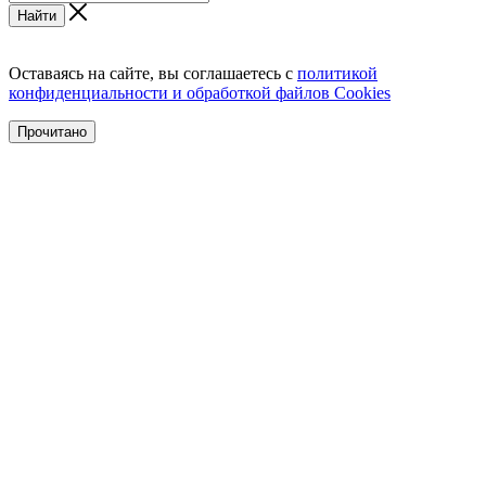
Найти
Оставаясь на сайте, вы соглашаетесь с
политикой
конфиденциальности и обработкой файлов Cookies
Прочитано