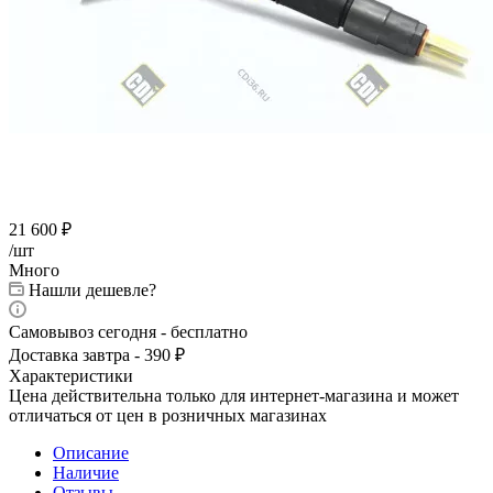
21 600
₽
/шт
Много
Нашли дешевле?
Самовывоз сегодня - бесплатно
Доставка завтра - 390 ₽
Характеристики
Цена действительна только для интернет-магазина и может
отличаться от цен в розничных магазинах
Описание
Наличие
Отзывы