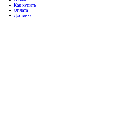
Как купить
Оплата
Доставка