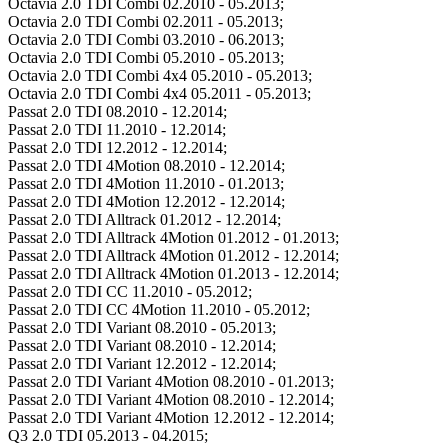
Octavia 2.0 TDI Combi 02.2010 - 05.2013;
Octavia 2.0 TDI Combi 02.2011 - 05.2013;
Octavia 2.0 TDI Combi 03.2010 - 06.2013;
Octavia 2.0 TDI Combi 05.2010 - 05.2013;
Octavia 2.0 TDI Combi 4x4 05.2010 - 05.2013;
Octavia 2.0 TDI Combi 4x4 05.2011 - 05.2013;
Passat 2.0 TDI 08.2010 - 12.2014;
Passat 2.0 TDI 11.2010 - 12.2014;
Passat 2.0 TDI 12.2012 - 12.2014;
Passat 2.0 TDI 4Motion 08.2010 - 12.2014;
Passat 2.0 TDI 4Motion 11.2010 - 01.2013;
Passat 2.0 TDI 4Motion 12.2012 - 12.2014;
Passat 2.0 TDI Alltrack 01.2012 - 12.2014;
Passat 2.0 TDI Alltrack 4Motion 01.2012 - 01.2013;
Passat 2.0 TDI Alltrack 4Motion 01.2012 - 12.2014;
Passat 2.0 TDI Alltrack 4Motion 01.2013 - 12.2014;
Passat 2.0 TDI CC 11.2010 - 05.2012;
Passat 2.0 TDI CC 4Motion 11.2010 - 05.2012;
Passat 2.0 TDI Variant 08.2010 - 05.2013;
Passat 2.0 TDI Variant 08.2010 - 12.2014;
Passat 2.0 TDI Variant 12.2012 - 12.2014;
Passat 2.0 TDI Variant 4Motion 08.2010 - 01.2013;
Passat 2.0 TDI Variant 4Motion 08.2010 - 12.2014;
Passat 2.0 TDI Variant 4Motion 12.2012 - 12.2014;
Q3 2.0 TDI 05.2013 - 04.2015;