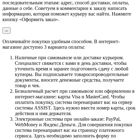
последовательным этапам: адрес, способ доставки, оплаты,
данные о себе. Советуем в комментарии к заказу написать
информацию, которая поможет курьеру вас найти. Нажмите
кнопку «Оформить заказ».
Оплачивайте покупки удобным способом. В интернет-
магазине доступно 3 варианта оплаты:
Наличные при самовывозе или доставке курьером.
Специалист свяжется с вами в день доставки, чтобы
уточнить время и заранее подготовить сдачу с любой
купюры. Вы подписываете товаросопроводительные
документы, вносите денежные средства, получаете
товар и чек.
Безналичный расчет при самовывозе или оформлении в
интернет-магазине: карты Visa и MasterCard. Чтобы
оплатить покупку, система перенаправит вас на сервер
системы ASSIST. Здесь нужно ввести номер карты, срок
действия и имя держателя.
Электронные системы при онлайн-заказе: PayPal,
WebMoney и Яндекс.Деньги. Для совершения покупки
система перенаправит вас на страницу платежного
сервиса. Здесь необходимо заполнить форму по