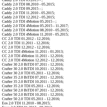
Caddy 2.0 TDI 08.2010 - 05.2015;
Caddy 2.0 TDI 09.2015 - ;
Caddy 2.0 TDI 11.2010 - 05.2015;
Caddy 2.0 TDI 12.2012 - 05.2015;
Caddy 2.0 TDI 4Motion 05.2015 - ;
Caddy 2.0 TDI 4Motion 05.2015 - 11.2017;
Caddy 2.0 TDI 4Motion 08.2010 - 05.2015;
Caddy 2.0 TDI 4Motion 11.2010 - 05.2015;
CC 2.0 TDI 01.2012 - 12.2016;
CC 2.0 TDI 11.2011 - 12.2016;
CC 2.0 TDI 12.2012 - 12.2016;
CC 2.0 TDI 4Motion 11.2011 - 01.2013;
CC 2.0 TDI 4Motion 11.2011 - 12.2016;
CC 2.0 TDI 4Motion 12.2012 - 12.2016;
Crafter 30 2.0 BiTDI 07.2011 - 12.2016;
Crafter 30 2.0 BiTDI 10.2011 - 12.2016;
Crafter 30 2.0 TDI 05.2011 - 12.2016;
Crafter 35 2.0 BiTDI 07.2011 - 12.2016;
Crafter 35 2.0 BiTDI 10.2011 - 12.2016;
Crafter 35 2.0 TDI 05.2011 - 12.2016;
Crafter 50 2.0 BiTDI 07.2011 - 12.2016;
Crafter 50 2.0 BiTDI 10.2011 - 12.2016;
Crafter 50 2.0 TDI 05.2011 - 12.2016;
Eos 2.0 TDI 11.2010 - 08.2015;