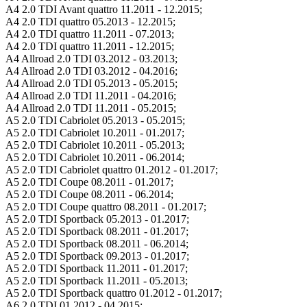
A4 2.0 TDI Avant quattro 11.2011 - 12.2015;
A4 2.0 TDI quattro 05.2013 - 12.2015;
A4 2.0 TDI quattro 11.2011 - 07.2013;
A4 2.0 TDI quattro 11.2011 - 12.2015;
A4 Allroad 2.0 TDI 03.2012 - 03.2013;
A4 Allroad 2.0 TDI 03.2012 - 04.2016;
A4 Allroad 2.0 TDI 05.2013 - 05.2015;
A4 Allroad 2.0 TDI 11.2011 - 04.2016;
A4 Allroad 2.0 TDI 11.2011 - 05.2015;
A5 2.0 TDI Cabriolet 05.2013 - 05.2015;
A5 2.0 TDI Cabriolet 10.2011 - 01.2017;
A5 2.0 TDI Cabriolet 10.2011 - 05.2013;
A5 2.0 TDI Cabriolet 10.2011 - 06.2014;
A5 2.0 TDI Cabriolet quattro 01.2012 - 01.2017;
A5 2.0 TDI Coupe 08.2011 - 01.2017;
A5 2.0 TDI Coupe 08.2011 - 06.2014;
A5 2.0 TDI Coupe quattro 08.2011 - 01.2017;
A5 2.0 TDI Sportback 05.2013 - 01.2017;
A5 2.0 TDI Sportback 08.2011 - 01.2017;
A5 2.0 TDI Sportback 08.2011 - 06.2014;
A5 2.0 TDI Sportback 09.2013 - 01.2017;
A5 2.0 TDI Sportback 11.2011 - 01.2017;
A5 2.0 TDI Sportback 11.2011 - 05.2013;
A5 2.0 TDI Sportback quattro 01.2012 - 01.2017;
A6 2.0 TDI 01.2012 - 04.2015;