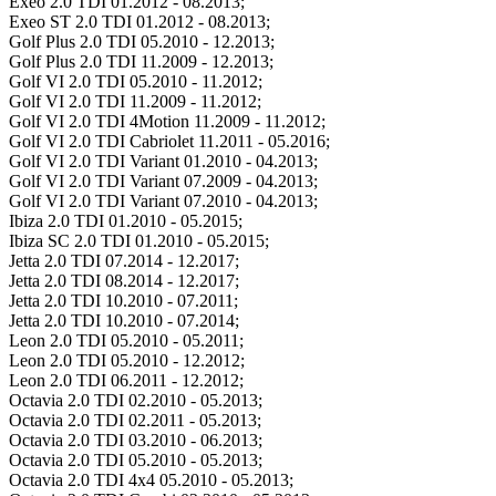
Exeo 2.0 TDI 01.2012 - 08.2013;
Exeo ST 2.0 TDI 01.2012 - 08.2013;
Golf Plus 2.0 TDI 05.2010 - 12.2013;
Golf Plus 2.0 TDI 11.2009 - 12.2013;
Golf VI 2.0 TDI 05.2010 - 11.2012;
Golf VI 2.0 TDI 11.2009 - 11.2012;
Golf VI 2.0 TDI 4Motion 11.2009 - 11.2012;
Golf VI 2.0 TDI Cabriolet 11.2011 - 05.2016;
Golf VI 2.0 TDI Variant 01.2010 - 04.2013;
Golf VI 2.0 TDI Variant 07.2009 - 04.2013;
Golf VI 2.0 TDI Variant 07.2010 - 04.2013;
Ibiza 2.0 TDI 01.2010 - 05.2015;
Ibiza SC 2.0 TDI 01.2010 - 05.2015;
Jetta 2.0 TDI 07.2014 - 12.2017;
Jetta 2.0 TDI 08.2014 - 12.2017;
Jetta 2.0 TDI 10.2010 - 07.2011;
Jetta 2.0 TDI 10.2010 - 07.2014;
Leon 2.0 TDI 05.2010 - 05.2011;
Leon 2.0 TDI 05.2010 - 12.2012;
Leon 2.0 TDI 06.2011 - 12.2012;
Octavia 2.0 TDI 02.2010 - 05.2013;
Octavia 2.0 TDI 02.2011 - 05.2013;
Octavia 2.0 TDI 03.2010 - 06.2013;
Octavia 2.0 TDI 05.2010 - 05.2013;
Octavia 2.0 TDI 4x4 05.2010 - 05.2013;