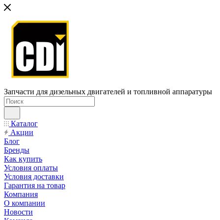
Запчасти для дизельных двигателей и топливной аппаратуры
Каталог
Акции
Блог
Бренды
Как купить
Условия оплаты
Условия доставки
Гарантия на товар
Компания
О компании
Новости