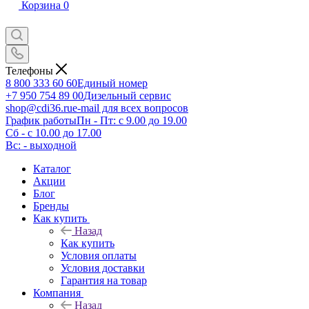
Корзина
0
Телефоны
8 800 333 60 60
Единый номер
+7 950 754 89 00
Дизельный сервис
shop@cdi36.ru
e-mail для всех вопросов
График работы
Пн - Пт: с 9.00 до 19.00
Сб - с 10.00 до 17.00
Вс: - выходной
Каталог
Акции
Блог
Бренды
Как купить
Назад
Как купить
Условия оплаты
Условия доставки
Гарантия на товар
Компания
Назад