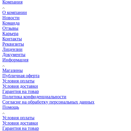
Компания
О компании
Новости
Команда
Отзывы
Карьера
Контакты
Реквизиты
Лицензии
Документы
Информация
Магазины
Публичная оферта
Условия оплаты
Условия доставки
Гарантия на товар
Политика конфиденциальности
Согласие на обработку персональных данных
Помощь
Условия оплаты
Условия доставки
Гарантия на товар