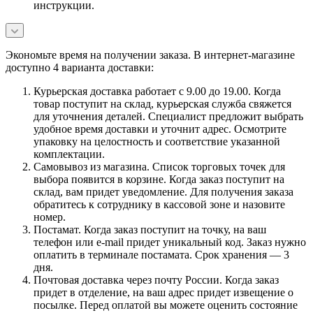
инструкции.
Экономьте время на получении заказа. В интернет-магазине
доступно 4 варианта доставки:
Курьерская доставка работает с 9.00 до 19.00. Когда
товар поступит на склад, курьерская служба свяжется
для уточнения деталей. Специалист предложит выбрать
удобное время доставки и уточнит адрес. Осмотрите
упаковку на целостность и соответствие указанной
комплектации.
Самовывоз из магазина. Список торговых точек для
выбора появится в корзине. Когда заказ поступит на
склад, вам придет уведомление. Для получения заказа
обратитесь к сотруднику в кассовой зоне и назовите
номер.
Постамат. Когда заказ поступит на точку, на ваш
телефон или e-mail придет уникальный код. Заказ нужно
оплатить в терминале постамата. Срок хранения — 3
дня.
Почтовая доставка через почту России. Когда заказ
придет в отделение, на ваш адрес придет извещение о
посылке. Перед оплатой вы можете оценить состояние