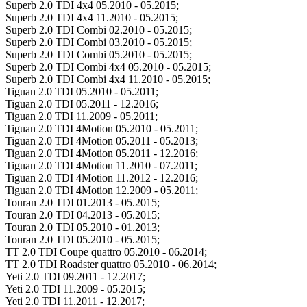
Superb 2.0 TDI 4x4 05.2010 - 05.2015;
Superb 2.0 TDI 4x4 11.2010 - 05.2015;
Superb 2.0 TDI Combi 02.2010 - 05.2015;
Superb 2.0 TDI Combi 03.2010 - 05.2015;
Superb 2.0 TDI Combi 05.2010 - 05.2015;
Superb 2.0 TDI Combi 4x4 05.2010 - 05.2015;
Superb 2.0 TDI Combi 4x4 11.2010 - 05.2015;
Tiguan 2.0 TDI 05.2010 - 05.2011;
Tiguan 2.0 TDI 05.2011 - 12.2016;
Tiguan 2.0 TDI 11.2009 - 05.2011;
Tiguan 2.0 TDI 4Motion 05.2010 - 05.2011;
Tiguan 2.0 TDI 4Motion 05.2011 - 05.2013;
Tiguan 2.0 TDI 4Motion 05.2011 - 12.2016;
Tiguan 2.0 TDI 4Motion 11.2010 - 07.2011;
Tiguan 2.0 TDI 4Motion 11.2012 - 12.2016;
Tiguan 2.0 TDI 4Motion 12.2009 - 05.2011;
Touran 2.0 TDI 01.2013 - 05.2015;
Touran 2.0 TDI 04.2013 - 05.2015;
Touran 2.0 TDI 05.2010 - 01.2013;
Touran 2.0 TDI 05.2010 - 05.2015;
TT 2.0 TDI Coupe quattro 05.2010 - 06.2014;
TT 2.0 TDI Roadster quattro 05.2010 - 06.2014;
Yeti 2.0 TDI 09.2011 - 12.2017;
Yeti 2.0 TDI 11.2009 - 05.2015;
Yeti 2.0 TDI 11.2011 - 12.2017;