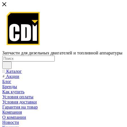
Запчасти для дизельных двигателей и топливной аппаратуры
Каталог
Акции
Блог
Бренды
Как купить
Условия оплаты
Условия доставки
Гарантия на товар
Компания
О компании
Новости