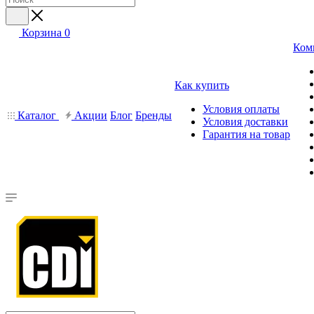
Корзина
0
Ком
Как купить
Условия оплаты
Каталог
Акции
Блог
Бренды
Условия доставки
Гарантия на товар