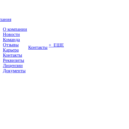
пания
О компании
Новости
Команда
Отзывы
+ ЕЩЕ
Контакты
Карьера
Контакты
Реквизиты
Лицензии
Документы