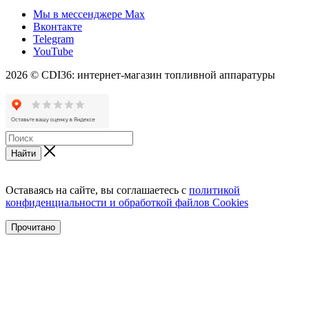
Мы в мессенджере Max
Вконтакте
Telegram
YouTube
2026 © CDI36: интернет-магазин топливной аппаратуры
Найти
Оставаясь на сайте, вы соглашаетесь с
политикой
конфиденциальности и обработкой файлов Cookies
Прочитано