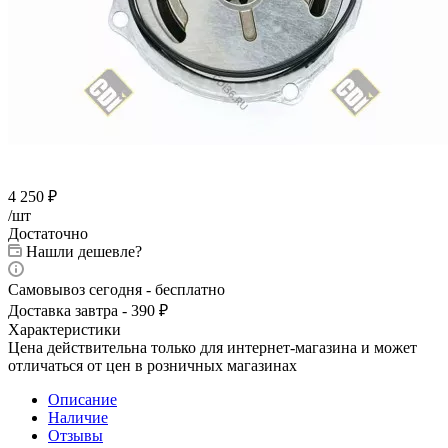
4 250
₽
/шт
Достаточно
Нашли дешевле?
Самовывоз сегодня - бесплатно
Доставка завтра - 390 ₽
Характеристики
Цена действительна только для интернет-магазина и может
отличаться от цен в розничных магазинах
Описание
Наличие
Отзывы