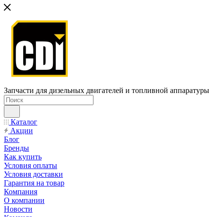
Запчасти для дизельных двигателей и топливной аппаратуры
Каталог
Акции
Блог
Бренды
Как купить
Условия оплаты
Условия доставки
Гарантия на товар
Компания
О компании
Новости