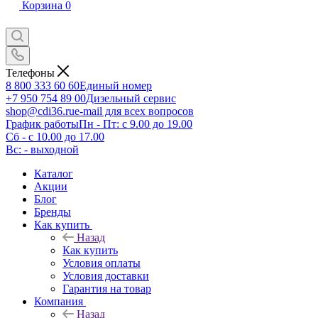
Корзина
0
Телефоны
8 800 333 60 60
Единый номер
+7 950 754 89 00
Дизельный сервис
shop@cdi36.ru
e-mail для всех вопросов
График работы
Пн - Пт: с 9.00 до 19.00
Сб - с 10.00 до 17.00
Вс: - выходной
Каталог
Акции
Блог
Бренды
Как купить
Назад
Как купить
Условия оплаты
Условия доставки
Гарантия на товар
Компания
Назад