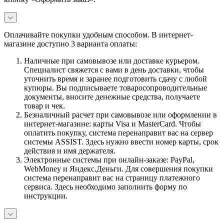
Оплачивайте покупки удобным способом. В интернет-
магазине доступно 3 варианта оплаты:
Наличные при самовывозе или доставке курьером.
Специалист свяжется с вами в день доставки, чтобы
уточнить время и заранее подготовить сдачу с любой
купюры. Вы подписываете товаросопроводительные
документы, вносите денежные средства, получаете
товар и чек.
Безналичный расчет при самовывозе или оформлении в
интернет-магазине: карты Visa и MasterCard. Чтобы
оплатить покупку, система перенаправит вас на сервер
системы ASSIST. Здесь нужно ввести номер карты, срок
действия и имя держателя.
Электронные системы при онлайн-заказе: PayPal,
WebMoney и Яндекс.Деньги. Для совершения покупки
система перенаправит вас на страницу платежного
сервиса. Здесь необходимо заполнить форму по
инструкции.