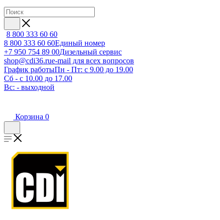
8 800 333 60 60
8 800 333 60 60
Единый номер
+7 950 754 89 00
Дизельный сервис
shop@cdi36.ru
e-mail для всех вопросов
График работы
Пн - Пт: с 9.00 до 19.00
Сб - с 10.00 до 17.00
Вс: - выходной
Корзина
0