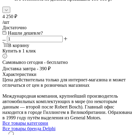
4 250
₽
/шт
Достаточно
Нашли дешевле?
В корзину
Купить в 1 клик
Самовывоз сегодня - бесплатно
Доставка завтра - 390 ₽
Характеристики
Цена действительна только для интернет-магазина и может
отличаться от цен в розничных магазинах
Международная компания, крупнейший производитель
автомобильных комплектующих в мире (по некоторым
данным — второй после Robert Bosch). Главный офис
находится в городе Гиллингем в Великобритании. Образована
в 1999 году путём выделения из General Motors.
Все товары категории
Все товары бренда Delphi