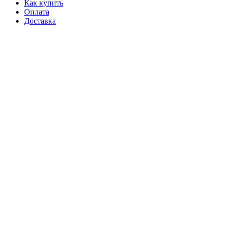
Как купить
Оплата
Доставка