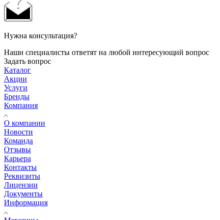
Нужна консультация?
Наши специалисты ответят на любой интересующий вопрос
Задать вопрос
Каталог
Акции
Услуги
Бренды
Компания
О компании
Новости
Команда
Отзывы
Карьера
Контакты
Реквизиты
Лицензии
Документы
Информация