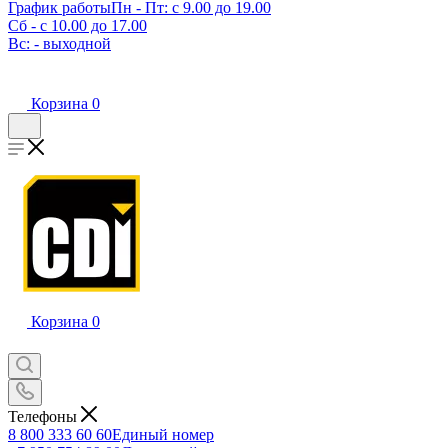
График работы
Пн - Пт: с 9.00 до 19.00
Сб - с 10.00 до 17.00
Вс: - выходной
Корзина
0
Корзина
0
Телефоны
8 800 333 60 60
Единый номер