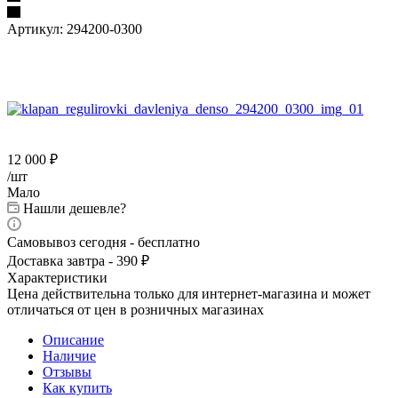
Артикул:
294200-0300
12 000
₽
/шт
Мало
Нашли дешевле?
Самовывоз сегодня - бесплатно
Доставка завтра - 390 ₽
Характеристики
Цена действительна только для интернет-магазина и может
отличаться от цен в розничных магазинах
Описание
Наличие
Отзывы
Как купить