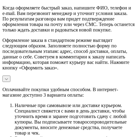
Когда оформляете быстрый заказ, напишите ФИО, телефон и
e-mail. Вам перезвонит менеджер и уточнит условия заказа.
По результатам разговора вам придет подтверждение
оформления товара на почту или через СМС. Теперь останется
только ждать доставки и радоваться новой покупке.
Оформление заказа в стандартном режиме выглядит
следующим образом. Заполняете полностью форму по
последовательным этапам: адрес, способ доставки, оплаты,
данные о себе. Советуем в комментарии к заказу написать
информацию, которая поможет курьеру вас найти. Нажмите
кнопку «Оформить заказ».
Оплачивайте покупки удобным способом. В интернет-
магазине доступно 3 варианта оплаты:
Наличные при самовывозе или доставке курьером.
Специалист свяжется с вами в день доставки, чтобы
уточнить время и заранее подготовить сдачу с любой
купюры. Вы подписываете товаросопроводительные
документы, вносите денежные средства, получаете
товар и чек.