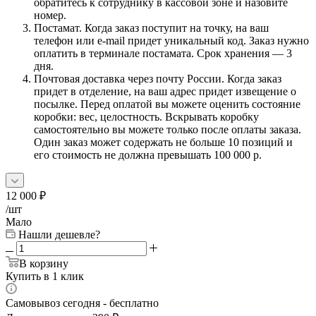
обратитесь к сотруднику в кассовой зоне и назовите
номер.
Постамат. Когда заказ поступит на точку, на ваш
телефон или e-mail придет уникальный код. Заказ нужно
оплатить в терминале постамата. Срок хранения — 3
дня.
Почтовая доставка через почту России. Когда заказ
придет в отделение, на ваш адрес придет извещение о
посылке. Перед оплатой вы можете оценить состояние
коробки: вес, целостность. Вскрывать коробку
самостоятельно вы можете только после оплаты заказа.
Один заказ может содержать не больше 10 позиций и
его стоимость не должна превышать 100 000 р.
12 000
₽
/шт
Мало
Нашли дешевле?
В корзину
Купить в 1 клик
Самовывоз сегодня - бесплатно