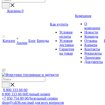
Корзина
0
Компания
О
Как купить
компании
Условия
Новости
оплаты
Команда
Каталог
Блог
Бренды
Условия
Отзывы
Акции
доставки
Карьера
Гарантия
Контакты
на товар
Реквизиты
Лицензии
Документы
8 800 333 60 60
8 800 333 60 60
Единый номер
+7 950 754 89 00
Дизельный сервис
shop@cdi36.ru
e-mail для всех вопросов