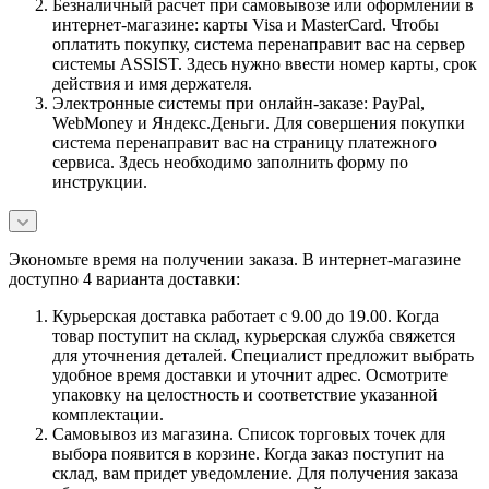
Безналичный расчет при самовывозе или оформлении в
интернет-магазине: карты Visa и MasterCard. Чтобы
оплатить покупку, система перенаправит вас на сервер
системы ASSIST. Здесь нужно ввести номер карты, срок
действия и имя держателя.
Электронные системы при онлайн-заказе: PayPal,
WebMoney и Яндекс.Деньги. Для совершения покупки
система перенаправит вас на страницу платежного
сервиса. Здесь необходимо заполнить форму по
инструкции.
Экономьте время на получении заказа. В интернет-магазине
доступно 4 варианта доставки:
Курьерская доставка работает с 9.00 до 19.00. Когда
товар поступит на склад, курьерская служба свяжется
для уточнения деталей. Специалист предложит выбрать
удобное время доставки и уточнит адрес. Осмотрите
упаковку на целостность и соответствие указанной
комплектации.
Самовывоз из магазина. Список торговых точек для
выбора появится в корзине. Когда заказ поступит на
склад, вам придет уведомление. Для получения заказа