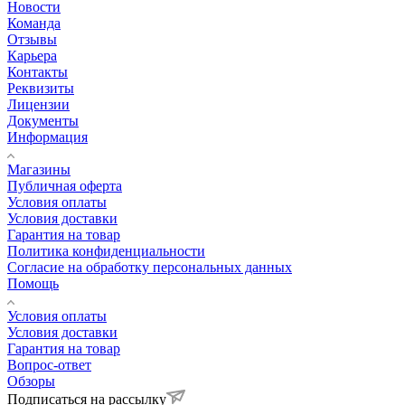
Новости
Команда
Отзывы
Карьера
Контакты
Реквизиты
Лицензии
Документы
Информация
Магазины
Публичная оферта
Условия оплаты
Условия доставки
Гарантия на товар
Политика конфиденциальности
Согласие на обработку персональных данных
Помощь
Условия оплаты
Условия доставки
Гарантия на товар
Вопрос-ответ
Обзоры
Подписаться на рассылку