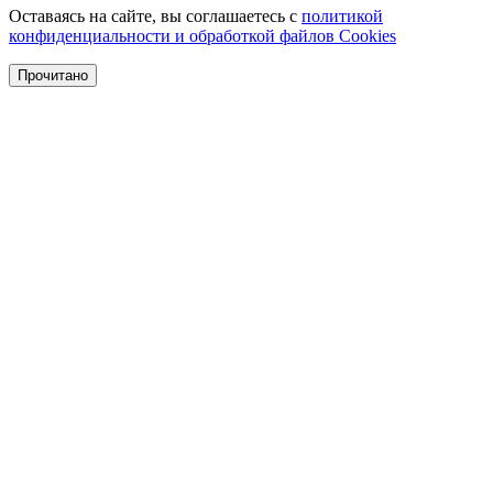
Оставаясь на сайте, вы соглашаетесь с
политикой
конфиденциальности и обработкой файлов Cookies
Прочитано