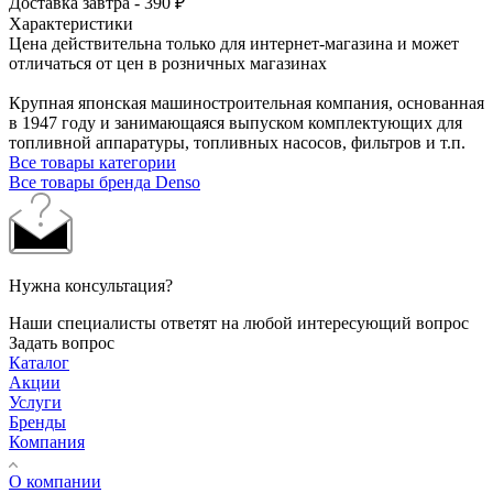
Доставка завтра - 390 ₽
Характеристики
Цена действительна только для интернет-магазина и может
отличаться от цен в розничных магазинах
Крупная японская машиностроительная компания, основанная
в 1947 году и занимающаяся выпуском комплектующих для
топливной аппаратуры, топливных насосов, фильтров и т.п.
Все товары категории
Все товары бренда Denso
Нужна консультация?
Наши специалисты ответят на любой интересующий вопрос
Задать вопрос
Каталог
Акции
Услуги
Бренды
Компания
О компании