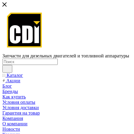
Запчасти для дизельных двигателей и топливной аппаратуры
Каталог
Акции
Блог
Бренды
Как купить
Условия оплаты
Условия доставки
Гарантия на товар
Компания
О компании
Новости