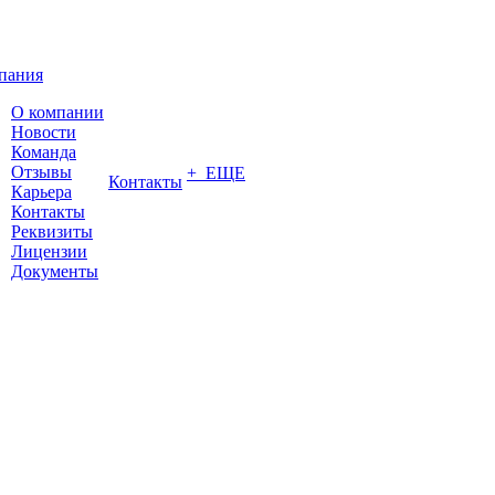
пания
О компании
Новости
Команда
Отзывы
+ ЕЩЕ
Контакты
Карьера
Контакты
Реквизиты
Лицензии
Документы