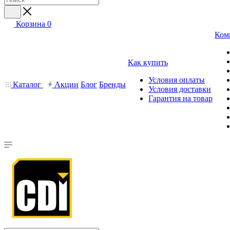
Корзина
0
Ком
Как купить
Условия оплаты
Каталог
Акции
Блог
Бренды
Условия доставки
Гарантия на товар