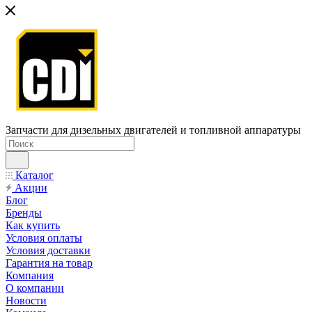
Запчасти для дизельных двигателей и топливной аппаратуры
Каталог
Акции
Блог
Бренды
Как купить
Условия оплаты
Условия доставки
Гарантия на товар
Компания
О компании
Новости