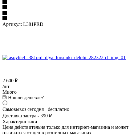
Артикул:
L381PRD
2 600
₽
/шт
Много
Нашли дешевле?
Самовывоз сегодня - бесплатно
Доставка завтра - 390 ₽
Характеристики
Цена действительна только для интернет-магазина и может
отличаться от цен в розничных магазинах