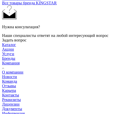
Все товары бренда KINGSTAR
Нужна консультация?
Наши специалисты ответят на любой интересующий вопрос
Задать вопрос
Каталог
Акции
Услуги
Бренды
Компания
О компании
Новости
Команда
Отзывы
Карьера
Контакты
Реквизиты
Лицензии
Документы
Информация