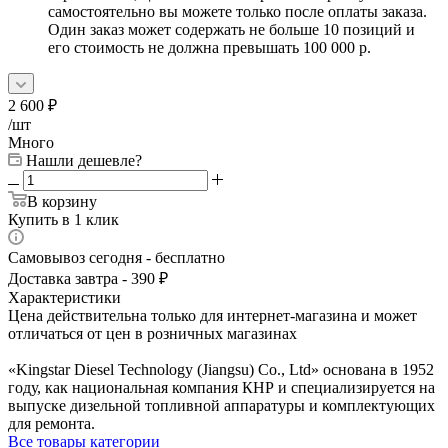
самостоятельно вы можете только после оплаты заказа.
Один заказ может содержать не больше 10 позиций и
его стоимость не должна превышать 100 000 р.
2 600
₽
/шт
Много
Нашли дешевле?
В корзину
Купить в 1 клик
Самовывоз сегодня - бесплатно
Доставка завтра - 390 ₽
Характеристики
Цена действительна только для интернет-магазина и может
отличаться от цен в розничных магазинах
«Kingstar Diesel Technology (Jiangsu) Co., Ltd» основана в 1952
году, как национальная компания КНР и специализируется на
выпуске дизельной топливной аппаратуры и комплектующих
для ремонта.
Все товары категории