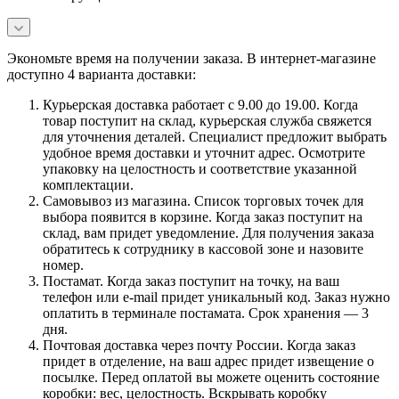
Экономьте время на получении заказа. В интернет-магазине
доступно 4 варианта доставки:
Курьерская доставка работает с 9.00 до 19.00. Когда
товар поступит на склад, курьерская служба свяжется
для уточнения деталей. Специалист предложит выбрать
удобное время доставки и уточнит адрес. Осмотрите
упаковку на целостность и соответствие указанной
комплектации.
Самовывоз из магазина. Список торговых точек для
выбора появится в корзине. Когда заказ поступит на
склад, вам придет уведомление. Для получения заказа
обратитесь к сотруднику в кассовой зоне и назовите
номер.
Постамат. Когда заказ поступит на точку, на ваш
телефон или e-mail придет уникальный код. Заказ нужно
оплатить в терминале постамата. Срок хранения — 3
дня.
Почтовая доставка через почту России. Когда заказ
придет в отделение, на ваш адрес придет извещение о
посылке. Перед оплатой вы можете оценить состояние
коробки: вес, целостность. Вскрывать коробку