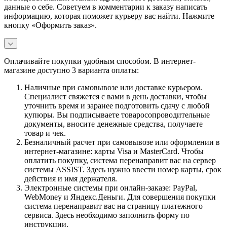
данные о себе. Советуем в комментарии к заказу написать
информацию, которая поможет курьеру вас найти. Нажмите
кнопку «Оформить заказ».
Оплачивайте покупки удобным способом. В интернет-
магазине доступно 3 варианта оплаты:
Наличные при самовывозе или доставке курьером.
Специалист свяжется с вами в день доставки, чтобы
уточнить время и заранее подготовить сдачу с любой
купюры. Вы подписываете товаросопроводительные
документы, вносите денежные средства, получаете
товар и чек.
Безналичный расчет при самовывозе или оформлении в
интернет-магазине: карты Visa и MasterCard. Чтобы
оплатить покупку, система перенаправит вас на сервер
системы ASSIST. Здесь нужно ввести номер карты, срок
действия и имя держателя.
Электронные системы при онлайн-заказе: PayPal,
WebMoney и Яндекс.Деньги. Для совершения покупки
система перенаправит вас на страницу платежного
сервиса. Здесь необходимо заполнить форму по
инструкции.