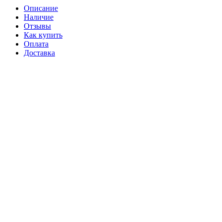
Описание
Наличие
Отзывы
Как купить
Оплата
Доставка