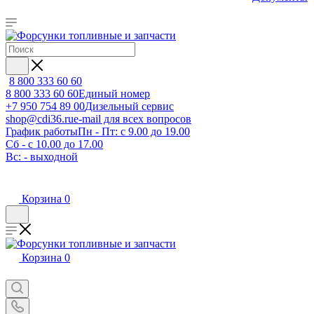
8 800 333 60 60
8 800 333 60 60
Единый номер
+7 950 754 89 00
Дизельный сервис
shop@cdi36.ru
e-mail для всех вопросов
График работы
Пн - Пт: с 9.00 до 19.00
Сб - с 10.00 до 17.00
Вс: - выходной
Корзина
0
Корзина
0