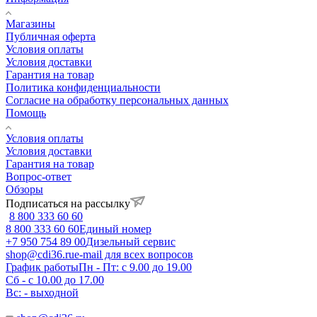
Магазины
Публичная оферта
Условия оплаты
Условия доставки
Гарантия на товар
Политика конфиденциальности
Согласие на обработку персональных данных
Помощь
Условия оплаты
Условия доставки
Гарантия на товар
Вопрос-ответ
Обзоры
Подписаться на рассылку
8 800 333 60 60
8 800 333 60 60
Единый номер
+7 950 754 89 00
Дизельный сервис
shop@cdi36.ru
e-mail для всех вопросов
График работы
Пн - Пт: с 9.00 до 19.00
Сб - с 10.00 до 17.00
Вс: - выходной