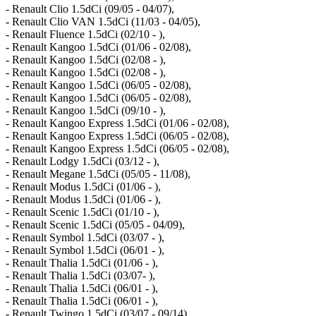
- Renault Clio 1.5dCi (09/05 - 04/07),
- Renault Clio VAN 1.5dCi (11/03 - 04/05),
- Renault Fluence 1.5dCi (02/10 - ),
- Renault Kangoo 1.5dCi (01/06 - 02/08),
- Renault Kangoo 1.5dCi (02/08 - ),
- Renault Kangoo 1.5dCi (02/08 - ),
- Renault Kangoo 1.5dCi (06/05 - 02/08),
- Renault Kangoo 1.5dCi (06/05 - 02/08),
- Renault Kangoo 1.5dCi (09/10 - ),
- Renault Kangoo Express 1.5dCi (01/06 - 02/08),
- Renault Kangoo Express 1.5dCi (06/05 - 02/08),
- Renault Kangoo Express 1.5dCi (06/05 - 02/08),
- Renault Lodgy 1.5dCi (03/12 - ),
- Renault Megane 1.5dCi (05/05 - 11/08),
- Renault Modus 1.5dCi (01/06 - ),
- Renault Modus 1.5dCi (01/06 - ),
- Renault Scenic 1.5dCi (01/10 - ),
- Renault Scenic 1.5dCi (05/05 - 04/09),
- Renault Symbol 1.5dCi (03/07 - ),
- Renault Symbol 1.5dCi (06/01 - ),
- Renault Thalia 1.5dCi (01/06 - ),
- Renault Thalia 1.5dCi (03/07- ),
- Renault Thalia 1.5dCi (06/01 - ),
- Renault Thalia 1.5dCi (06/01 - ),
- Renault Twingo 1.5dCi (03/07 - 09/14),