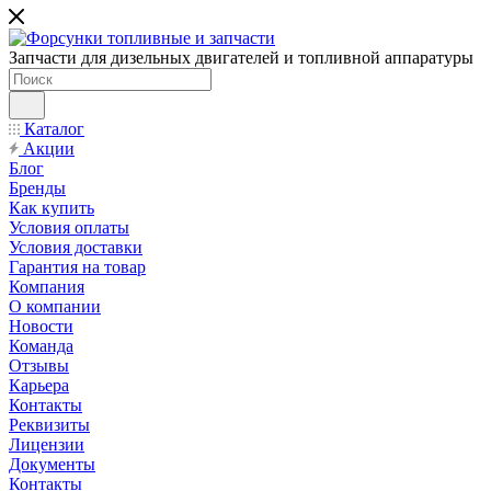
Запчасти для дизельных двигателей и топливной аппаратуры
Каталог
Акции
Блог
Бренды
Как купить
Условия оплаты
Условия доставки
Гарантия на товар
Компания
О компании
Новости
Команда
Отзывы
Карьера
Контакты
Реквизиты
Лицензии
Документы
Контакты