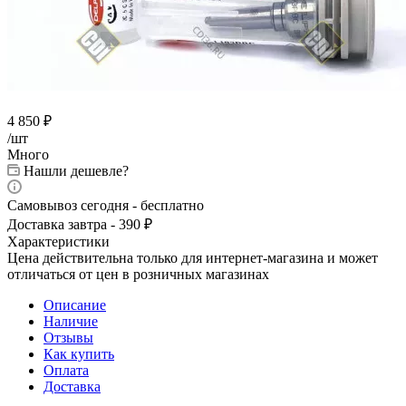
4 850
₽
/шт
Много
Нашли дешевле?
Самовывоз сегодня - бесплатно
Доставка завтра - 390 ₽
Характеристики
Цена действительна только для интернет-магазина и может
отличаться от цен в розничных магазинах
Описание
Наличие
Отзывы
Как купить
Оплата
Доставка