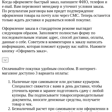
Когда оформляете быстрый заказ, напишите ФИО, телефон и
e-mail. Вам перезвонит менеджер и уточнит условия заказа.
По результатам разговора вам придет подтверждение
оформления товара на почту или через СМС. Теперь останется
только ждать доставки и радоваться новой покупке.
Оформление заказа в стандартном режиме выглядит
следующим образом. Заполняете полностью форму по
последовательным этапам: адрес, способ доставки, оплаты,
данные о себе. Советуем в комментарии к заказу написать
информацию, которая поможет курьеру вас найти. Нажмите
кнопку «Оформить заказ».
Оплачивайте покупки удобным способом. В интернет-
магазине доступно 3 варианта оплаты:
Наличные при самовывозе или доставке курьером.
Специалист свяжется с вами в день доставки, чтобы
уточнить время и заранее подготовить сдачу с любой
купюры. Вы подписываете товаросопроводительные
документы, вносите денежные средства, получаете
товар и чек.
Безналичный расчет при самовывозе или оформлении в