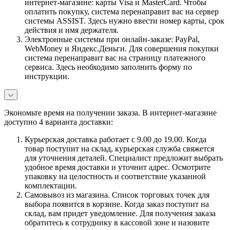
интернет-магазине: карты Visa и MasterCard. Чтобы
оплатить покупку, система перенаправит вас на сервер
системы ASSIST. Здесь нужно ввести номер карты, срок
действия и имя держателя.
Электронные системы при онлайн-заказе: PayPal,
WebMoney и Яндекс.Деньги. Для совершения покупки
система перенаправит вас на страницу платежного
сервиса. Здесь необходимо заполнить форму по
инструкции.
Экономьте время на получении заказа. В интернет-магазине
доступно 4 варианта доставки:
Курьерская доставка работает с 9.00 до 19.00. Когда
товар поступит на склад, курьерская служба свяжется
для уточнения деталей. Специалист предложит выбрать
удобное время доставки и уточнит адрес. Осмотрите
упаковку на целостность и соответствие указанной
комплектации.
Самовывоз из магазина. Список торговых точек для
выбора появится в корзине. Когда заказ поступит на
склад, вам придет уведомление. Для получения заказа
обратитесь к сотруднику в кассовой зоне и назовите