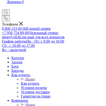
Корзина
0
Телефоны
8 800 333 60 60
Единый номер
+7 950 754 89 00
Дизельный сервис
shop@cdi36.ru
e-mail для всех вопросов
График работы
Пн - Пт: с 9.00 до 19.00
Сб - с 10.00 до 17.00
Вс: - выходной
Каталог
Акции
Блог
Бренды
Как купить
Назад
Как купить
Условия оплаты
Условия доставки
Гарантия на товар
Компания
Назад