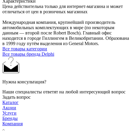
Характеристики
Цена действительна только для интернет-магазина и может
отличаться от цен в розничных магазинах
Международная компания, крупнейший производитель
автомобильных комплектующих в мире (по некоторым
данным — второй после Robert Bosch). Главный офис
находится в городе Гиллингем в Великобритании. Образована
в 1999 году путём выделения из General Motors.
Все товары категории
Все товары бренда Delphi
Нужна консультация?
Наши специалисты ответят на любой интересующий вопрос
Задать вопрос
Каталог
Акции
Услуги
Бренды
Компания