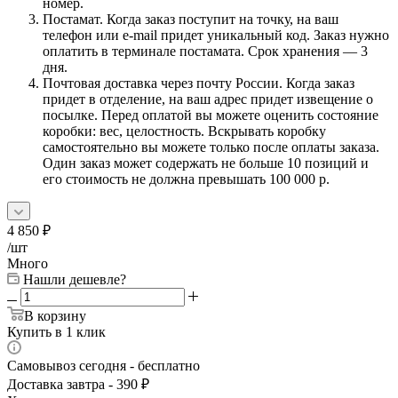
номер.
Постамат. Когда заказ поступит на точку, на ваш
телефон или e-mail придет уникальный код. Заказ нужно
оплатить в терминале постамата. Срок хранения — 3
дня.
Почтовая доставка через почту России. Когда заказ
придет в отделение, на ваш адрес придет извещение о
посылке. Перед оплатой вы можете оценить состояние
коробки: вес, целостность. Вскрывать коробку
самостоятельно вы можете только после оплаты заказа.
Один заказ может содержать не больше 10 позиций и
его стоимость не должна превышать 100 000 р.
4 850
₽
/шт
Много
Нашли дешевле?
В корзину
Купить в 1 клик
Самовывоз сегодня - бесплатно
Доставка завтра - 390 ₽