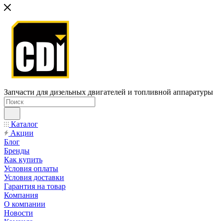
Запчасти для дизельных двигателей и топливной аппаратуры
Каталог
Акции
Блог
Бренды
Как купить
Условия оплаты
Условия доставки
Гарантия на товар
Компания
О компании
Новости