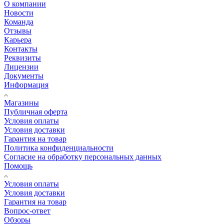
О компании
Новости
Команда
Отзывы
Карьера
Контакты
Реквизиты
Лицензии
Документы
Информация
Магазины
Публичная оферта
Условия оплаты
Условия доставки
Гарантия на товар
Политика конфиденциальности
Согласие на обработку персональных данных
Помощь
Условия оплаты
Условия доставки
Гарантия на товар
Вопрос-ответ
Обзоры