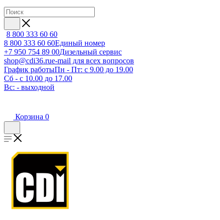
8 800 333 60 60
8 800 333 60 60
Единый номер
+7 950 754 89 00
Дизельный сервис
shop@cdi36.ru
e-mail для всех вопросов
График работы
Пн - Пт: с 9.00 до 19.00
Сб - с 10.00 до 17.00
Вс: - выходной
Корзина
0