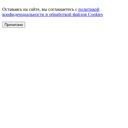
Оставаясь на сайте, вы соглашаетесь с
политикой
конфиденциальности и обработкой файлов Cookies
Прочитано