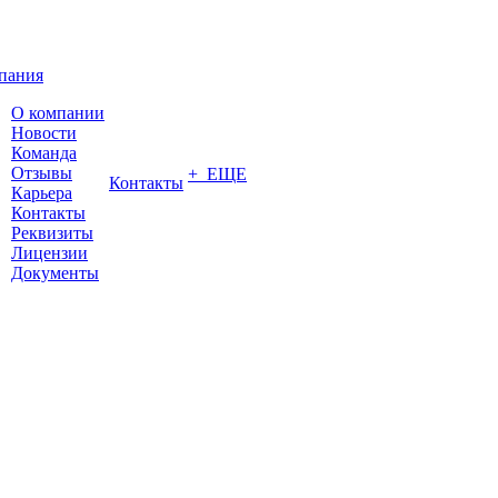
пания
О компании
Новости
Команда
Отзывы
+ ЕЩЕ
Контакты
Карьера
Контакты
Реквизиты
Лицензии
Документы