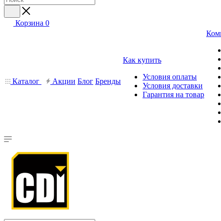
Корзина
0
Ком
Как купить
Условия оплаты
Каталог
Акции
Блог
Бренды
Условия доставки
Гарантия на товар