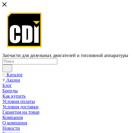
Запчасти для дизельных двигателей и топливной аппаратуры
Каталог
Акции
Блог
Бренды
Как купить
Условия оплаты
Условия доставки
Гарантия на товар
Компания
О компании
Новости