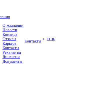
пания
О компании
Новости
Команда
Отзывы
+ ЕЩЕ
Контакты
Карьера
Контакты
Реквизиты
Лицензии
Документы