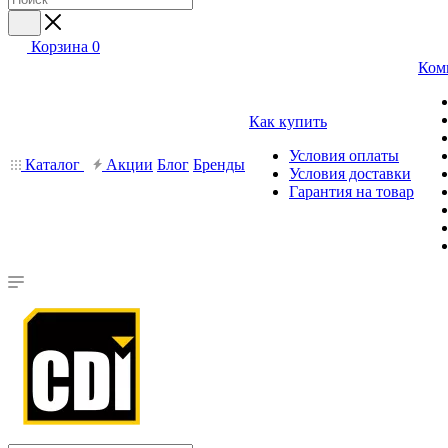
Корзина
0
Ком
Как купить
Условия оплаты
Каталог
Акции
Блог
Бренды
Условия доставки
Гарантия на товар