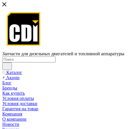
Запчасти для дизельных двигателей и топливной аппаратуры
Каталог
Акции
Блог
Бренды
Как купить
Условия оплаты
Условия доставки
Гарантия на товар
Компания
О компании
Новости