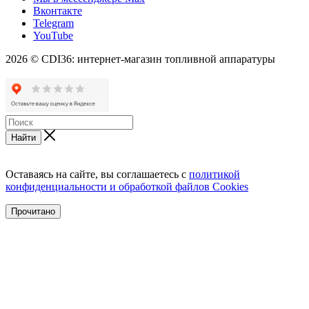
Вконтакте
Telegram
YouTube
2026 © CDI36: интернет-магазин топливной аппаратуры
Найти
Оставаясь на сайте, вы соглашаетесь с
политикой
конфиденциальности и обработкой файлов Cookies
Прочитано