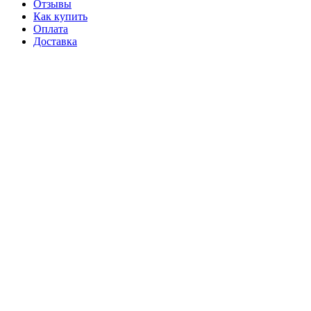
Отзывы
Как купить
Оплата
Доставка