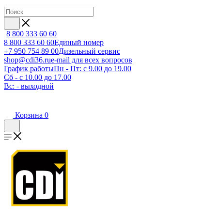
8 800 333 60 60
8 800 333 60 60
Единый номер
+7 950 754 89 00
Дизельный сервис
shop@cdi36.ru
e-mail для всех вопросов
График работы
Пн - Пт: с 9.00 до 19.00
Сб - с 10.00 до 17.00
Вс: - выходной
Корзина
0