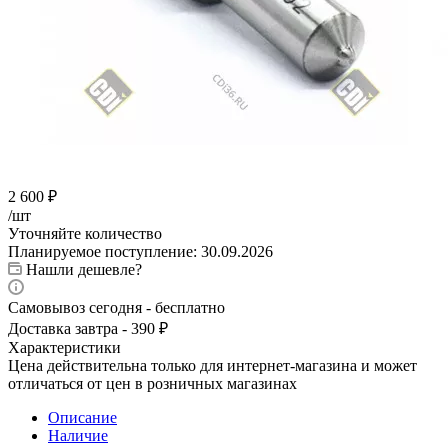
2 600
₽
/шт
Уточняйте количество
Планируемое поступление: 30.09.2026
Нашли дешевле?
Самовывоз сегодня - бесплатно
Доставка завтра - 390 ₽
Характеристики
Цена действительна только для интернет-магазина и может
отличаться от цен в розничных магазинах
Описание
Наличие