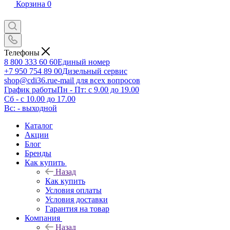
Корзина
0
Телефоны
8 800 333 60 60
Единый номер
+7 950 754 89 00
Дизельный сервис
shop@cdi36.ru
e-mail для всех вопросов
График работы
Пн - Пт: с 9.00 до 19.00
Сб - с 10.00 до 17.00
Вс: - выходной
Каталог
Акции
Блог
Бренды
Как купить
Назад
Как купить
Условия оплаты
Условия доставки
Гарантия на товар
Компания
Назад