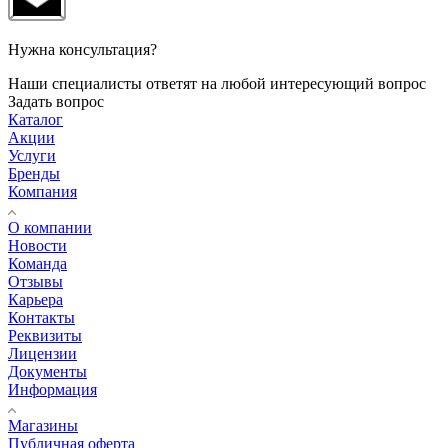
Нужна консультация?
Наши специалисты ответят на любой интересующий вопрос
Задать вопрос
Каталог
Акции
Услуги
Бренды
Компания
О компании
Новости
Команда
Отзывы
Карьера
Контакты
Реквизиты
Лицензии
Документы
Информация
Магазины
Публичная оферта