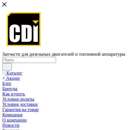
Запчасти для дизельных двигателей и топливной аппаратуры
Каталог
Акции
Блог
Бренды
Как купить
Условия оплаты
Условия доставки
Гарантия на товар
Компания
О компании
Новости