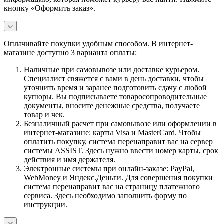
кнопку «Оформить заказ».
Оплачивайте покупки удобным способом. В интернет-
магазине доступно 3 варианта оплаты:
Наличные при самовывозе или доставке курьером.
Специалист свяжется с вами в день доставки, чтобы
уточнить время и заранее подготовить сдачу с любой
купюры. Вы подписываете товаросопроводительные
документы, вносите денежные средства, получаете
товар и чек.
Безналичный расчет при самовывозе или оформлении в
интернет-магазине: карты Visa и MasterCard. Чтобы
оплатить покупку, система перенаправит вас на сервер
системы ASSIST. Здесь нужно ввести номер карты, срок
действия и имя держателя.
Электронные системы при онлайн-заказе: PayPal,
WebMoney и Яндекс.Деньги. Для совершения покупки
система перенаправит вас на страницу платежного
сервиса. Здесь необходимо заполнить форму по
инструкции.