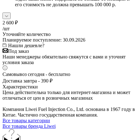
его стоимость не должна превышать 100 000 р.
2 600
₽
/шт
Уточняйте количество
Планируемое поступление: 30.09.2026
Нашли дешевле?
Под заказ
Наши менеджеры обязательно свяжутся с вами и уточнят
условия заказа
Самовывоз сегодня - бесплатно
Доставка завтра - 390 ₽
Характеристики
Цена действительна только для интернет-магазина и может
отличаться от цен в розничных магазинах
Компания Liwei Fuel Injection Co., Ltd. основана в 1967 году в
Китае. Частично государственная компания.
Все товары категории
Все товары бренда Liwei