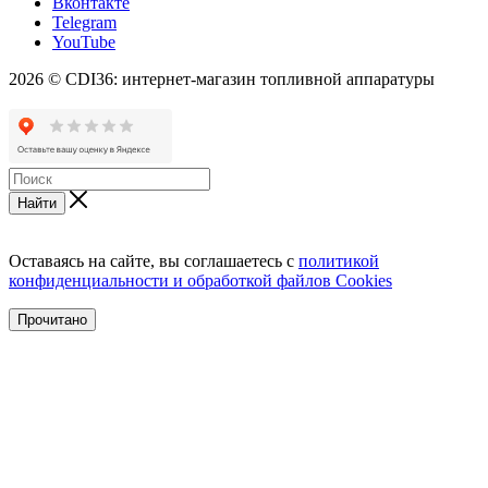
Вконтакте
Telegram
YouTube
2026 © CDI36: интернет-магазин топливной аппаратуры
Найти
Оставаясь на сайте, вы соглашаетесь с
политикой
конфиденциальности и обработкой файлов Cookies
Прочитано