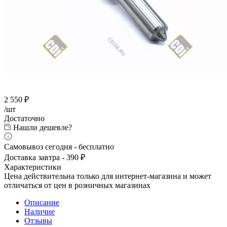
2 550
₽
/шт
Достаточно
Нашли дешевле?
Самовывоз сегодня - бесплатно
Доставка завтра - 390 ₽
Характеристики
Цена действительна только для интернет-магазина и может
отличаться от цен в розничных магазинах
Описание
Наличие
Отзывы