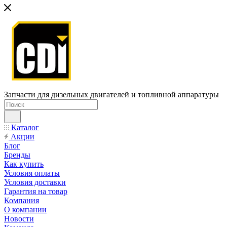
Запчасти для дизельных двигателей и топливной аппаратуры
Каталог
Акции
Блог
Бренды
Как купить
Условия оплаты
Условия доставки
Гарантия на товар
Компания
О компании
Новости