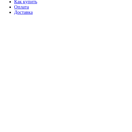
Как купить
Оплата
Доставка