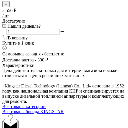
2 550
₽
/шт
Достаточно
Нашли дешевле?
В корзину
Купить в 1 клик
Самовывоз сегодня - бесплатно
Доставка завтра - 390 ₽
Характеристики
Цена действительна только для интернет-магазина и может
отличаться от цен в розничных магазинах
«Kingstar Diesel Technology (Jiangsu) Co., Ltd» основана в 1952
году, как национальная компания КНР и специализируется на
выпуске дизельной топливной аппаратуры и комплектующих
для ремонта.
Все товары категории
Все товары бренда KINGSTAR