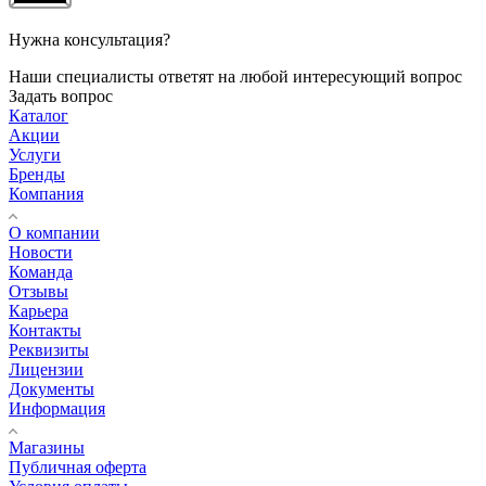
Нужна консультация?
Наши специалисты ответят на любой интересующий вопрос
Задать вопрос
Каталог
Акции
Услуги
Бренды
Компания
О компании
Новости
Команда
Отзывы
Карьера
Контакты
Реквизиты
Лицензии
Документы
Информация
Магазины
Публичная оферта