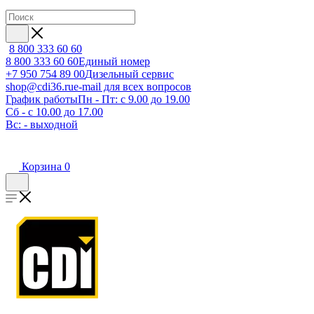
8 800 333 60 60
8 800 333 60 60
Единый номер
+7 950 754 89 00
Дизельный сервис
shop@cdi36.ru
e-mail для всех вопросов
График работы
Пн - Пт: с 9.00 до 19.00
Сб - с 10.00 до 17.00
Вс: - выходной
Корзина
0