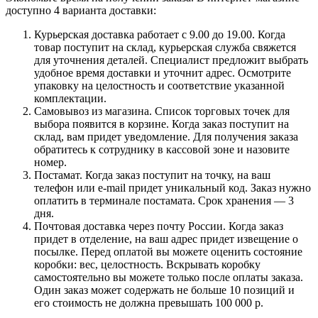
доступно 4 варианта доставки:
Курьерская доставка работает с 9.00 до 19.00. Когда
товар поступит на склад, курьерская служба свяжется
для уточнения деталей. Специалист предложит выбрать
удобное время доставки и уточнит адрес. Осмотрите
упаковку на целостность и соответствие указанной
комплектации.
Самовывоз из магазина. Список торговых точек для
выбора появится в корзине. Когда заказ поступит на
склад, вам придет уведомление. Для получения заказа
обратитесь к сотруднику в кассовой зоне и назовите
номер.
Постамат. Когда заказ поступит на точку, на ваш
телефон или e-mail придет уникальный код. Заказ нужно
оплатить в терминале постамата. Срок хранения — 3
дня.
Почтовая доставка через почту России. Когда заказ
придет в отделение, на ваш адрес придет извещение о
посылке. Перед оплатой вы можете оценить состояние
коробки: вес, целостность. Вскрывать коробку
самостоятельно вы можете только после оплаты заказа.
Один заказ может содержать не больше 10 позиций и
его стоимость не должна превышать 100 000 р.