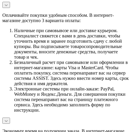
Оплачивайте покупки удобным способом. В интернет-
магазине доступно 3 варианта оплаты:
Наличные при самовывозе или доставке курьером.
Специалист свяжется с вами в день доставки, чтобы
уточнить время и заранее подготовить сдачу с любой
купюры. Вы подписываете товаросопроводительные
документы, вносите денежные средства, получаете
товар и чек.
Безналичный расчет при самовывозе или оформлении в
интернет-магазине: карты Visa и MasterCard. Чтобы
оплатить покупку, система перенаправит вас на сервер
системы ASSIST. Здесь нужно ввести номер карты, срок
действия и имя держателя.
Электронные системы при онлайн-заказе: PayPal,
WebMoney и Яндекс.Деньги. Для совершения покупки
система перенаправит вас на страницу платежного
сервиса. Здесь необходимо заполнить форму по
инструкции.
Экономьте время на получении заказа. В интернет-магазине