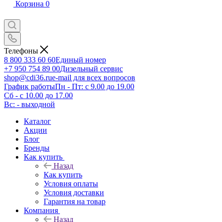
Корзина
0
Телефоны
8 800 333 60 60
Единый номер
+7 950 754 89 00
Дизельный сервис
shop@cdi36.ru
e-mail для всех вопросов
График работы
Пн - Пт: с 9.00 до 19.00
Сб - с 10.00 до 17.00
Вс: - выходной
Каталог
Акции
Блог
Бренды
Как купить
Назад
Как купить
Условия оплаты
Условия доставки
Гарантия на товар
Компания
Назад