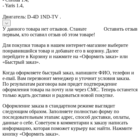
- Yaris 1.4,
Двигатель: D-4D 1ND-TV .
У данного товара нет отзывов. Станьте
Оставить отзыв
первым, кто оставил отзыв об этом товаре!
Для покупки товара в нашем интернет-магазине выберите
понравившийся товар и добавьте его в корзину. Далее
перейдите в Корзину и нажмите на «Оформить заказ» или
«Быстрый заказ».
Когда оформляете быстрый заказ, напишите ФИО, телефон и
e-mail. Вам перезвонит менеджер и уточнит условия заказа.
По результатам разговора вам придет подтверждение
оформления товара на почту или через СМС. Теперь останется
только ждать доставки и радоваться новой покупке.
Оформление заказа в стандартном режиме выглядит
следующим образом. Заполняете полностью форму по
последовательным этапам: адрес, способ доставки, оплаты,
данные о себе. Советуем в комментарии к заказу написать
информацию, которая поможет курьеру вас найти. Нажмите
кнопку «Оформить заказ».