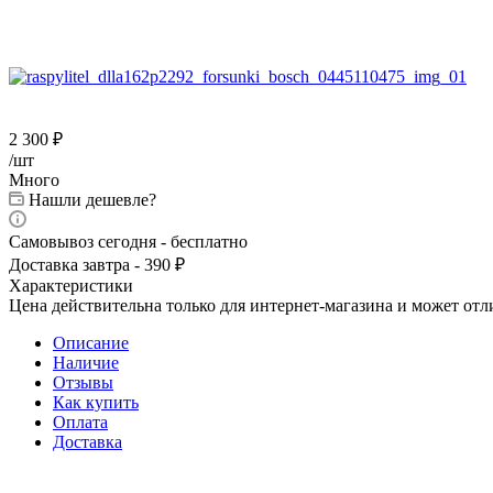
2 300
₽
/шт
Много
Нашли дешевле?
Самовывоз сегодня - бесплатно
Доставка завтра - 390 ₽
Характеристики
Цена действительна только для интернет-магазина и может отл
Описание
Наличие
Отзывы
Как купить
Оплата
Доставка