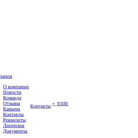
пания
О компании
Новости
Команда
Отзывы
+ ЕЩЕ
Контакты
Карьера
Контакты
Реквизиты
Лицензии
Документы