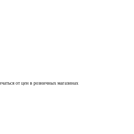
ичаться от цен в розничных магазинах