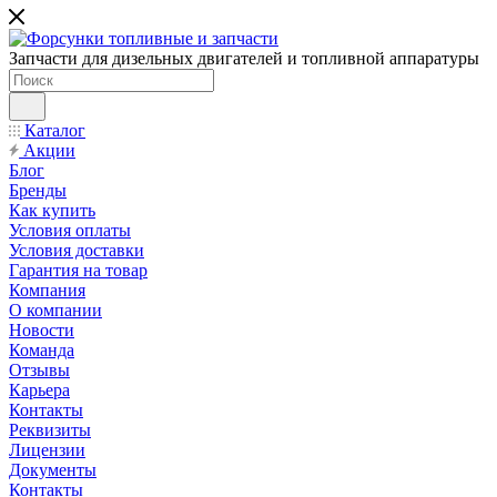
Запчасти для дизельных двигателей и топливной аппаратуры
Каталог
Акции
Блог
Бренды
Как купить
Условия оплаты
Условия доставки
Гарантия на товар
Компания
О компании
Новости
Команда
Отзывы
Карьера
Контакты
Реквизиты
Лицензии
Документы
Контакты