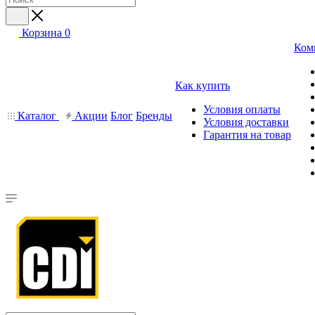
Корзина
0
Ком
Как купить
Условия оплаты
Каталог
Акции
Блог
Бренды
Условия доставки
Гарантия на товар