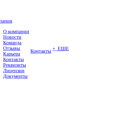
пания
О компании
Новости
Команда
Отзывы
+ ЕЩЕ
Контакты
Карьера
Контакты
Реквизиты
Лицензии
Документы