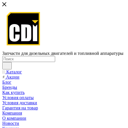
Запчасти для дизельных двигателей и топливной аппаратуры
Каталог
Акции
Блог
Бренды
Как купить
Условия оплаты
Условия доставки
Гарантия на товар
Компания
О компании
Новости