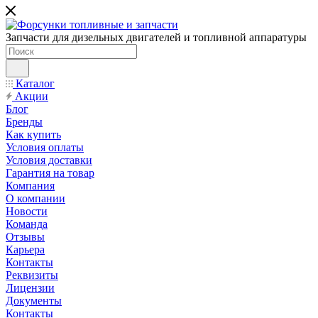
Запчасти для дизельных двигателей и топливной аппаратуры
Каталог
Акции
Блог
Бренды
Как купить
Условия оплаты
Условия доставки
Гарантия на товар
Компания
О компании
Новости
Команда
Отзывы
Карьера
Контакты
Реквизиты
Лицензии
Документы
Контакты