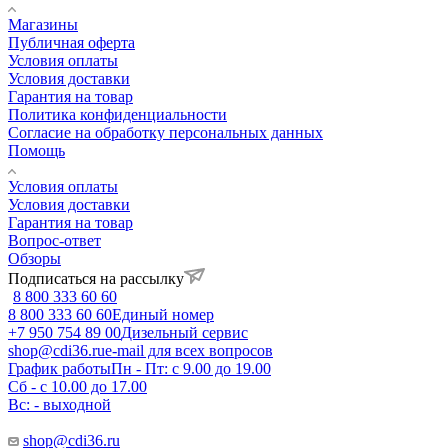
Магазины
Публичная оферта
Условия оплаты
Условия доставки
Гарантия на товар
Политика конфиденциальности
Согласие на обработку персональных данных
Помощь
Условия оплаты
Условия доставки
Гарантия на товар
Вопрос-ответ
Обзоры
Подписаться на рассылку
8 800 333 60 60
8 800 333 60 60
Единый номер
+7 950 754 89 00
Дизельный сервис
shop@cdi36.ru
e-mail для всех вопросов
График работы
Пн - Пт: с 9.00 до 19.00
Сб - с 10.00 до 17.00
Вс: - выходной
shop@cdi36.ru