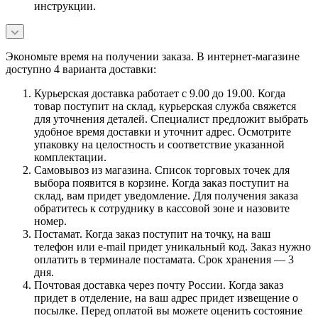
инструкции.
Экономьте время на получении заказа. В интернет-магазине
доступно 4 варианта доставки:
Курьерская доставка работает с 9.00 до 19.00. Когда
товар поступит на склад, курьерская служба свяжется
для уточнения деталей. Специалист предложит выбрать
удобное время доставки и уточнит адрес. Осмотрите
упаковку на целостность и соответствие указанной
комплектации.
Самовывоз из магазина. Список торговых точек для
выбора появится в корзине. Когда заказ поступит на
склад, вам придет уведомление. Для получения заказа
обратитесь к сотруднику в кассовой зоне и назовите
номер.
Постамат. Когда заказ поступит на точку, на ваш
телефон или e-mail придет уникальный код. Заказ нужно
оплатить в терминале постамата. Срок хранения — 3
дня.
Почтовая доставка через почту России. Когда заказ
придет в отделение, на ваш адрес придет извещение о
посылке. Перед оплатой вы можете оценить состояние