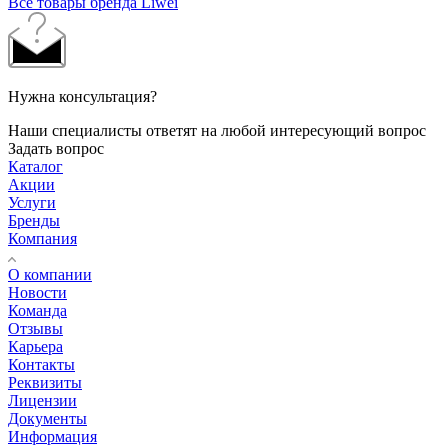
Все товары бренда Liwei
Нужна консультация?
Наши специалисты ответят на любой интересующий вопрос
Задать вопрос
Каталог
Акции
Услуги
Бренды
Компания
О компании
Новости
Команда
Отзывы
Карьера
Контакты
Реквизиты
Лицензии
Документы
Информация