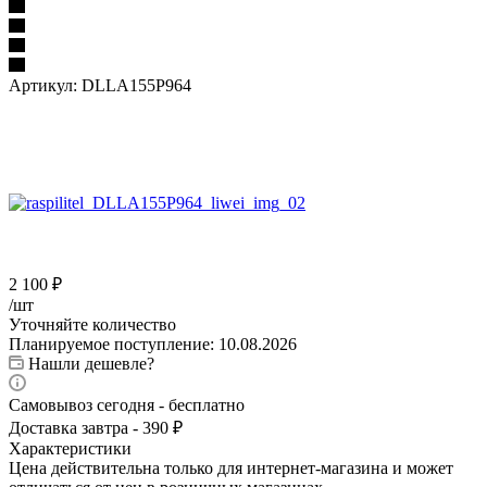
Артикул:
DLLA155P964
2 100
₽
/шт
Уточняйте количество
Планируемое поступление: 10.08.2026
Нашли дешевле?
Самовывоз сегодня - бесплатно
Доставка завтра - 390 ₽
Характеристики
Цена действительна только для интернет-магазина и может