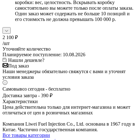
коробки: вес, целостность. Вскрывать коробку
самостоятельно вы можете только после оплаты заказа.
Один заказ может содержать не больше 10 позиций и
его стоимость не должна превышать 100 000 р.
2 100
₽
/шт
Уточняйте количество
Планируемое поступление: 10.08.2026
Нашли дешевле?
Под заказ
Наши менеджеры обязательно свяжутся с вами и уточнят
условия заказа
Самовывоз сегодня - бесплатно
Доставка завтра - 390 ₽
Характеристики
Цена действительна только для интернет-магазина и может
отличаться от цен в розничных магазинах
Компания Liwei Fuel Injection Co., Ltd. основана в 1967 году в
Китае. Частично государственная компания.
Все товары категории