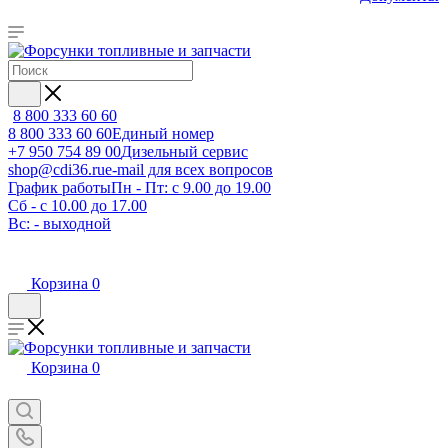
8 800 333 60 60
8 800 333 60 60
Единый номер
+7 950 754 89 00
Дизельный сервис
shop@cdi36.ru
e-mail для всех вопросов
График работы
Пн - Пт: с 9.00 до 19.00
Сб - с 10.00 до 17.00
Вс: - выходной
Корзина
0
Корзина
0