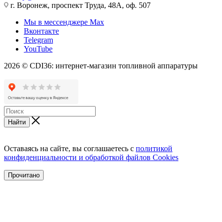
г. Воронеж, проспект Труда, 48А, оф. 507
Мы в мессенджере Max
Вконтакте
Telegram
YouTube
2026 © CDI36: интернет-магазин топливной аппаратуры
Найти
Оставаясь на сайте, вы соглашаетесь с
политикой
конфиденциальности и обработкой файлов Cookies
Прочитано