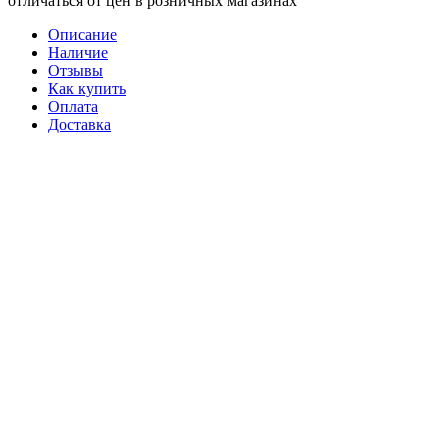
отличаться от цен в розничных магазинах
Описание
Наличие
Отзывы
Как купить
Оплата
Доставка