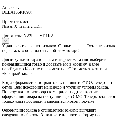
Аналоги:
DLLA155P1090;
Применяемость:
Nissan X-Trail 2.2 TDi;
Двигатель: Y22ETI, YD1K2 .
У данного товара нет отзывов. Станьте
Оставить отзыв
первым, кто оставил отзыв об этом товаре!
Для покупки товара в нашем интернет-магазине выберите
понравившийся товар и добавьте его в корзину. Далее
перейдите в Корзину и нажмите на «Оформить заказ» или
«Быстрый заказ».
Когда оформляете быстрый заказ, напишите ФИО, телефон и
e-mail. Вам перезвонит менеджер и уточнит условия заказа.
По результатам разговора вам придет подтверждение
оформления товара на почту или через СМС. Теперь останется
только ждать доставки и радоваться новой покупке.
Оформление заказа в стандартном режиме выглядит
следующим образом. Заполняете полностью форму по