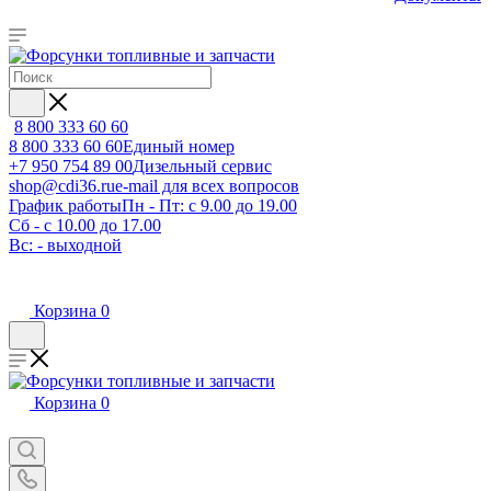
8 800 333 60 60
8 800 333 60 60
Единый номер
+7 950 754 89 00
Дизельный сервис
shop@cdi36.ru
e-mail для всех вопросов
График работы
Пн - Пт: с 9.00 до 19.00
Сб - с 10.00 до 17.00
Вс: - выходной
Корзина
0
Корзина
0