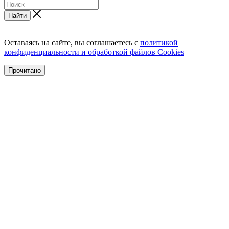
Найти
Оставаясь на сайте, вы соглашаетесь с
политикой
конфиденциальности и обработкой файлов Cookies
Прочитано