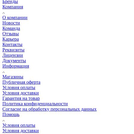
Бренды
Компания
О компании
Новости
Команда
Отзывы
Карьера
Контакты
Реквизиты
Лицензии
Документы
Информация
Магазины
Публичная оферта
Условия оплаты
Условия доставки
Гарантия на товар
Политика конфиденциальности
Согласие на обработку персональных данных
Помощь
Условия оплаты
Условия доставки