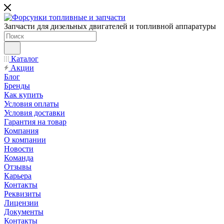
Запчасти для дизельных двигателей и топливной аппаратуры
Каталог
Акции
Блог
Бренды
Как купить
Условия оплаты
Условия доставки
Гарантия на товар
Компания
О компании
Новости
Команда
Отзывы
Карьера
Контакты
Реквизиты
Лицензии
Документы
Контакты