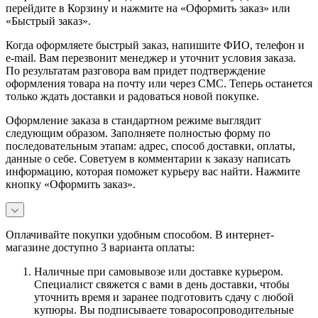
перейдите в Корзину и нажмите на «Оформить заказ» или
«Быстрый заказ».
Когда оформляете быстрый заказ, напишите ФИО, телефон и
e-mail. Вам перезвонит менеджер и уточнит условия заказа.
По результатам разговора вам придет подтверждение
оформления товара на почту или через СМС. Теперь останется
только ждать доставки и радоваться новой покупке.
Оформление заказа в стандартном режиме выглядит
следующим образом. Заполняете полностью форму по
последовательным этапам: адрес, способ доставки, оплаты,
данные о себе. Советуем в комментарии к заказу написать
информацию, которая поможет курьеру вас найти. Нажмите
кнопку «Оформить заказ».
Оплачивайте покупки удобным способом. В интернет-
магазине доступно 3 варианта оплаты:
Наличные при самовывозе или доставке курьером.
Специалист свяжется с вами в день доставки, чтобы
уточнить время и заранее подготовить сдачу с любой
купюры. Вы подписываете товаросопроводительные