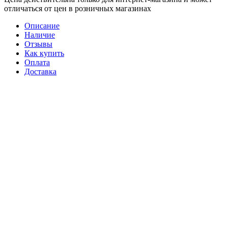
отличаться от цен в розничных магазинах
Описание
Наличие
Отзывы
Как купить
Оплата
Доставка