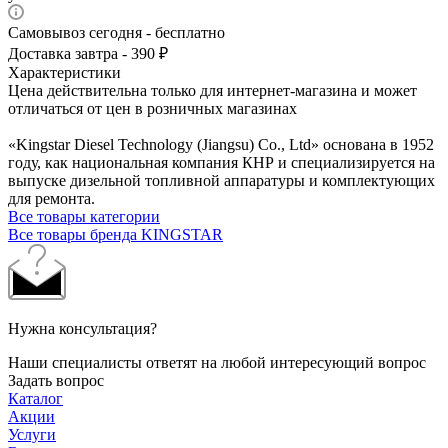
Самовывоз сегодня - бесплатно
Доставка завтра - 390 ₽
Характеристики
Цена действительна только для интернет-магазина и может
отличаться от цен в розничных магазинах
«Kingstar Diesel Technology (Jiangsu) Co., Ltd» основана в 1952
году, как национальная компания КНР и специализируется на
выпуске дизельной топливной аппаратуры и комплектующих
для ремонта.
Все товары категории
Все товары бренда KINGSTAR
Нужна консультация?
Наши специалисты ответят на любой интересующий вопрос
Задать вопрос
Каталог
Акции
Услуги