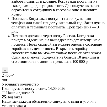
выбора появится в корзине. Когда заказ поступит на
склад, вам придет уведомление. Для получения заказа
обратитесь к сотруднику в кассовой зоне и назовите
номер.
Постамат. Когда заказ поступит на точку, на ваш
телефон или e-mail придет уникальный код. Заказ нужно
оплатить в терминале постамата. Срок хранения — 3
дня.
Почтовая доставка через почту России. Когда заказ
придет в отделение, на ваш адрес придет извещение о
посылке. Перед оплатой вы можете оценить состояние
коробки: вес, целостность. Вскрывать коробку
самостоятельно вы можете только после оплаты заказа.
Один заказ может содержать не больше 10 позиций и
его стоимость не должна превышать 100 000 р.
2 450
₽
/шт
Уточняйте количество
Планируемое поступление: 14.09.2026
Нашли дешевле?
Под заказ
Наши менеджеры обязательно свяжутся с вами и уточнят
условия заказа