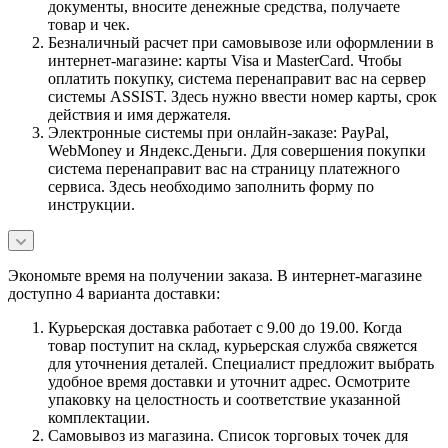
документы, вносите денежные средства, получаете
товар и чек.
Безналичный расчет при самовывозе или оформлении в
интернет-магазине: карты Visa и MasterCard. Чтобы
оплатить покупку, система перенаправит вас на сервер
системы ASSIST. Здесь нужно ввести номер карты, срок
действия и имя держателя.
Электронные системы при онлайн-заказе: PayPal,
WebMoney и Яндекс.Деньги. Для совершения покупки
система перенаправит вас на страницу платежного
сервиса. Здесь необходимо заполнить форму по
инструкции.
Экономьте время на получении заказа. В интернет-магазине
доступно 4 варианта доставки:
Курьерская доставка работает с 9.00 до 19.00. Когда
товар поступит на склад, курьерская служба свяжется
для уточнения деталей. Специалист предложит выбрать
удобное время доставки и уточнит адрес. Осмотрите
упаковку на целостность и соответствие указанной
комплектации.
Самовывоз из магазина. Список торговых точек для