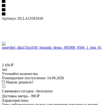
Артикул:
DLLA155P1030
2 450
₽
/шт
Уточняйте количество
Планируемое поступление: 14.09.2026
Нашли дешевле?
Самовывоз сегодня - бесплатно
Доставка завтра - 390 ₽
Характеристики
Цена действительна только для интернет-магазина и может