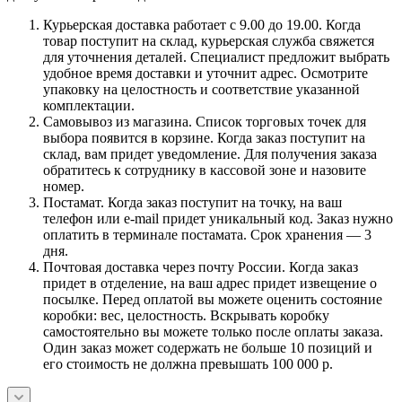
Курьерская доставка работает с 9.00 до 19.00. Когда
товар поступит на склад, курьерская служба свяжется
для уточнения деталей. Специалист предложит выбрать
удобное время доставки и уточнит адрес. Осмотрите
упаковку на целостность и соответствие указанной
комплектации.
Самовывоз из магазина. Список торговых точек для
выбора появится в корзине. Когда заказ поступит на
склад, вам придет уведомление. Для получения заказа
обратитесь к сотруднику в кассовой зоне и назовите
номер.
Постамат. Когда заказ поступит на точку, на ваш
телефон или e-mail придет уникальный код. Заказ нужно
оплатить в терминале постамата. Срок хранения — 3
дня.
Почтовая доставка через почту России. Когда заказ
придет в отделение, на ваш адрес придет извещение о
посылке. Перед оплатой вы можете оценить состояние
коробки: вес, целостность. Вскрывать коробку
самостоятельно вы можете только после оплаты заказа.
Один заказ может содержать не больше 10 позиций и
его стоимость не должна превышать 100 000 р.