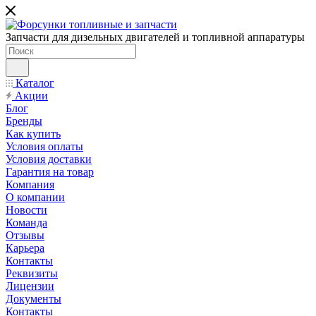
Запчасти для дизельных двигателей и топливной аппаратуры
Каталог
Акции
Блог
Бренды
Как купить
Условия оплаты
Условия доставки
Гарантия на товар
Компания
О компании
Новости
Команда
Отзывы
Карьера
Контакты
Реквизиты
Лицензии
Документы
Контакты