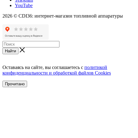
YouTube
2026 © CDI36: интернет-магазин топливной аппаратуры
Найти
Оставаясь на сайте, вы соглашаетесь с
политикой
конфиденциальности и обработкой файлов Cookies
Прочитано