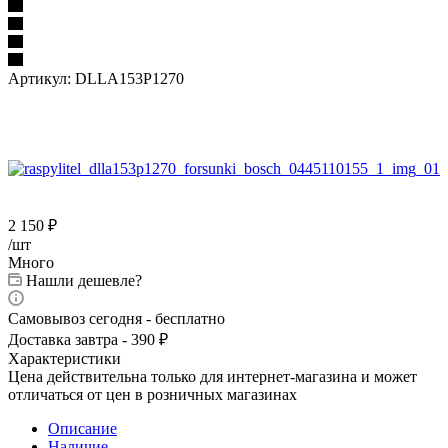
Артикул:
DLLA153P1270
2 150
₽
/шт
Много
Нашли дешевле?
Самовывоз сегодня - бесплатно
Доставка завтра - 390 ₽
Характеристики
Цена действительна только для интернет-магазина и может
отличаться от цен в розничных магазинах
Описание
Наличие