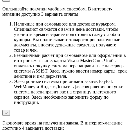
Оплачивайте покупки удобным способом. В интернет-
магазине доступно 3 варианта оплаты:
Наличные при самовывозе или доставке курьером.
Специалист свяжется с вами в день доставки, чтобы
уточнить время и заранее подготовить сдачу с любой
купюры. Вы подписываете товаросопроводительные
документы, вносите денежные средства, получаете
товар и чек.
Безналичный расчет при самовывозе или оформлении в
интернет-магазине: карты Visa и MasterCard. Чтобы
оплатить покупку, система перенаправит вас на сервер
системы ASSIST. Здесь нужно ввести номер карты, срок
действия и имя держателя.
Электронные системы при онлайн-заказе: PayPal,
WebMoney и Яндекс.Деньги. Для совершения покупки
система перенаправит вас на страницу платежного
сервиса. Здесь необходимо заполнить форму по
инструкции.
Экономьте время на получении заказа. В интернет-магазине
доступно 4 варианта доставки: