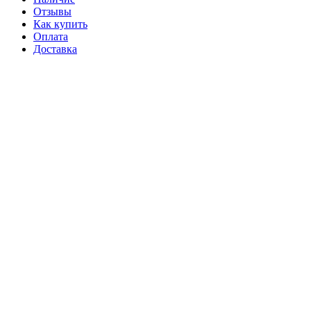
Отзывы
Как купить
Оплата
Доставка