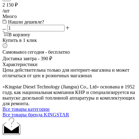
2 150
₽
/шт
Много
Нашли дешевле?
В корзину
Купить в 1 клик
Самовывоз сегодня - бесплатно
Доставка завтра - 390 ₽
Характеристики
Цена действительна только для интернет-магазина и может
отличаться от цен в розничных магазинах
«Kingstar Diesel Technology (Jiangsu) Co., Ltd» основана в 1952
году, как национальная компания КНР и специализируется на
выпуске дизельной топливной аппаратуры и комплектующих
для ремонта.
Все товары категории
Все товары бренда KINGSTAR