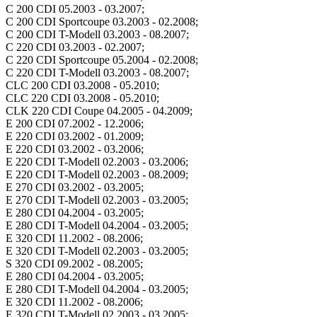
C 200 CDI 05.2003 - 03.2007;
C 200 CDI Sportcoupe 03.2003 - 02.2008;
C 200 CDI T-Modell 03.2003 - 08.2007;
C 220 CDI 03.2003 - 02.2007;
C 220 CDI Sportcoupe 05.2004 - 02.2008;
C 220 CDI T-Modell 03.2003 - 08.2007;
CLC 200 CDI 03.2008 - 05.2010;
CLC 220 CDI 03.2008 - 05.2010;
CLK 220 CDI Coupe 04.2005 - 04.2009;
E 200 CDI 07.2002 - 12.2006;
E 220 CDI 03.2002 - 01.2009;
E 220 CDI 03.2002 - 03.2006;
E 220 CDI T-Modell 02.2003 - 03.2006;
E 220 CDI T-Modell 02.2003 - 08.2009;
E 270 CDI 03.2002 - 03.2005;
E 270 CDI T-Modell 02.2003 - 03.2005;
E 280 CDI 04.2004 - 03.2005;
E 280 CDI T-Modell 04.2004 - 03.2005;
E 320 CDI 11.2002 - 08.2006;
E 320 CDI T-Modell 02.2003 - 03.2005;
S 320 CDI 09.2002 - 08.2005;
E 280 CDI 04.2004 - 03.2005;
E 280 CDI T-Modell 04.2004 - 03.2005;
E 320 CDI 11.2002 - 08.2006;
E 320 CDI T-Modell 02.2003 - 03.2005;