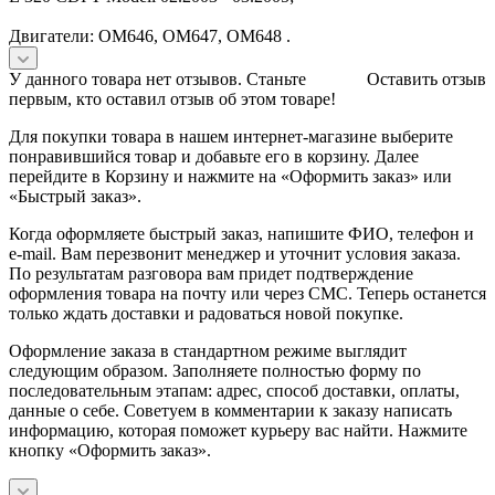
Двигатели: OM646, OM647, OM648 .
У данного товара нет отзывов. Станьте
Оставить отзыв
первым, кто оставил отзыв об этом товаре!
Для покупки товара в нашем интернет-магазине выберите
понравившийся товар и добавьте его в корзину. Далее
перейдите в Корзину и нажмите на «Оформить заказ» или
«Быстрый заказ».
Когда оформляете быстрый заказ, напишите ФИО, телефон и
e-mail. Вам перезвонит менеджер и уточнит условия заказа.
По результатам разговора вам придет подтверждение
оформления товара на почту или через СМС. Теперь останется
только ждать доставки и радоваться новой покупке.
Оформление заказа в стандартном режиме выглядит
следующим образом. Заполняете полностью форму по
последовательным этапам: адрес, способ доставки, оплаты,
данные о себе. Советуем в комментарии к заказу написать
информацию, которая поможет курьеру вас найти. Нажмите
кнопку «Оформить заказ».