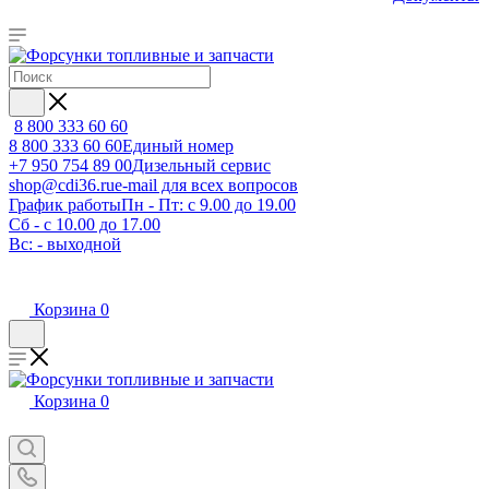
8 800 333 60 60
8 800 333 60 60
Единый номер
+7 950 754 89 00
Дизельный сервис
shop@cdi36.ru
e-mail для всех вопросов
График работы
Пн - Пт: с 9.00 до 19.00
Сб - с 10.00 до 17.00
Вс: - выходной
Корзина
0
Корзина
0