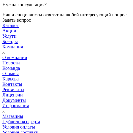
Нужна консультация?
Наши специалисты ответят на любой интересующий вопрос
Задать вопрос
Каталог
Акции
Услуги
Бренды
Компания
О компании
Новости
Команда
Отзывы
Карьера
Контакты
Реквизиты
Лицензии
Документы
Информация
Магазины
Публичная оферта
Условия оплаты
Условия доставки