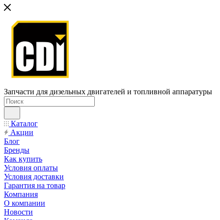
Запчасти для дизельных двигателей и топливной аппаратуры
Каталог
Акции
Блог
Бренды
Как купить
Условия оплаты
Условия доставки
Гарантия на товар
Компания
О компании
Новости