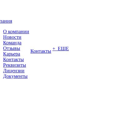
пания
О компании
Новости
Команда
Отзывы
+ ЕЩЕ
Контакты
Карьера
Контакты
Реквизиты
Лицензии
Документы