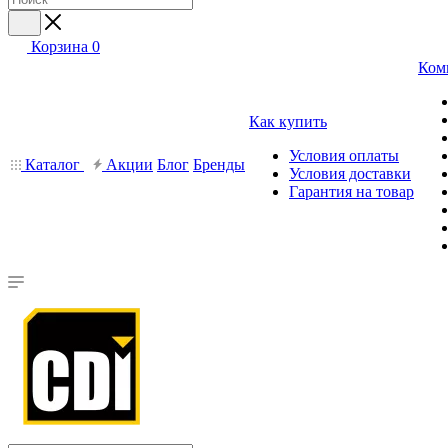
Корзина
0
Ком
Как купить
Условия оплаты
Каталог
Акции
Блог
Бренды
Условия доставки
Гарантия на товар