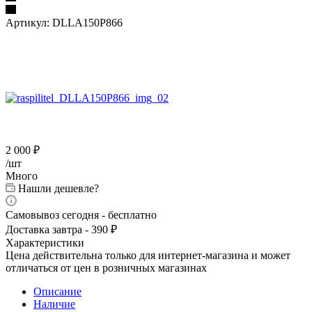
Артикул:
DLLA150P866
2 000
₽
/шт
Много
Нашли дешевле?
Самовывоз сегодня - бесплатно
Доставка завтра - 390 ₽
Характеристики
Цена действительна только для интернет-магазина и может
отличаться от цен в розничных магазинах
Описание
Наличие