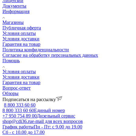
Лицензии
Документы
Информация
Магазины
Публичная оферта
Условия оплаты
Условия доставки
Гарантия на товар
Политика конфиденциальности
Согласие на обработку персональных данных
Помощь
Условия оплаты
Условия доставки
Гарантия на товар
Вопрос-ответ
Обзоры
Подписаться на рассылку
8 800 333 60 60
8 800 333 60 60
Единый номер
+7 950 754 89 00
Дизельный сервис
shop@cdi36.ru
e-mail для всех вопросов
График работы
Пн - Пт: с 9.00 до 19.00
Сб - с 10.00 до 17.00