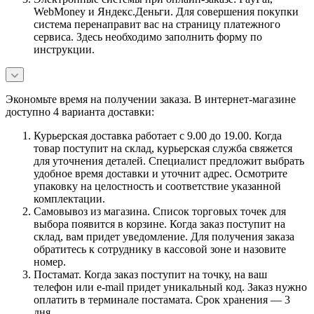
WebMoney и Яндекс.Деньги. Для совершения покупки
система перенаправит вас на страницу платежного
сервиса. Здесь необходимо заполнить форму по
инструкции.
Экономьте время на получении заказа. В интернет-магазине
доступно 4 варианта доставки:
Курьерская доставка работает с 9.00 до 19.00. Когда
товар поступит на склад, курьерская служба свяжется
для уточнения деталей. Специалист предложит выбрать
удобное время доставки и уточнит адрес. Осмотрите
упаковку на целостность и соответствие указанной
комплектации.
Самовывоз из магазина. Список торговых точек для
выбора появится в корзине. Когда заказ поступит на
склад, вам придет уведомление. Для получения заказа
обратитесь к сотруднику в кассовой зоне и назовите
номер.
Постамат. Когда заказ поступит на точку, на ваш
телефон или e-mail придет уникальный код. Заказ нужно
оплатить в терминале постамата. Срок хранения — 3
дня.