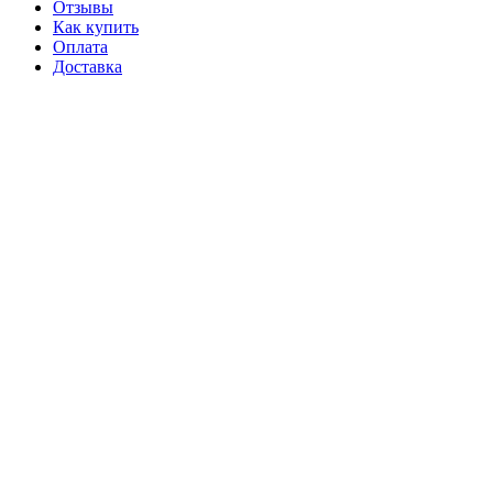
Отзывы
Как купить
Оплата
Доставка