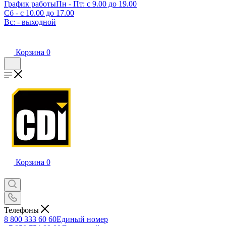
График работы
Пн - Пт: с 9.00 до 19.00
Сб - с 10.00 до 17.00
Вс: - выходной
Корзина
0
Корзина
0
Телефоны
8 800 333 60 60
Единый номер