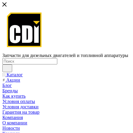
Запчасти для дизельных двигателей и топливной аппаратуры
Каталог
Акции
Блог
Бренды
Как купить
Условия оплаты
Условия доставки
Гарантия на товар
Компания
О компании
Новости