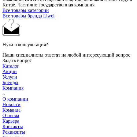
Китае. Частично государственная компания.
Все товары категории
Все товары бренда Liwei
Нужна консультация?
Наши специалисты ответят на любой интересующий вопрос
Задать вопрос
Каталог
Акции
Услуги
Бренды
Компания
О компании
Новости
Команда
Отзывы
Карьера
Контакты
Реквизиты