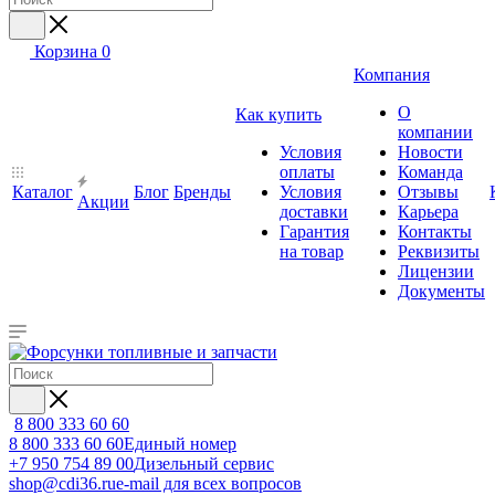
Корзина
0
Компания
О
Как купить
компании
Условия
Новости
оплаты
Команда
Каталог
Блог
Бренды
Условия
Отзывы
Акции
доставки
Карьера
Гарантия
Контакты
на товар
Реквизиты
Лицензии
Документы
8 800 333 60 60
8 800 333 60 60
Единый номер
+7 950 754 89 00
Дизельный сервис
shop@cdi36.ru
e-mail для всех вопросов