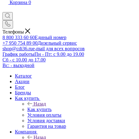
Корзина
0
Телефоны
8 800 333 60 60
Единый номер
+7 950 754 89 00
Дизельный сервис
shop@cdi36.ru
e-mail для всех вопросов
График работы
Пн - Пт: с 9.00 до 19.00
Сб - с 10.00 до 17.00
Вс: - выходной
Каталог
Акции
Блог
Бренды
Как купить
Назад
Как купить
Условия оплаты
Условия доставки
Гарантия на товар
Компания
Назад