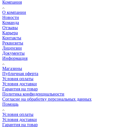
Компания
О компании
Новости
Команда
Отзывы
Карьера
Контакты
Реквизиты
Лицензии
Документы
Информация
Магазины
Публичная оферта
Условия оплаты
Условия доставки
Гарантия на товар
Политика конфиденциальности
Согласие на обработку персональных данных
Помощь
Условия оплаты
Условия доставки
Гарантия на товар