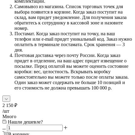
комплектации.
Самовывоз из магазина. Список торговых точек для
выбора появится в корзине. Когда заказ поступит на
склад, вам придет уведомление. Для получения заказа
обратитесь к сотруднику в кассовой зоне и назовите
номер.
Постамат. Когда заказ поступит на точку, на ваш
телефон или e-mail придет уникальный код. Заказ нужно
оплатить в терминале постамата. Срок хранения — 3
дня.
Почтовая доставка через почту России. Когда заказ
придет в отделение, на ваш адрес придет извещение о
посылке. Перед оплатой вы можете оценить состояние
коробки: вес, целостность. Вскрывать коробку
самостоятельно вы можете только после оплаты заказа.
Один заказ может содержать не больше 10 позиций и
его стоимость не должна превышать 100 000 р.
2 150
₽
/шт
Много
Нашли дешевле?
В корзину