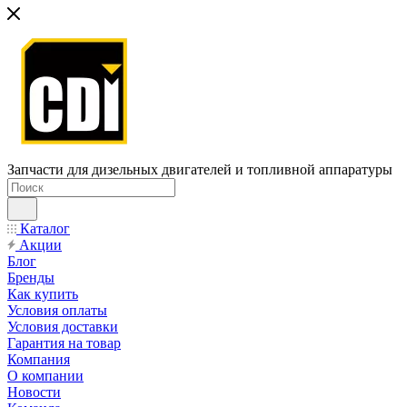
Запчасти для дизельных двигателей и топливной аппаратуры
Каталог
Акции
Блог
Бренды
Как купить
Условия оплаты
Условия доставки
Гарантия на товар
Компания
О компании
Новости