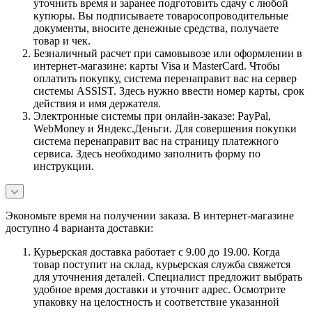
уточнить время и заранее подготовить сдачу с любой
купюры. Вы подписываете товаросопроводительные
документы, вносите денежные средства, получаете
товар и чек.
Безналичный расчет при самовывозе или оформлении в
интернет-магазине: карты Visa и MasterCard. Чтобы
оплатить покупку, система перенаправит вас на сервер
системы ASSIST. Здесь нужно ввести номер карты, срок
действия и имя держателя.
Электронные системы при онлайн-заказе: PayPal,
WebMoney и Яндекс.Деньги. Для совершения покупки
система перенаправит вас на страницу платежного
сервиса. Здесь необходимо заполнить форму по
инструкции.
Экономьте время на получении заказа. В интернет-магазине
доступно 4 варианта доставки:
Курьерская доставка работает с 9.00 до 19.00. Когда
товар поступит на склад, курьерская служба свяжется
для уточнения деталей. Специалист предложит выбрать
удобное время доставки и уточнит адрес. Осмотрите
упаковку на целостность и соответствие указанной