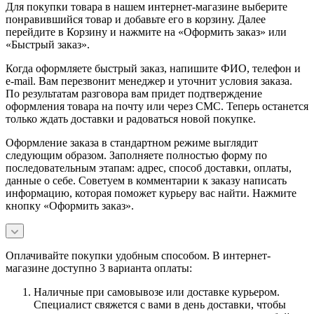
Для покупки товара в нашем интернет-магазине выберите
понравившийся товар и добавьте его в корзину. Далее
перейдите в Корзину и нажмите на «Оформить заказ» или
«Быстрый заказ».
Когда оформляете быстрый заказ, напишите ФИО, телефон и
e-mail. Вам перезвонит менеджер и уточнит условия заказа.
По результатам разговора вам придет подтверждение
оформления товара на почту или через СМС. Теперь останется
только ждать доставки и радоваться новой покупке.
Оформление заказа в стандартном режиме выглядит
следующим образом. Заполняете полностью форму по
последовательным этапам: адрес, способ доставки, оплаты,
данные о себе. Советуем в комментарии к заказу написать
информацию, которая поможет курьеру вас найти. Нажмите
кнопку «Оформить заказ».
Оплачивайте покупки удобным способом. В интернет-
магазине доступно 3 варианта оплаты:
Наличные при самовывозе или доставке курьером.
Специалист свяжется с вами в день доставки, чтобы