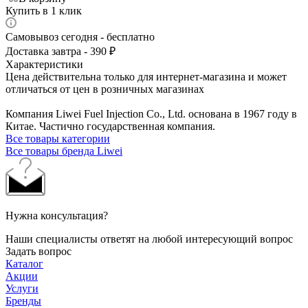
Купить в 1 клик
Самовывоз сегодня - бесплатно
Доставка завтра - 390 ₽
Характеристики
Цена действительна только для интернет-магазина и может
отличаться от цен в розничных магазинах
Компания Liwei Fuel Injection Co., Ltd. основана в 1967 году в
Китае. Частично государственная компания.
Все товары категории
Все товары бренда Liwei
Нужна консультация?
Наши специалисты ответят на любой интересующий вопрос
Задать вопрос
Каталог
Акции
Услуги
Бренды