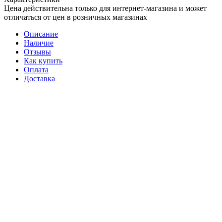
Цена действительна только для интернет-магазина и может
отличаться от цен в розничных магазинах
Описание
Наличие
Отзывы
Как купить
Оплата
Доставка