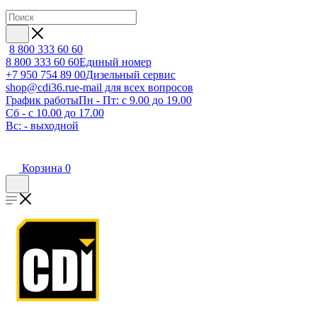
8 800 333 60 60
8 800 333 60 60
Единый номер
+7 950 754 89 00
Дизельный сервис
shop@cdi36.ru
e-mail для всех вопросов
График работы
Пн - Пт: с 9.00 до 19.00
Сб - с 10.00 до 17.00
Вс: - выходной
Корзина
0