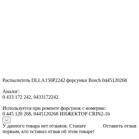
Распылитель DLLA150P2242 форсунки Bosch 0445120268
Аналог:
0 433 172 242, 0433172242.
Используется при ремонте форсунок с номерми:
0 445 120 268, 0445120268 ИНЖЕКТОР CRIN2-16
У данного товара нет отзывов. Станьте
Оставить отзыв
первым, кто оставил отзыв об этом товаре!