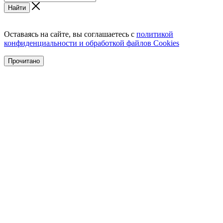
Найти
Оставаясь на сайте, вы соглашаетесь с
политикой
конфиденциальности и обработкой файлов Cookies
Прочитано