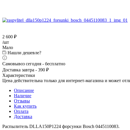
2 600
₽
/шт
Мало
Нашли дешевле?
Самовывоз сегодня - бесплатно
Доставка завтра - 390 ₽
Характеристики
Цена действительна только для интернет-магазина и может отл
Описание
Наличие
Отзывы
Как купить
Оплата
Доставка
Распылитель DLLA150P1224 форсунки Bosch 0445110083.