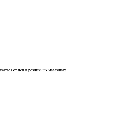
ичаться от цен в розничных магазинах