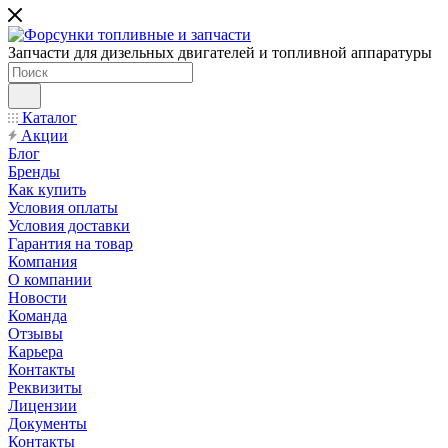
Запчасти для дизельных двигателей и топливной аппаратуры
Каталог
Акции
Блог
Бренды
Как купить
Условия оплаты
Условия доставки
Гарантия на товар
Компания
О компании
Новости
Команда
Отзывы
Карьера
Контакты
Реквизиты
Лицензии
Документы
Контакты