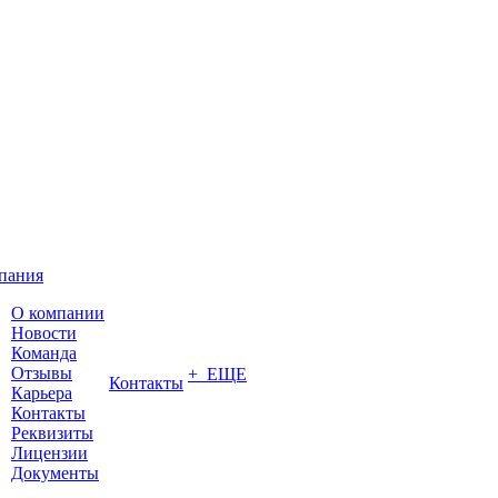
пания
О компании
Новости
Команда
Отзывы
+ ЕЩЕ
Контакты
Карьера
Контакты
Реквизиты
Лицензии
Документы