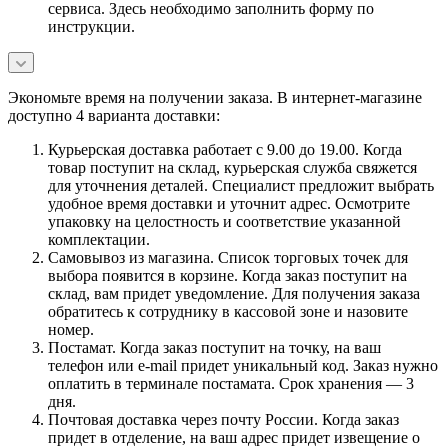
сервиса. Здесь необходимо заполнить форму по
инструкции.
Экономьте время на получении заказа. В интернет-магазине
доступно 4 варианта доставки:
Курьерская доставка работает с 9.00 до 19.00. Когда
товар поступит на склад, курьерская служба свяжется
для уточнения деталей. Специалист предложит выбрать
удобное время доставки и уточнит адрес. Осмотрите
упаковку на целостность и соответствие указанной
комплектации.
Самовывоз из магазина. Список торговых точек для
выбора появится в корзине. Когда заказ поступит на
склад, вам придет уведомление. Для получения заказа
обратитесь к сотруднику в кассовой зоне и назовите
номер.
Постамат. Когда заказ поступит на точку, на ваш
телефон или e-mail придет уникальный код. Заказ нужно
оплатить в терминале постамата. Срок хранения — 3
дня.
Почтовая доставка через почту России. Когда заказ
придет в отделение, на ваш адрес придет извещение о