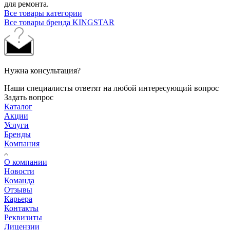
для ремонта.
Все товары категории
Все товары бренда KINGSTAR
Нужна консультация?
Наши специалисты ответят на любой интересующий вопрос
Задать вопрос
Каталог
Акции
Услуги
Бренды
Компания
О компании
Новости
Команда
Отзывы
Карьера
Контакты
Реквизиты
Лицензии