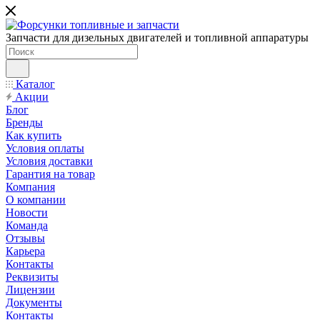
Запчасти для дизельных двигателей и топливной аппаратуры
Каталог
Акции
Блог
Бренды
Как купить
Условия оплаты
Условия доставки
Гарантия на товар
Компания
О компании
Новости
Команда
Отзывы
Карьера
Контакты
Реквизиты
Лицензии
Документы
Контакты