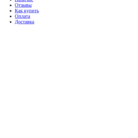
Отзывы
Как купить
Оплата
Доставка