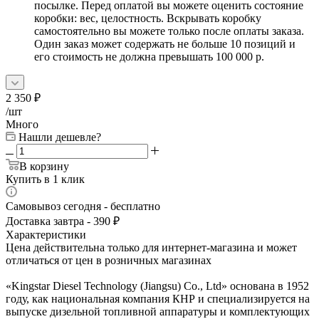
посылке. Перед оплатой вы можете оценить состояние
коробки: вес, целостность. Вскрывать коробку
самостоятельно вы можете только после оплаты заказа.
Один заказ может содержать не больше 10 позиций и
его стоимость не должна превышать 100 000 р.
2 350
₽
/шт
Много
Нашли дешевле?
В корзину
Купить в 1 клик
Самовывоз сегодня - бесплатно
Доставка завтра - 390 ₽
Характеристики
Цена действительна только для интернет-магазина и может
отличаться от цен в розничных магазинах
«Kingstar Diesel Technology (Jiangsu) Co., Ltd» основана в 1952
году, как национальная компания КНР и специализируется на
выпуске дизельной топливной аппаратуры и комплектующих