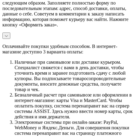
следующим образом. Заполняете полностью форму по
последовательным этапам: адрес, способ доставки, оплаты,
данные о себе. Советуем в комментарии к заказу написать
информацию, которая поможет курьеру вас найти. Нажмите
кнопку «Оформить заказ».
Оплачивайте покупки удобным способом. В интернет-
магазине доступно 3 варианта оплаты:
Наличные при самовывозе или доставке курьером.
Специалист свяжется с вами в день доставки, чтобы
уточнить время и заранее подготовить сдачу с любой
купюры. Вы подписываете товаросопроводительные
документы, вносите денежные средства, получаете
товар и чек.
Безналичный расчет при самовывозе или оформлении в
интернет-магазине: карты Visa и MasterCard. Чтобы
оплатить покупку, система перенаправит вас на сервер
системы ASSIST. Здесь нужно ввести номер карты, срок
действия и имя держателя.
Электронные системы при онлайн-заказе: PayPal,
WebMoney и Яндекс.Деньги. Для совершения покупки
система перенаправит вас на страницу платежного