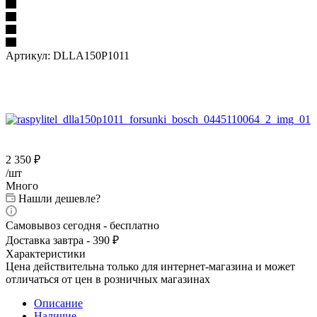
Артикул:
DLLA150P1011
2 350
₽
/шт
Много
Нашли дешевле?
Самовывоз сегодня - бесплатно
Доставка завтра - 390 ₽
Характеристики
Цена действительна только для интернет-магазина и может
отличаться от цен в розничных магазинах
Описание
Наличие