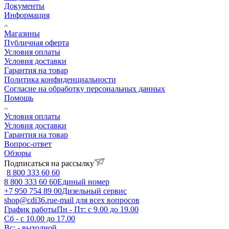
Документы
Информация
Магазины
Публичная оферта
Условия оплаты
Условия доставки
Гарантия на товар
Политика конфиденциальности
Согласие на обработку персональных данных
Помощь
Условия оплаты
Условия доставки
Гарантия на товар
Вопрос-ответ
Обзоры
Подписаться на рассылку
8 800 333 60 60
8 800 333 60 60
Единый номер
+7 950 754 89 00
Дизельный сервис
shop@cdi36.ru
e-mail для всех вопросов
График работы
Пн - Пт: с 9.00 до 19.00
Сб - с 10.00 до 17.00
Вс: - выходной