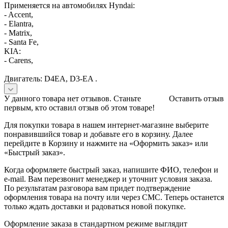
Применяется на автомобилях Hyndai:
- Accent,
- Elantra,
- Matrix,
- Santa Fe,
KIA:
- Carens,
Двигатель: D4EA, D3-EA .
У данного товара нет отзывов. Станьте
Оставить отзыв
первым, кто оставил отзыв об этом товаре!
Для покупки товара в нашем интернет-магазине выберите
понравившийся товар и добавьте его в корзину. Далее
перейдите в Корзину и нажмите на «Оформить заказ» или
«Быстрый заказ».
Когда оформляете быстрый заказ, напишите ФИО, телефон и
e-mail. Вам перезвонит менеджер и уточнит условия заказа.
По результатам разговора вам придет подтверждение
оформления товара на почту или через СМС. Теперь останется
только ждать доставки и радоваться новой покупке.
Оформление заказа в стандартном режиме выглядит