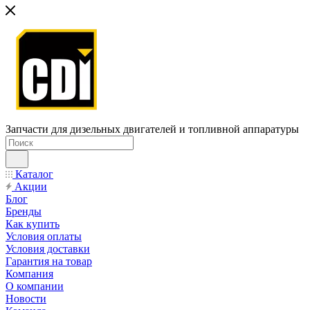
Запчасти для дизельных двигателей и топливной аппаратуры
Каталог
Акции
Блог
Бренды
Как купить
Условия оплаты
Условия доставки
Гарантия на товар
Компания
О компании
Новости