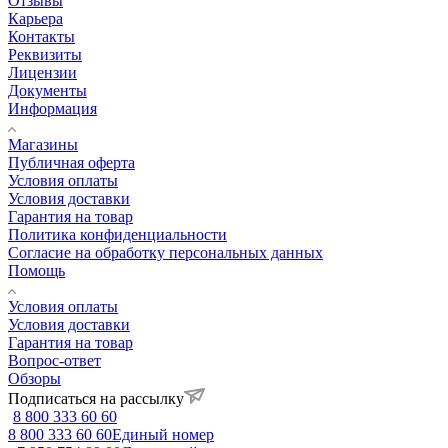
Отзывы
Карьера
Контакты
Реквизиты
Лицензии
Документы
Информация
Магазины
Публичная оферта
Условия оплаты
Условия доставки
Гарантия на товар
Политика конфиденциальности
Согласие на обработку персональных данных
Помощь
Условия оплаты
Условия доставки
Гарантия на товар
Вопрос-ответ
Обзоры
Подписаться на рассылку
8 800 333 60 60
8 800 333 60 60
Единый номер