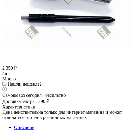
2 350
₽
/шт
Много
Нашли дешевле?
Самовывоз сегодня - бесплатно
Доставка завтра - 390 ₽
Характеристики
Цена действительна только для интернет-магазина и может
отличаться от цен в розничных магазинах
Описание