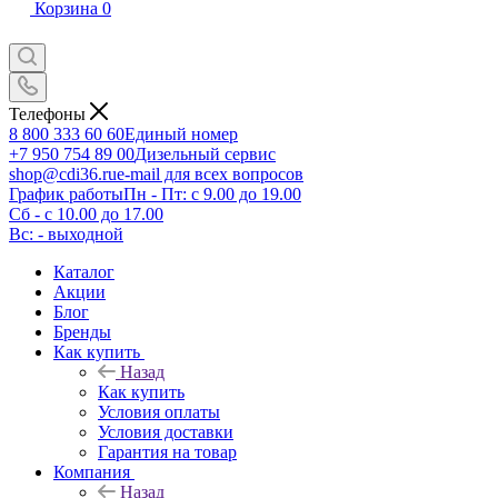
Корзина
0
Телефоны
8 800 333 60 60
Единый номер
+7 950 754 89 00
Дизельный сервис
shop@cdi36.ru
e-mail для всех вопросов
График работы
Пн - Пт: с 9.00 до 19.00
Сб - с 10.00 до 17.00
Вс: - выходной
Каталог
Акции
Блог
Бренды
Как купить
Назад
Как купить
Условия оплаты
Условия доставки
Гарантия на товар
Компания
Назад