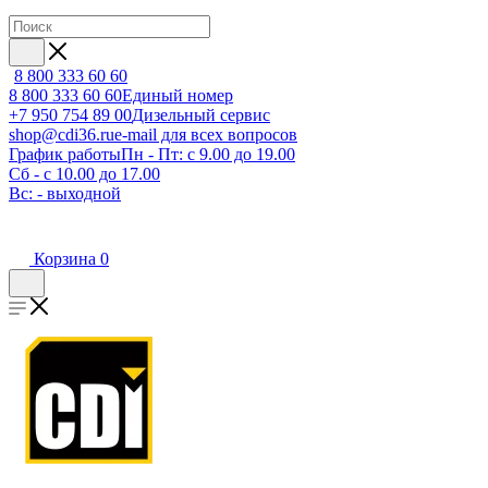
8 800 333 60 60
8 800 333 60 60
Единый номер
+7 950 754 89 00
Дизельный сервис
shop@cdi36.ru
e-mail для всех вопросов
График работы
Пн - Пт: с 9.00 до 19.00
Сб - с 10.00 до 17.00
Вс: - выходной
Корзина
0