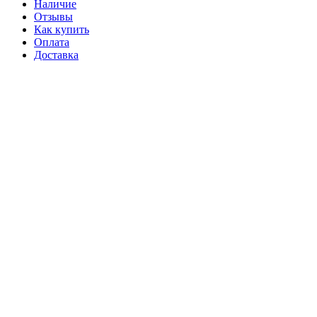
Наличие
Отзывы
Как купить
Оплата
Доставка