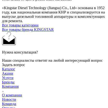
«Kingstar Diesel Technology (Jiangsu) Co., Ltd» основана в 1952
году, как национальная компания КНР и специализируется на
выпуске дизельной топливной аппаратуры и комплектующих
для ремонта.
Все товары категории
Все товары бренда KINGSTAR
Нужна консультация?
Наши специалисты ответят на любой интересующий вопрос
Задать вопрос
Каталог
Акции
Услуги
Бренды
Компания
О компании
Новости
Команда