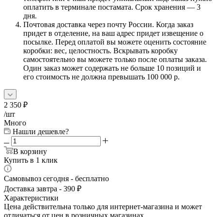
оплатить в терминале постамата. Срок хранения — 3
дня.
Почтовая доставка через почту России. Когда заказ
придет в отделение, на ваш адрес придет извещение о
посылке. Перед оплатой вы можете оценить состояние
коробки: вес, целостность. Вскрывать коробку
самостоятельно вы можете только после оплаты заказа.
Один заказ может содержать не больше 10 позиций и
его стоимость не должна превышать 100 000 р.
2 350
₽
/шт
Много
Нашли дешевле?
В корзину
Купить в 1 клик
Самовывоз сегодня - бесплатно
Доставка завтра - 390 ₽
Характеристики
Цена действительна только для интернет-магазина и может
отличаться от цен в розничных магазинах