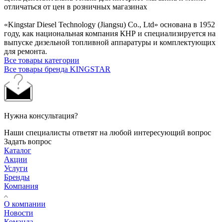
отличаться от цен в розничных магазинах
«Kingstar Diesel Technology (Jiangsu) Co., Ltd» основана в 1952
году, как национальная компания КНР и специализируется на
выпуске дизельной топливной аппаратуры и комплектующих
для ремонта.
Все товары категории
Все товары бренда KINGSTAR
Нужна консультация?
Наши специалисты ответят на любой интересующий вопрос
Задать вопрос
Каталог
Акции
Услуги
Бренды
Компания
О компании
Новости
Команда