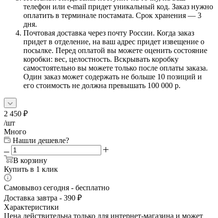
телефон или e-mail придет уникальный код. Заказ нужно
оплатить в терминале постамата. Срок хранения — 3
дня.
Почтовая доставка через почту России. Когда заказ
придет в отделение, на ваш адрес придет извещение о
посылке. Перед оплатой вы можете оценить состояние
коробки: вес, целостность. Вскрывать коробку
самостоятельно вы можете только после оплаты заказа.
Один заказ может содержать не больше 10 позиций и
его стоимость не должна превышать 100 000 р.
2 450
₽
/шт
Много
Нашли дешевле?
В корзину
Купить в 1 клик
Самовывоз сегодня - бесплатно
Доставка завтра - 390 ₽
Характеристики
Цена действительна только для интернет-магазина и может