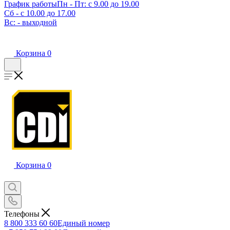
График работы
Пн - Пт: с 9.00 до 19.00
Сб - с 10.00 до 17.00
Вс: - выходной
Корзина
0
Корзина
0
Телефоны
8 800 333 60 60
Единый номер