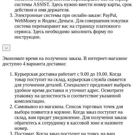
системы ASSIST. Здесь нужно ввести номер карты, срок
действия и имя держателя.
Электронные системы при онлайн-заказе: PayPal,
WebMoney и Яндекс.Деньги. Для совершения покупки
система перенаправит вас на страницу платежного
сервиса. Здесь необходимо заполнить форму по
инструкции.
Экономьте время на получении заказа. В интернет-магазине
доступно 4 варианта доставки:
Курьерская доставка работает с 9.00 до 19.00. Когда
товар поступит на склад, курьерская служба свяжется
для уточнения деталей. Специалист предложит выбрать
удобное время доставки и уточнит адрес. Осмотрите
упаковку на целостность и соответствие указанной
комплектации.
Самовывоз из магазина. Список торговых точек для
выбора появится в корзине. Когда заказ поступит на
склад, вам придет уведомление. Для получения заказа
обратитесь к сотруднику в кассовой зоне и назовите
номер.
Постамат. Когда заказ поступит на точку, на ваш