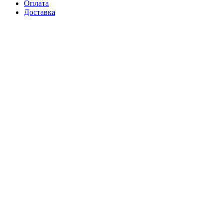
Оплата
Доставка