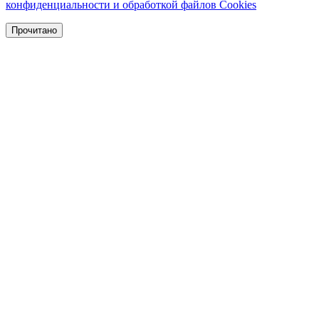
конфиденциальности и обработкой файлов Cookies
Прочитано