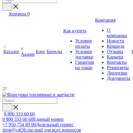
Корзина
0
Компания
О
Как купить
компании
Условия
Новости
оплаты
Команда
Каталог
Блог
Бренды
Условия
Отзывы
Акции
доставки
Карьера
Гарантия
Контакты
на товар
Реквизиты
Лицензии
Документы
8 800 333 60 60
8 800 333 60 60
Единый номер
+7 950 754 89 00
Дизельный сервис
shop@cdi36.ru
e-mail для всех вопросов