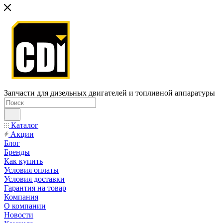
Запчасти для дизельных двигателей и топливной аппаратуры
Каталог
Акции
Блог
Бренды
Как купить
Условия оплаты
Условия доставки
Гарантия на товар
Компания
О компании
Новости