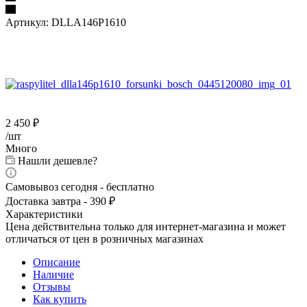
Артикул:
DLLA146P1610
2 450
₽
/шт
Много
Нашли дешевле?
Самовывоз сегодня - бесплатно
Доставка завтра - 390 ₽
Характеристики
Цена действительна только для интернет-магазина и может
отличаться от цен в розничных магазинах
Описание
Наличие
Отзывы
Как купить