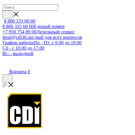
8 800 333 60 60
8 800 333 60 60
Единый номер
+7 950 754 89 00
Дизельный сервис
shop@cdi36.ru
e-mail для всех вопросов
График работы
Пн - Пт: с 9.00 до 19.00
Сб - с 10.00 до 17.00
Вс: - выходной
Корзина
0