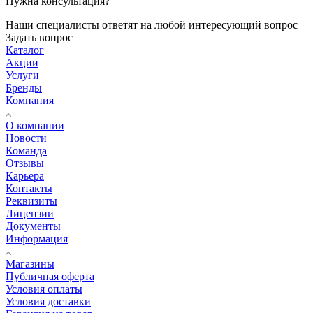
Нужна консультация?
Наши специалисты ответят на любой интересующий вопрос
Задать вопрос
Каталог
Акции
Услуги
Бренды
Компания
О компании
Новости
Команда
Отзывы
Карьера
Контакты
Реквизиты
Лицензии
Документы
Информация
Магазины
Публичная оферта
Условия оплаты
Условия доставки