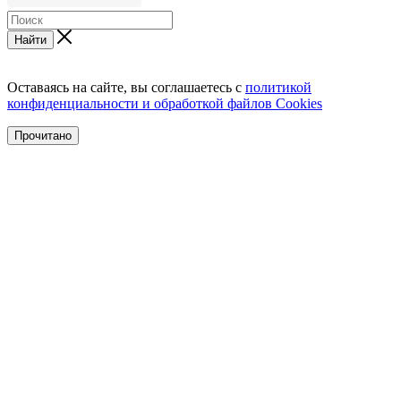
Найти
Оставаясь на сайте, вы соглашаетесь с
политикой
конфиденциальности и обработкой файлов Cookies
Прочитано