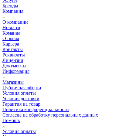
Услуги
Бренды
Компания
О компании
Новости
Команда
Отзывы
Карьера
Контакты
Реквизиты
Лицензии
Документы
Информация
Магазины
Публичная оферта
Условия оплаты
Условия доставки
Гарантия на товар
Политика конфиденциальности
Согласие на обработку персональных данных
Помощь
Условия оплаты