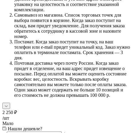
упаковку на целостность и соответствие указанной
комплектации.
Самовывоз из магазина. Список торговых точек для
выбора появится в корзине. Когда заказ поступит на
склад, вам придет уведомление. Для получения заказа
обратитесь к сотруднику в кассовой зоне и назовите
номер.
Постамат. Когда заказ поступит на точку, на ваш
телефон или e-mail придет уникальный код. Заказ нужно
оплатить в терминале постамата. Срок хранения — 3
дня.
Почтовая доставка через почту России. Когда заказ
придет в отделение, на ваш адрес придет извещение о
посылке. Перед оплатой вы можете оценить состояние
коробки: вес, целостность. Вскрывать коробку
самостоятельно вы можете только после оплаты заказа.
Один заказ может содержать не больше 10 позиций и
его стоимость не должна превышать 100 000 р.
2 250
₽
/шт
Мало
Нашли дешевле?