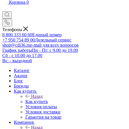
Корзина
0
Телефоны
8 800 333 60 60
Единый номер
+7 950 754 89 00
Дизельный сервис
shop@cdi36.ru
e-mail для всех вопросов
График работы
Пн - Пт: с 9.00 до 19.00
Сб - с 10.00 до 17.00
Вс: - выходной
Каталог
Акции
Блог
Бренды
Как купить
Назад
Как купить
Условия оплаты
Условия доставки
Гарантия на товар
Компания
Назад