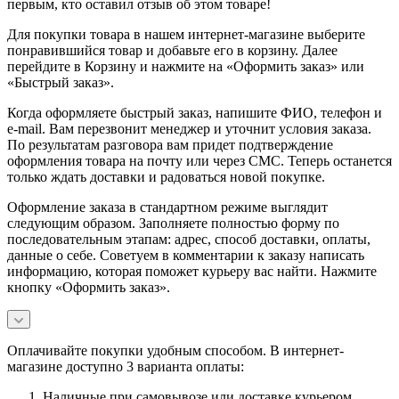
первым, кто оставил отзыв об этом товаре!
Для покупки товара в нашем интернет-магазине выберите
понравившийся товар и добавьте его в корзину. Далее
перейдите в Корзину и нажмите на «Оформить заказ» или
«Быстрый заказ».
Когда оформляете быстрый заказ, напишите ФИО, телефон и
e-mail. Вам перезвонит менеджер и уточнит условия заказа.
По результатам разговора вам придет подтверждение
оформления товара на почту или через СМС. Теперь останется
только ждать доставки и радоваться новой покупке.
Оформление заказа в стандартном режиме выглядит
следующим образом. Заполняете полностью форму по
последовательным этапам: адрес, способ доставки, оплаты,
данные о себе. Советуем в комментарии к заказу написать
информацию, которая поможет курьеру вас найти. Нажмите
кнопку «Оформить заказ».
Оплачивайте покупки удобным способом. В интернет-
магазине доступно 3 варианта оплаты:
Наличные при самовывозе или доставке курьером.