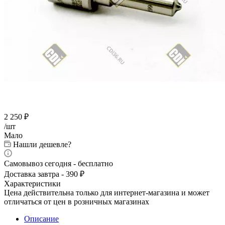
2 250
₽
/шт
Мало
Нашли дешевле?
Самовывоз сегодня - бесплатно
Доставка завтра - 390 ₽
Характеристики
Цена действительна только для интернет-магазина и может
отличаться от цен в розничных магазинах
Описание