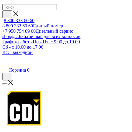
8 800 333 60 60
8 800 333 60 60
Единый номер
+7 950 754 89 00
Дизельный сервис
shop@cdi36.ru
e-mail для всех вопросов
График работы
Пн - Пт: с 9.00 до 19.00
Сб - с 10.00 до 17.00
Вс: - выходной
Корзина
0