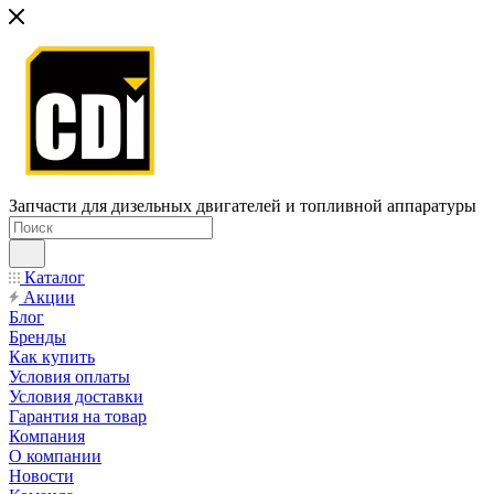
Запчасти для дизельных двигателей и топливной аппаратуры
Каталог
Акции
Блог
Бренды
Как купить
Условия оплаты
Условия доставки
Гарантия на товар
Компания
О компании
Новости