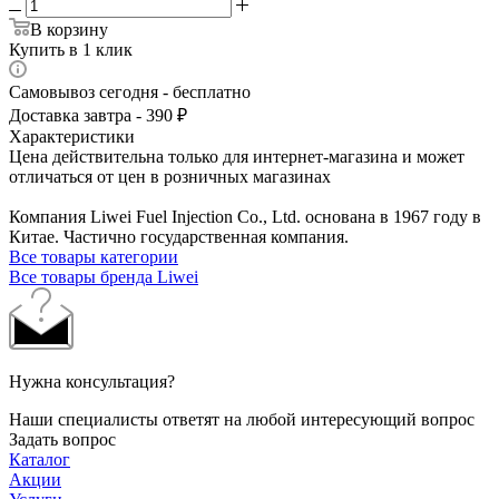
В корзину
Купить в 1 клик
Самовывоз сегодня - бесплатно
Доставка завтра - 390 ₽
Характеристики
Цена действительна только для интернет-магазина и может
отличаться от цен в розничных магазинах
Компания Liwei Fuel Injection Co., Ltd. основана в 1967 году в
Китае. Частично государственная компания.
Все товары категории
Все товары бренда Liwei
Нужна консультация?
Наши специалисты ответят на любой интересующий вопрос
Задать вопрос
Каталог
Акции