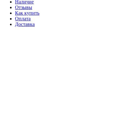
Наличие
Отзывы
Как купить
Оплата
Доставка