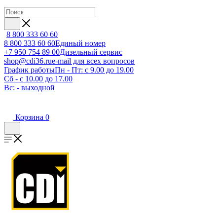
8 800 333 60 60
8 800 333 60 60
Единый номер
+7 950 754 89 00
Дизельный сервис
shop@cdi36.ru
e-mail для всех вопросов
График работы
Пн - Пт: с 9.00 до 19.00
Сб - с 10.00 до 17.00
Вс: - выходной
Корзина
0