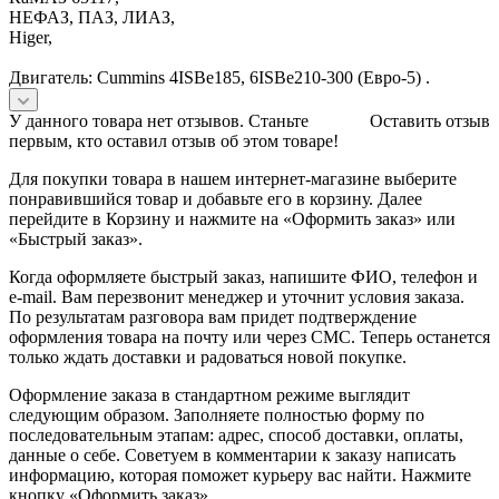
НЕФАЗ, ПАЗ, ЛИАЗ,
Higer,
Двигатель: Cummins 4ISBe185, 6ISBe210-300 (Евро-5) .
У данного товара нет отзывов. Станьте
Оставить отзыв
первым, кто оставил отзыв об этом товаре!
Для покупки товара в нашем интернет-магазине выберите
понравившийся товар и добавьте его в корзину. Далее
перейдите в Корзину и нажмите на «Оформить заказ» или
«Быстрый заказ».
Когда оформляете быстрый заказ, напишите ФИО, телефон и
e-mail. Вам перезвонит менеджер и уточнит условия заказа.
По результатам разговора вам придет подтверждение
оформления товара на почту или через СМС. Теперь останется
только ждать доставки и радоваться новой покупке.
Оформление заказа в стандартном режиме выглядит
следующим образом. Заполняете полностью форму по
последовательным этапам: адрес, способ доставки, оплаты,
данные о себе. Советуем в комментарии к заказу написать
информацию, которая поможет курьеру вас найти. Нажмите
кнопку «Оформить заказ».