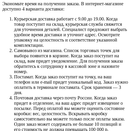
Экономьте время на получении заказа. В интернет-магазине
доступно 4 варианта доставки:
Курьерская доставка работает с 9.00 до 19.00. Когда
товар поступит на склад, курьерская служба свяжется
для уточнения деталей. Специалист предложит выбрать
удобное время доставки и уточнит адрес. Осмотрите
упаковку на целостность и соответствие указанной
комплектации.
Самовывоз из магазина. Список торговых точек для
выбора появится в корзине. Когда заказ поступит на
склад, вам придет уведомление. Для получения заказа
обратитесь к сотруднику в кассовой зоне и назовите
номер.
Постамат. Когда заказ поступит на точку, на ваш
телефон или e-mail придет уникальный код. Заказ нужно
оплатить в терминале постамата. Срок хранения — 3
дня.
Почтовая доставка через почту России. Когда заказ
придет в отделение, на ваш адрес придет извещение о
посылке. Перед оплатой вы можете оценить состояние
коробки: вес, целостность. Вскрывать коробку
самостоятельно вы можете только после оплаты заказа.
Один заказ может содержать не больше 10 позиций и
его стоимость не должна превышать 100 000 р.