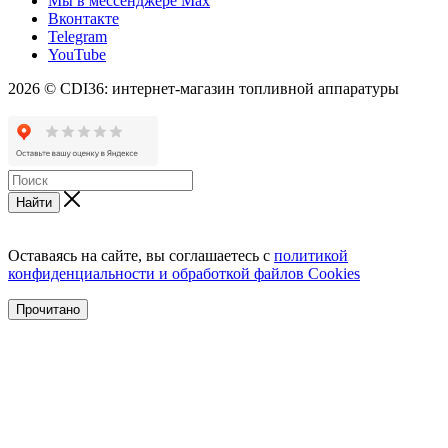
Мы в мессенджере Max
Вконтакте
Telegram
YouTube
2026 © CDI36: интернет-магазин топливной аппаратуры
Найти
Оставаясь на сайте, вы соглашаетесь с
политикой
конфиденциальности и обработкой файлов Cookies
Прочитано