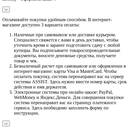
Оплачивайте покупки удобным способом. В интернет-
магазине доступно 3 варианта оплаты:
Наличные при самовывозе или доставке курьером.
Специалист свяжется с вами в день доставки, чтобы
уточнить время и заранее подготовить сдачу с любой
купюры. Вы подписываете товаросопроводительные
документы, вносите денежные средства, получаете
товар и чек.
Безналичный расчет при самовывозе или оформлении в
интернет-магазине: карты Visa и MasterCard. Чтобы
оплатить покупку, система перенаправит вас на сервер
системы ASSIST. Здесь нужно ввести номер карты, срок
действия и имя держателя.
Электронные системы при онлайн-заказе: PayPal,
WebMoney и Яндекс.Деньги. Для совершения покупки
система перенаправит вас на страницу платежного
сервиса. Здесь необходимо заполнить форму по
инструкции.