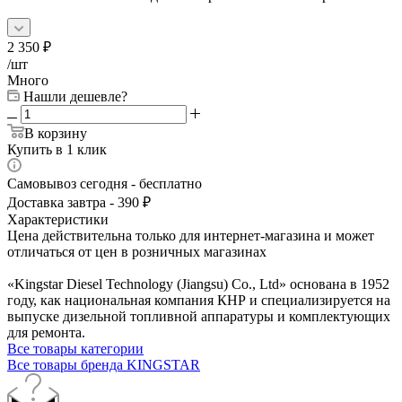
2 350
₽
/шт
Много
Нашли дешевле?
В корзину
Купить в 1 клик
Самовывоз сегодня - бесплатно
Доставка завтра - 390 ₽
Характеристики
Цена действительна только для интернет-магазина и может
отличаться от цен в розничных магазинах
«Kingstar Diesel Technology (Jiangsu) Co., Ltd» основана в 1952
году, как национальная компания КНР и специализируется на
выпуске дизельной топливной аппаратуры и комплектующих
для ремонта.
Все товары категории
Все товары бренда KINGSTAR