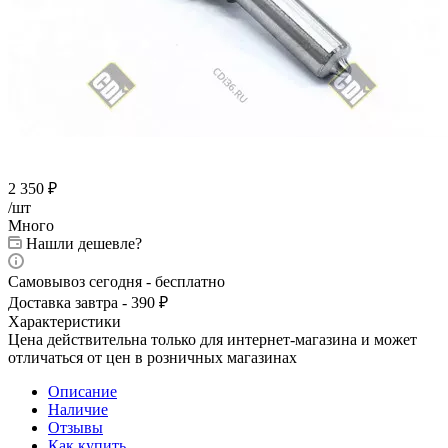
2 350
₽
/шт
Много
Нашли дешевле?
Самовывоз сегодня - бесплатно
Доставка завтра - 390 ₽
Характеристики
Цена действительна только для интернет-магазина и может
отличаться от цен в розничных магазинах
Описание
Наличие
Отзывы
Как купить