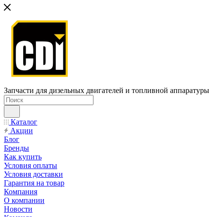
Запчасти для дизельных двигателей и топливной аппаратуры
Каталог
Акции
Блог
Бренды
Как купить
Условия оплаты
Условия доставки
Гарантия на товар
Компания
О компании
Новости