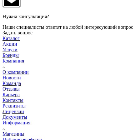
Нужна консультация?
Наши специалисты ответят на любой интересующий вопрос
Задать вопрос
Каталог
Акции
Услуги
Бренды
Компания
О компании
Новости
Команда
Отзывы
Карьера
Контакты
Реквизиты
Лицензии
Документы
Информация
Магазины
Публичная оферта