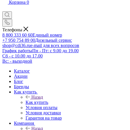
Корзина
0
Телефоны
8 800 333 60 60
Единый номер
+7 950 754 89 00
Дизельный сервис
shop@cdi36.ru
e-mail для всех вопросов
График работы
Пн - Пт: с 9.00 до 19.00
Сб - с 10.00 до 17.00
Вс: - выходной
Каталог
Акции
Блог
Бренды
Как купить
Назад
Как купить
Условия оплаты
Условия доставки
Гарантия на товар
Компания
Назад