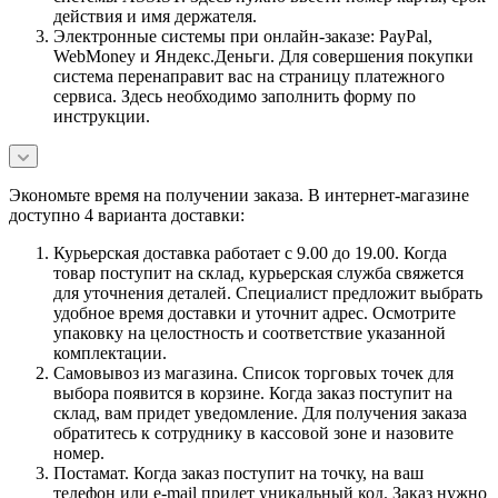
действия и имя держателя.
Электронные системы при онлайн-заказе: PayPal,
WebMoney и Яндекс.Деньги. Для совершения покупки
система перенаправит вас на страницу платежного
сервиса. Здесь необходимо заполнить форму по
инструкции.
Экономьте время на получении заказа. В интернет-магазине
доступно 4 варианта доставки:
Курьерская доставка работает с 9.00 до 19.00. Когда
товар поступит на склад, курьерская служба свяжется
для уточнения деталей. Специалист предложит выбрать
удобное время доставки и уточнит адрес. Осмотрите
упаковку на целостность и соответствие указанной
комплектации.
Самовывоз из магазина. Список торговых точек для
выбора появится в корзине. Когда заказ поступит на
склад, вам придет уведомление. Для получения заказа
обратитесь к сотруднику в кассовой зоне и назовите
номер.
Постамат. Когда заказ поступит на точку, на ваш
телефон или e-mail придет уникальный код. Заказ нужно