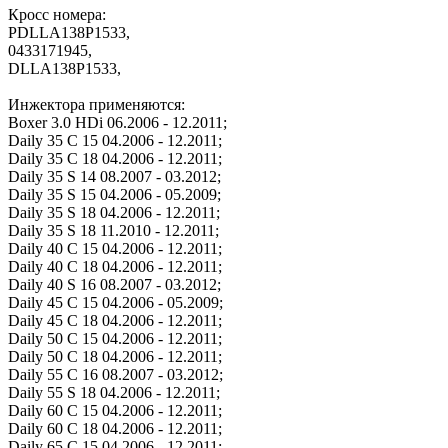
Кросс номера:
PDLLA138P1533,
0433171945,
DLLA138P1533,
Инжектора применяются:
Boxer 3.0 HDi 06.2006 - 12.2011;
Daily 35 C 15 04.2006 - 12.2011;
Daily 35 C 18 04.2006 - 12.2011;
Daily 35 S 14 08.2007 - 03.2012;
Daily 35 S 15 04.2006 - 05.2009;
Daily 35 S 18 04.2006 - 12.2011;
Daily 35 S 18 11.2010 - 12.2011;
Daily 40 C 15 04.2006 - 12.2011;
Daily 40 C 18 04.2006 - 12.2011;
Daily 40 S 16 08.2007 - 03.2012;
Daily 45 C 15 04.2006 - 05.2009;
Daily 45 C 18 04.2006 - 12.2011;
Daily 50 C 15 04.2006 - 12.2011;
Daily 50 C 18 04.2006 - 12.2011;
Daily 55 C 16 08.2007 - 03.2012;
Daily 55 S 18 04.2006 - 12.2011;
Daily 60 C 15 04.2006 - 12.2011;
Daily 60 C 18 04.2006 - 12.2011;
Daily 65 C 15 04.2006 - 12.2011;