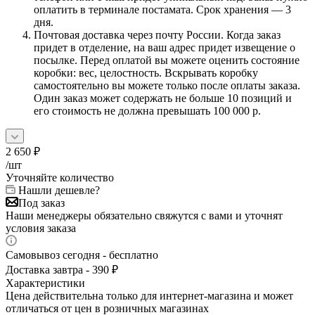
оплатить в терминале постамата. Срок хранения — 3
дня.
Почтовая доставка через почту России. Когда заказ
придет в отделение, на ваш адрес придет извещение о
посылке. Перед оплатой вы можете оценить состояние
коробки: вес, целостность. Вскрывать коробку
самостоятельно вы можете только после оплаты заказа.
Один заказ может содержать не больше 10 позиций и
его стоимость не должна превышать 100 000 р.
2 650
₽
/шт
Уточняйте количество
Нашли дешевле?
Под заказ
Наши менеджеры обязательно свяжутся с вами и уточнят
условия заказа
Самовывоз сегодня - бесплатно
Доставка завтра - 390 ₽
Характеристики
Цена действительна только для интернет-магазина и может
отличаться от цен в розничных магазинах