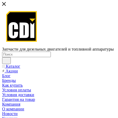
Запчасти для дизельных двигателей и топливной аппаратуры
Каталог
Акции
Блог
Бренды
Как купить
Условия оплаты
Условия доставки
Гарантия на товар
Компания
О компании
Новости