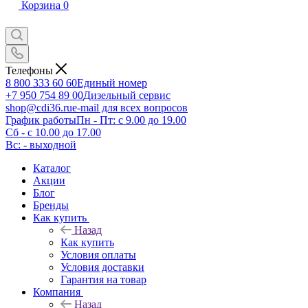
Корзина
0
Телефоны
8 800 333 60 60
Единый номер
+7 950 754 89 00
Дизельный сервис
shop@cdi36.ru
e-mail для всех вопросов
График работы
Пн - Пт: с 9.00 до 19.00
Сб - с 10.00 до 17.00
Вс: - выходной
Каталог
Акции
Блог
Бренды
Как купить
Назад
Как купить
Условия оплаты
Условия доставки
Гарантия на товар
Компания
Назад