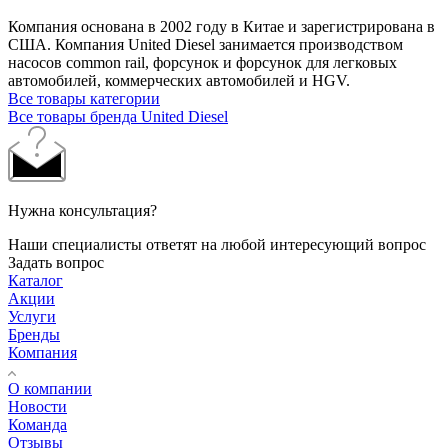
Компания основана в 2002 году в Китае и зарегистрирована в
США. Компания United Diesel занимается производством
насосов common rail, форсунок и форсунок для легковых
автомобилей, коммерческих автомобилей и HGV.
Все товары категории
Все товары бренда United Diesel
Нужна консультация?
Наши специалисты ответят на любой интересующий вопрос
Задать вопрос
Каталог
Акции
Услуги
Бренды
Компания
О компании
Новости
Команда
Отзывы