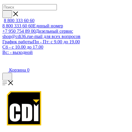
8 800 333 60 60
8 800 333 60 60
Единый номер
+7 950 754 89 00
Дизельный сервис
shop@cdi36.ru
e-mail для всех вопросов
График работы
Пн - Пт: с 9.00 до 19.00
Сб - с 10.00 до 17.00
Вс: - выходной
Корзина
0