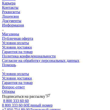
Карьера
Контакты
Реквизиты
Лицензии
Документы
Информация
Магазины
Публичная оферта
Условия оплаты
Условия доставки
Гарантия на товар
Политика конфиденциальности
Согласие на обработку персональных данных
Помощь
Условия оплаты
Условия доставки
Гарантия на товар
Вопрос-ответ
Обзоры
Подписаться на рассылку
8 800 333 60 60
8 800 333 60 60
Единый номер
+7 950 754 89 00
Дизельный сервис