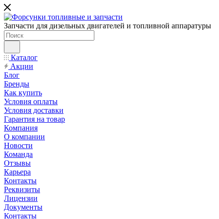
Запчасти для дизельных двигателей и топливной аппаратуры
Каталог
Акции
Блог
Бренды
Как купить
Условия оплаты
Условия доставки
Гарантия на товар
Компания
О компании
Новости
Команда
Отзывы
Карьера
Контакты
Реквизиты
Лицензии
Документы
Контакты