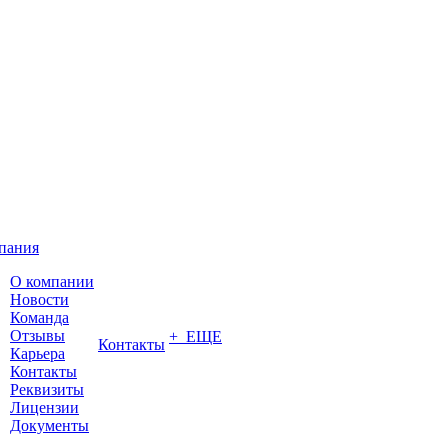
пания
О компании
Новости
Команда
Отзывы
+ ЕЩЕ
Контакты
Карьера
Контакты
Реквизиты
Лицензии
Документы