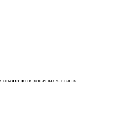
ичаться от цен в розничных магазинах