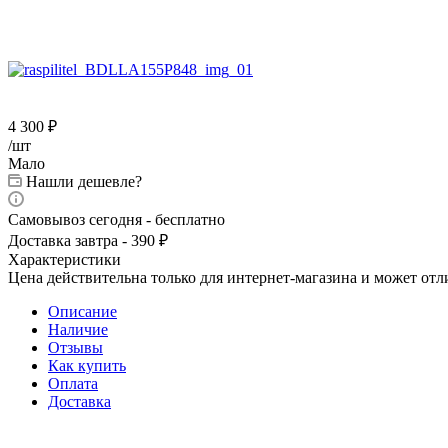
4 300
₽
/шт
Мало
Нашли дешевле?
Самовывоз сегодня - бесплатно
Доставка завтра - 390 ₽
Характеристики
Цена действительна только для интернет-магазина и может отл
Описание
Наличие
Отзывы
Как купить
Оплата
Доставка