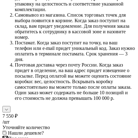
упаковку на целостность и соответствие указанной
комплектации.
Самовывоз из магазина. Список торговых точек для
выбора появится в корзине. Когда заказ поступит на
склад, вам придет уведомление. Для получения заказа
обратитесь к сотруднику в кассовой зоне и назовите
номер.
Постамат. Когда заказ поступит на точку, на ваш
телефон или e-mail придет уникальный код. Заказ нужно
оплатить в терминале постамата. Срок хранения — 3
дня.
Почтовая доставка через почту России. Когда заказ
придет в отделение, на ваш адрес придет извещение о
посылке. Перед оплатой вы можете оценить состояние
коробки: вес, целостность. Вскрывать коробку
самостоятельно вы можете только после оплаты заказа.
Один заказ может содержать не больше 10 позиций и
его стоимость не должна превышать 100 000 р.
7 550
₽
/шт
Уточняйте количество
Нашли дешевле?