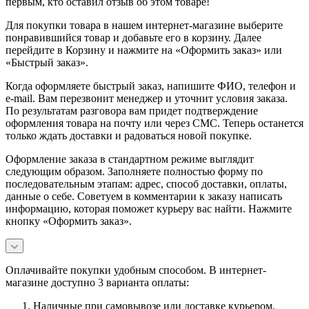
первым, кто оставил отзыв об этом товаре!
Для покупки товара в нашем интернет-магазине выберите
понравившийся товар и добавьте его в корзину. Далее
перейдите в Корзину и нажмите на «Оформить заказ» или
«Быстрый заказ».
Когда оформляете быстрый заказ, напишите ФИО, телефон и
e-mail. Вам перезвонит менеджер и уточнит условия заказа.
По результатам разговора вам придет подтверждение
оформления товара на почту или через СМС. Теперь останется
только ждать доставки и радоваться новой покупке.
Оформление заказа в стандартном режиме выглядит
следующим образом. Заполняете полностью форму по
последовательным этапам: адрес, способ доставки, оплаты,
данные о себе. Советуем в комментарии к заказу написать
информацию, которая поможет курьеру вас найти. Нажмите
кнопку «Оформить заказ».
Оплачивайте покупки удобным способом. В интернет-
магазине доступно 3 варианта оплаты:
Наличные при самовывозе или доставке курьером.