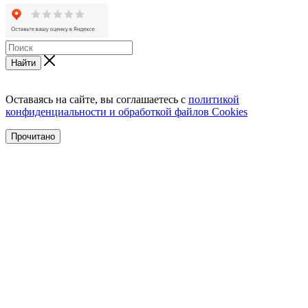
Найти
Оставаясь на сайте, вы соглашаетесь с
политикой
конфиденциальности и обработкой файлов Cookies
Прочитано