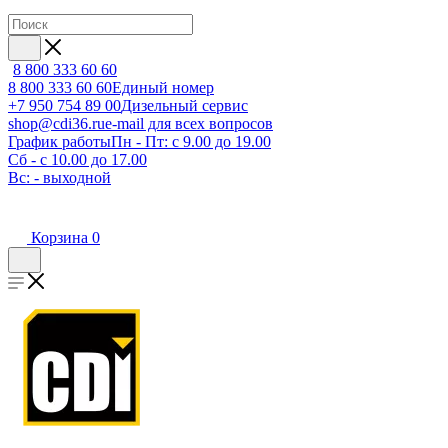
8 800 333 60 60
8 800 333 60 60
Единый номер
+7 950 754 89 00
Дизельный сервис
shop@cdi36.ru
e-mail для всех вопросов
График работы
Пн - Пт: с 9.00 до 19.00
Сб - с 10.00 до 17.00
Вс: - выходной
Корзина
0