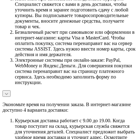
Специалист свяжется с вами в день доставки, чтобы
уточнить время и заранее подготовить сдачу с любой
купюры. Вы подписываете товаросопроводительные
документы, вносите денежные средства, получаете
товар и чек.
Безналичный расчет при самовывозе или оформлении в
интернет-магазине: карты Visa и MasterCard. Чтобы
оплатить покупку, система перенаправит вас на сервер
системы ASSIST. Здесь нужно ввести номер карты, срок
действия и имя держателя.
Электронные системы при онлайн-заказе: PayPal,
WebMoney и Яндекс.Деньги. Для совершения покупки
система перенаправит вас на страницу платежного
сервиса. Здесь необходимо заполнить форму по
инструкции.
Экономьте время на получении заказа. В интернет-магазине
доступно 4 варианта доставки:
Курьерская доставка работает с 9.00 до 19.00. Когда
товар поступит на склад, курьерская служба свяжется
для уточнения деталей. Специалист предложит выбрать
удобное время доставки и уточнит адрес. Осмотрите