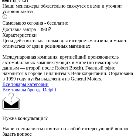
Под заказ
Наши менеджеры обязательно свяжутся с вами и уточнят
условия заказа
Самовывоз сегодня - бесплатно
Доставка завтра - 390 ₽
Характеристики
Цена действительна только для интернет-магазина и может
отличаться от цен в розничных магазинах
Международная компания, крупнейший производитель
автомобильных комплектующих в мире (по некоторым
данным — второй после Robert Bosch). Главный офис
находится в городе Гиллингем в Великобритании. Образована
в 1999 году путём выделения из General Motors.
Все товары категории
Все товары бренда Delphi
Нужна консультация?
Наши специалисты ответят на любой интересующий вопрос
Задать вопрос