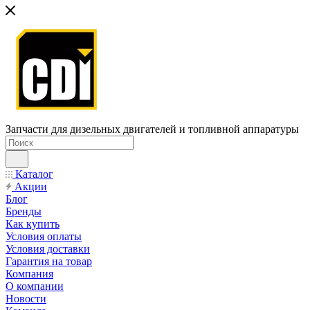
Запчасти для дизельных двигателей и топливной аппаратуры
Каталог
Акции
Блог
Бренды
Как купить
Условия оплаты
Условия доставки
Гарантия на товар
Компания
О компании
Новости