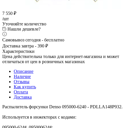
7 550
₽
/шт
Уточняйте количество
Нашли дешевле?
Самовывоз сегодня - бесплатно
Доставка завтра - 390 ₽
Характеристики
Цена действительна только для интернет-магазина и может
отличаться от цен в розничных магазинах
Описание
Наличие
Отзывы
Как купить
Оплата
Доставка
Распылитель форсунки Denso 095000-6240 - PDLLA148P932.
Используется в инжекторах с кодами:
095000-624#, 095000624#;