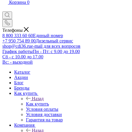
Корзина
0
Телефоны
8 800 333 60 60
Единый номер
+7 950 754 89 00
Дизельный сервис
shop@cdi36.ru
e-mail для всех вопросов
График работы
Пн - Пт: с 9.00 до 19.00
Сб - с 10.00 до 17.00
Вс: - выходной
Каталог
Акции
Блог
Бренды
Как купить
Назад
Как купить
Условия оплаты
Условия доставки
Гарантия на товар
Компания
Назад