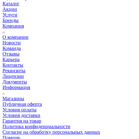
Каталог
Акции
Услуги
Бренды
Компания
О компании
Новости
Команда
Отзывы
Карьера
Контакты
Реквизиты
Лицензии
Документы
Информация
Магазины
Публичная оферта
Условия оплаты
Условия доставки
Гарантия на товар
Политика конфиденциальности
Согласие на обработку персональных данных
Помощь