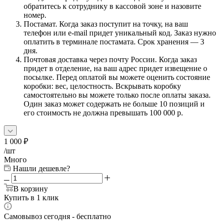
обратитесь к сотруднику в кассовой зоне и назовите
номер.
Постамат. Когда заказ поступит на точку, на ваш
телефон или e-mail придет уникальный код. Заказ нужно
оплатить в терминале постамата. Срок хранения — 3
дня.
Почтовая доставка через почту России. Когда заказ
придет в отделение, на ваш адрес придет извещение о
посылке. Перед оплатой вы можете оценить состояние
коробки: вес, целостность. Вскрывать коробку
самостоятельно вы можете только после оплаты заказа.
Один заказ может содержать не больше 10 позиций и
его стоимость не должна превышать 100 000 р.
1 000
₽
/шт
Много
Нашли дешевле?
В корзину
Купить в 1 клик
Самовывоз сегодня - бесплатно