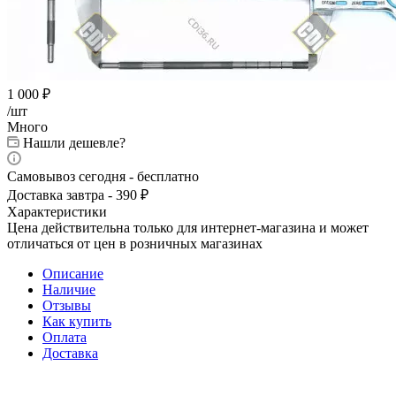
1 000
₽
/шт
Много
Нашли дешевле?
Самовывоз сегодня - бесплатно
Доставка завтра - 390 ₽
Характеристики
Цена действительна только для интернет-магазина и может
отличаться от цен в розничных магазинах
Описание
Наличие
Отзывы
Как купить
Оплата
Доставка