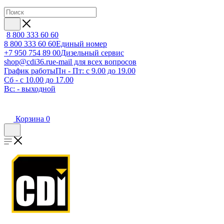
8 800 333 60 60
8 800 333 60 60
Единый номер
+7 950 754 89 00
Дизельный сервис
shop@cdi36.ru
e-mail для всех вопросов
График работы
Пн - Пт: с 9.00 до 19.00
Сб - с 10.00 до 17.00
Вс: - выходной
Корзина
0