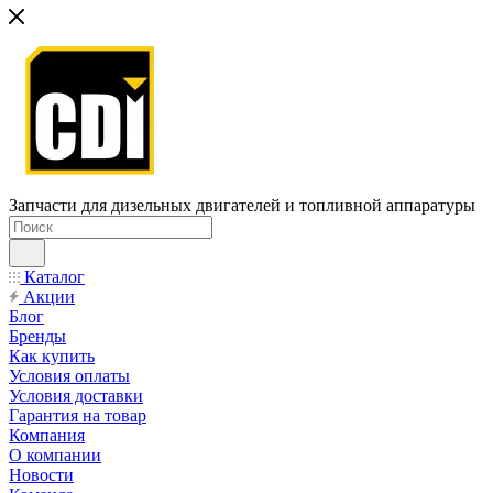
Запчасти для дизельных двигателей и топливной аппаратуры
Каталог
Акции
Блог
Бренды
Как купить
Условия оплаты
Условия доставки
Гарантия на товар
Компания
О компании
Новости