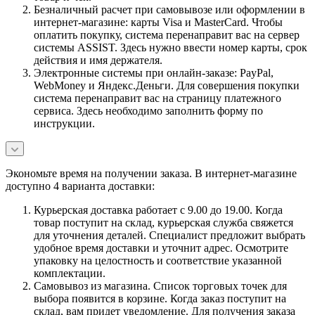
Безналичный расчет при самовывозе или оформлении в
интернет-магазине: карты Visa и MasterCard. Чтобы
оплатить покупку, система перенаправит вас на сервер
системы ASSIST. Здесь нужно ввести номер карты, срок
действия и имя держателя.
Электронные системы при онлайн-заказе: PayPal,
WebMoney и Яндекс.Деньги. Для совершения покупки
система перенаправит вас на страницу платежного
сервиса. Здесь необходимо заполнить форму по
инструкции.
Экономьте время на получении заказа. В интернет-магазине
доступно 4 варианта доставки:
Курьерская доставка работает с 9.00 до 19.00. Когда
товар поступит на склад, курьерская служба свяжется
для уточнения деталей. Специалист предложит выбрать
удобное время доставки и уточнит адрес. Осмотрите
упаковку на целостность и соответствие указанной
комплектации.
Самовывоз из магазина. Список торговых точек для
выбора появится в корзине. Когда заказ поступит на
склад, вам придет уведомление. Для получения заказа