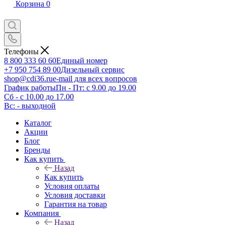
Корзина
0
Телефоны
8 800 333 60 60
Единый номер
+7 950 754 89 00
Дизельный сервис
shop@cdi36.ru
e-mail для всех вопросов
График работы
Пн - Пт: с 9.00 до 19.00
Сб - с 10.00 до 17.00
Вс: - выходной
Каталог
Акции
Блог
Бренды
Как купить
Назад
Как купить
Условия оплаты
Условия доставки
Гарантия на товар
Компания
Назад