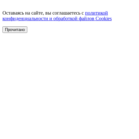
Оставаясь на сайте, вы соглашаетесь с
политикой
конфиденциальности и обработкой файлов Cookies
Прочитано