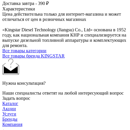
Доставка завтра - 390 ₽
Характеристики
Цена действительна только для интернет-магазина и может
отличаться от цен в розничных магазинах
«Kingstar Diesel Technology (Jiangsu) Co., Ltd» основана в 1952
году, как национальная компания КНР и специализируется на
выпуске дизельной топливной аппаратуры и комплектующих
для ремонта.
Все товары категории
Все товары бренда KINGSTAR
Нужна консультация?
Наши специалисты ответят на любой интересующий вопрос
Задать вопрос
Каталог
Акции
Услуги
Бренды
Компания