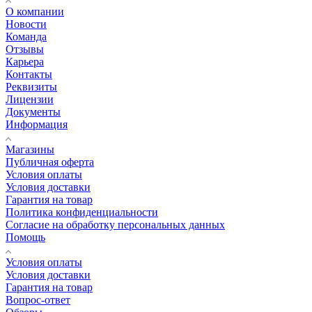
О компании
Новости
Команда
Отзывы
Карьера
Контакты
Реквизиты
Лицензии
Документы
Информация
Магазины
Публичная оферта
Условия оплаты
Условия доставки
Гарантия на товар
Политика конфиденциальности
Согласие на обработку персональных данных
Помощь
Условия оплаты
Условия доставки
Гарантия на товар
Вопрос-ответ