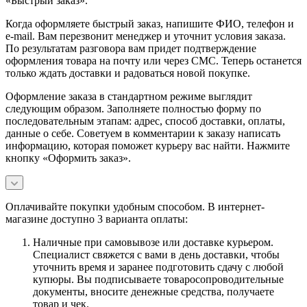
«Быстрый заказ».
Когда оформляете быстрый заказ, напишите ФИО, телефон и
e-mail. Вам перезвонит менеджер и уточнит условия заказа.
По результатам разговора вам придет подтверждение
оформления товара на почту или через СМС. Теперь останется
только ждать доставки и радоваться новой покупке.
Оформление заказа в стандартном режиме выглядит
следующим образом. Заполняете полностью форму по
последовательным этапам: адрес, способ доставки, оплаты,
данные о себе. Советуем в комментарии к заказу написать
информацию, которая поможет курьеру вас найти. Нажмите
кнопку «Оформить заказ».
Оплачивайте покупки удобным способом. В интернет-
магазине доступно 3 варианта оплаты:
Наличные при самовывозе или доставке курьером.
Специалист свяжется с вами в день доставки, чтобы
уточнить время и заранее подготовить сдачу с любой
купюры. Вы подписываете товаросопроводительные
документы, вносите денежные средства, получаете
товар и чек.