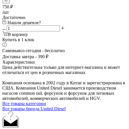
750
₽
/шт
Достаточно
Нашли дешевле?
В корзину
Купить в 1 клик
Самовывоз сегодня - бесплатно
Доставка завтра - 390 ₽
Характеристики
Цена действительна только для интернет-магазина и может
отличаться от цен в розничных магазинах
Компания основана в 2002 году в Китае и зарегистрирована в
США. Компания United Diesel занимается производством
насосов common rail, форсунок и форсунок для легковых
автомобилей, коммерческих автомобилей и HGV.
Все товары категории
Все товары бренда United Diesel