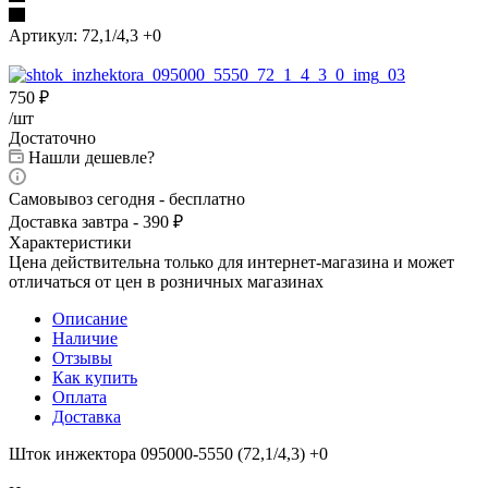
Артикул:
72,1/4,3 +0
750
₽
/шт
Достаточно
Нашли дешевле?
Самовывоз сегодня - бесплатно
Доставка завтра - 390 ₽
Характеристики
Цена действительна только для интернет-магазина и может
отличаться от цен в розничных магазинах
Описание
Наличие
Отзывы
Как купить
Оплата
Доставка
Шток инжектора 095000-5550 (72,1/4,3) +0