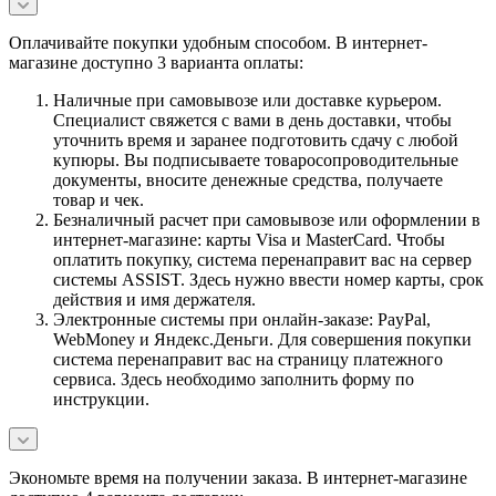
Оплачивайте покупки удобным способом. В интернет-
магазине доступно 3 варианта оплаты:
Наличные при самовывозе или доставке курьером.
Специалист свяжется с вами в день доставки, чтобы
уточнить время и заранее подготовить сдачу с любой
купюры. Вы подписываете товаросопроводительные
документы, вносите денежные средства, получаете
товар и чек.
Безналичный расчет при самовывозе или оформлении в
интернет-магазине: карты Visa и MasterCard. Чтобы
оплатить покупку, система перенаправит вас на сервер
системы ASSIST. Здесь нужно ввести номер карты, срок
действия и имя держателя.
Электронные системы при онлайн-заказе: PayPal,
WebMoney и Яндекс.Деньги. Для совершения покупки
система перенаправит вас на страницу платежного
сервиса. Здесь необходимо заполнить форму по
инструкции.
Экономьте время на получении заказа. В интернет-магазине