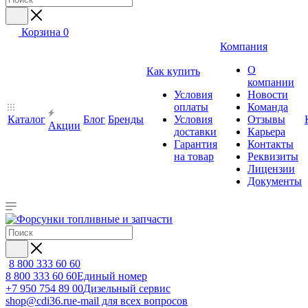
Корзина
0
Компания
О
Как купить
компании
Условия
Новости
оплаты
Команда
Каталог
Блог
Бренды
Условия
Отзывы
Акции
доставки
Карьера
Гарантия
Контакты
на товар
Реквизиты
Лицензии
Документы
8 800 333 60 60
8 800 333 60 60
Единый номер
+7 950 754 89 00
Дизельный сервис
shop@cdi36.ru
e-mail для всех вопросов