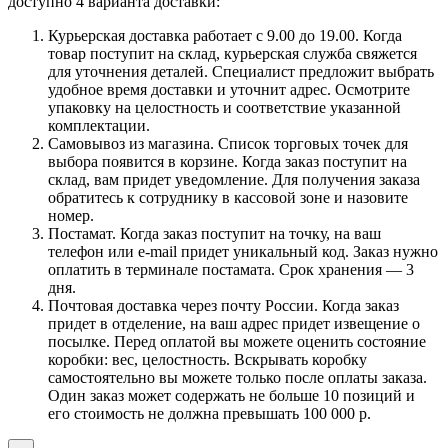
доступно 4 варианта доставки:
Курьерская доставка работает с 9.00 до 19.00. Когда
товар поступит на склад, курьерская служба свяжется
для уточнения деталей. Специалист предложит выбрать
удобное время доставки и уточнит адрес. Осмотрите
упаковку на целостность и соответствие указанной
комплектации.
Самовывоз из магазина. Список торговых точек для
выбора появится в корзине. Когда заказ поступит на
склад, вам придет уведомление. Для получения заказа
обратитесь к сотруднику в кассовой зоне и назовите
номер.
Постамат. Когда заказ поступит на точку, на ваш
телефон или e-mail придет уникальный код. Заказ нужно
оплатить в терминале постамата. Срок хранения — 3
дня.
Почтовая доставка через почту России. Когда заказ
придет в отделение, на ваш адрес придет извещение о
посылке. Перед оплатой вы можете оценить состояние
коробки: вес, целостность. Вскрывать коробку
самостоятельно вы можете только после оплаты заказа.
Один заказ может содержать не больше 10 позиций и
его стоимость не должна превышать 100 000 р.