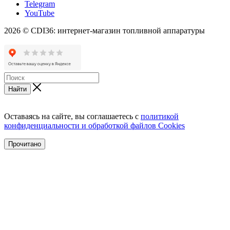
Telegram
YouTube
2026 © CDI36: интернет-магазин топливной аппаратуры
Найти
Оставаясь на сайте, вы соглашаетесь с
политикой
конфиденциальности и обработкой файлов Cookies
Прочитано