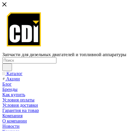
Запчасти для дизельных двигателей и топливной аппаратуры
Каталог
Акции
Блог
Бренды
Как купить
Условия оплаты
Условия доставки
Гарантия на товар
Компания
О компании
Новости