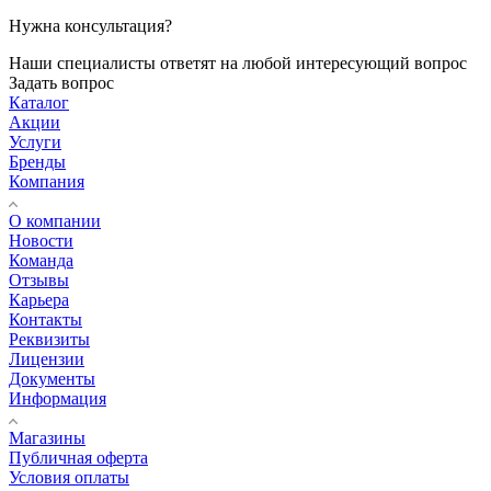
Нужна консультация?
Наши специалисты ответят на любой интересующий вопрос
Задать вопрос
Каталог
Акции
Услуги
Бренды
Компания
О компании
Новости
Команда
Отзывы
Карьера
Контакты
Реквизиты
Лицензии
Документы
Информация
Магазины
Публичная оферта
Условия оплаты