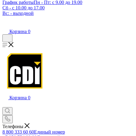
График работы
Пн - Пт: с 9.00 до 19.00
Сб - с 10.00 до 17.00
Вс: - выходной
Корзина
0
Корзина
0
Телефоны
8 800 333 60 60
Единый номер