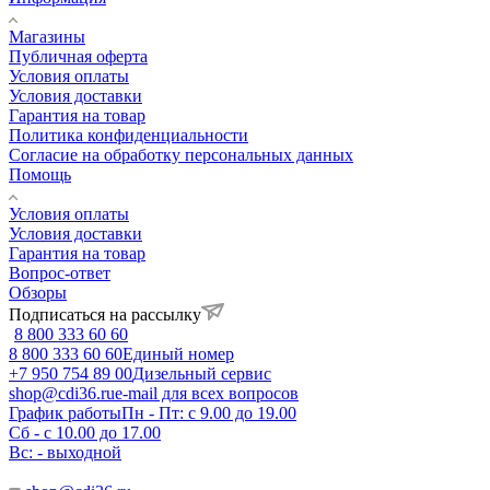
Магазины
Публичная оферта
Условия оплаты
Условия доставки
Гарантия на товар
Политика конфиденциальности
Согласие на обработку персональных данных
Помощь
Условия оплаты
Условия доставки
Гарантия на товар
Вопрос-ответ
Обзоры
Подписаться на рассылку
8 800 333 60 60
8 800 333 60 60
Единый номер
+7 950 754 89 00
Дизельный сервис
shop@cdi36.ru
e-mail для всех вопросов
График работы
Пн - Пт: с 9.00 до 19.00
Сб - с 10.00 до 17.00
Вс: - выходной