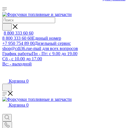
8 800 333 60 60
8 800 333 60 60
Единый номер
+7 950 754 89 00
Дизельный сервис
shop@cdi36.ru
e-mail для всех вопросов
График работы
Пн - Пт: с 9.00 до 19.00
Сб - с 10.00 до 17.00
Вс: - выходной
Корзина
0
Корзина
0