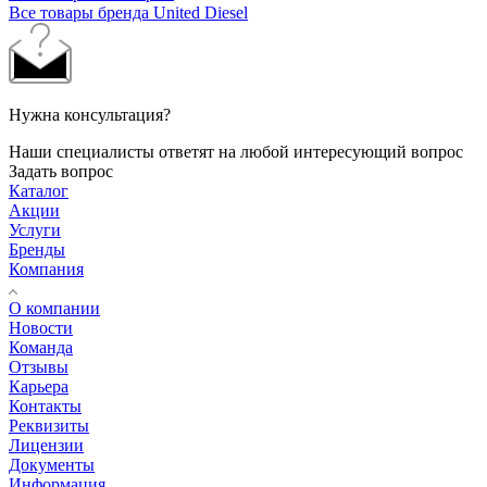
Все товары бренда United Diesel
Нужна консультация?
Наши специалисты ответят на любой интересующий вопрос
Задать вопрос
Каталог
Акции
Услуги
Бренды
Компания
О компании
Новости
Команда
Отзывы
Карьера
Контакты
Реквизиты
Лицензии
Документы
Информация