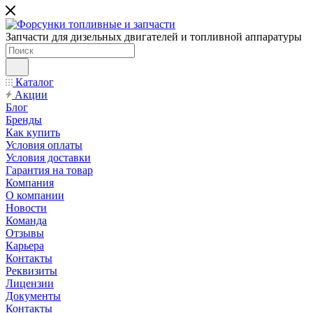
Запчасти для дизельных двигателей и топливной аппаратуры
Каталог
Акции
Блог
Бренды
Как купить
Условия оплаты
Условия доставки
Гарантия на товар
Компания
О компании
Новости
Команда
Отзывы
Карьера
Контакты
Реквизиты
Лицензии
Документы
Контакты