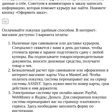
данные о себе. Советуем в комментарии к заказу написать
информацию, которая поможет курьеру вас найти. Нажмите
кнопку «Оформить заказ».
Оплачивайте покупки удобным способом. В интернет-
магазине доступно 3 варианта оплаты:
Наличные при самовывозе или доставке курьером.
Специалист свяжется с вами в день доставки, чтобы
уточнить время и заранее подготовить сдачу с любой
купюры. Вы подписываете товаросопроводительные
документы, вносите денежные средства, получаете
товар и чек.
Безналичный расчет при самовывозе или оформлении в
интернет-магазине: карты Visa и MasterCard. Чтобы
оплатить покупку, система перенаправит вас на сервер
системы ASSIST. Здесь нужно ввести номер карты, срок
действия и имя держателя.
Электронные системы при онлайн-заказе: PayPal,
WebMoney и Яндекс.Деньги. Для совершения покупки
система перенаправит вас на страницу платежного
сервиса. Здесь необходимо заполнить форму по
инструкции.