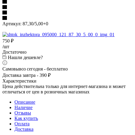
Артикул:
87,30/5,00+0
750
₽
/шт
Достаточно
Нашли дешевле?
Самовывоз сегодня - бесплатно
Доставка завтра - 390 ₽
Характеристики
Цена действительна только для интернет-магазина и может
отличаться от цен в розничных магазинах
Описание
Наличие
Отзывы
Как купить
Оплата
Доставка