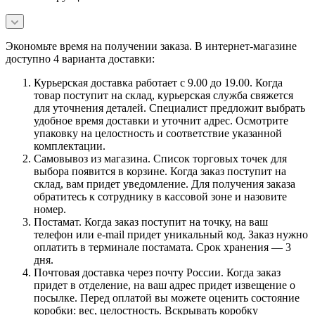
Экономьте время на получении заказа. В интернет-магазине
доступно 4 варианта доставки:
Курьерская доставка работает с 9.00 до 19.00. Когда
товар поступит на склад, курьерская служба свяжется
для уточнения деталей. Специалист предложит выбрать
удобное время доставки и уточнит адрес. Осмотрите
упаковку на целостность и соответствие указанной
комплектации.
Самовывоз из магазина. Список торговых точек для
выбора появится в корзине. Когда заказ поступит на
склад, вам придет уведомление. Для получения заказа
обратитесь к сотруднику в кассовой зоне и назовите
номер.
Постамат. Когда заказ поступит на точку, на ваш
телефон или e-mail придет уникальный код. Заказ нужно
оплатить в терминале постамата. Срок хранения — 3
дня.
Почтовая доставка через почту России. Когда заказ
придет в отделение, на ваш адрес придет извещение о
посылке. Перед оплатой вы можете оценить состояние
коробки: вес, целостность. Вскрывать коробку