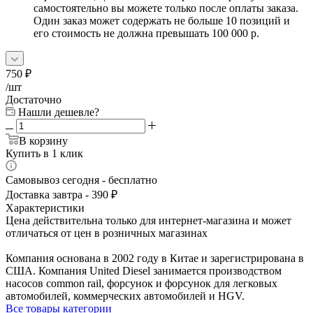
самостоятельно вы можете только после оплаты заказа.
Один заказ может содержать не больше 10 позиций и
его стоимость не должна превышать 100 000 р.
750
₽
/шт
Достаточно
Нашли дешевле?
В корзину
Купить в 1 клик
Самовывоз сегодня - бесплатно
Доставка завтра - 390 ₽
Характеристики
Цена действительна только для интернет-магазина и может
отличаться от цен в розничных магазинах
Компания основана в 2002 году в Китае и зарегистрирована в
США. Компания United Diesel занимается производством
насосов common rail, форсунок и форсунок для легковых
автомобилей, коммерческих автомобилей и HGV.
Все товары категории