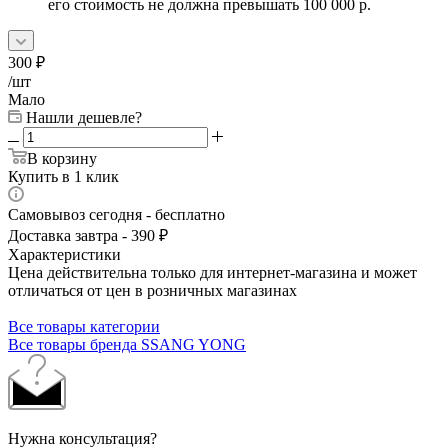
его стоимость не должна превышать 100 000 р.
300
₽
/шт
Мало
Нашли дешевле?
В корзину
Купить в 1 клик
Самовывоз сегодня - бесплатно
Доставка завтра - 390 ₽
Характеристики
Цена действительна только для интернет-магазина и может
отличаться от цен в розничных магазинах
Все товары категории
Все товары бренда SSANG YONG
Нужна консультация?