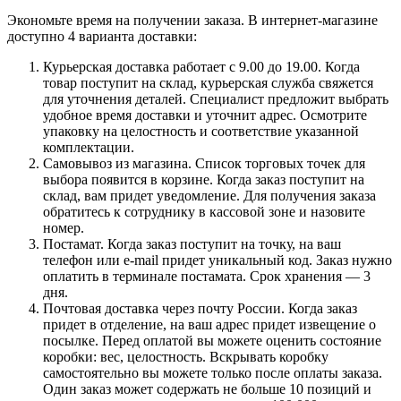
Экономьте время на получении заказа. В интернет-магазине
доступно 4 варианта доставки:
Курьерская доставка работает с 9.00 до 19.00. Когда
товар поступит на склад, курьерская служба свяжется
для уточнения деталей. Специалист предложит выбрать
удобное время доставки и уточнит адрес. Осмотрите
упаковку на целостность и соответствие указанной
комплектации.
Самовывоз из магазина. Список торговых точек для
выбора появится в корзине. Когда заказ поступит на
склад, вам придет уведомление. Для получения заказа
обратитесь к сотруднику в кассовой зоне и назовите
номер.
Постамат. Когда заказ поступит на точку, на ваш
телефон или e-mail придет уникальный код. Заказ нужно
оплатить в терминале постамата. Срок хранения — 3
дня.
Почтовая доставка через почту России. Когда заказ
придет в отделение, на ваш адрес придет извещение о
посылке. Перед оплатой вы можете оценить состояние
коробки: вес, целостность. Вскрывать коробку
самостоятельно вы можете только после оплаты заказа.
Один заказ может содержать не больше 10 позиций и