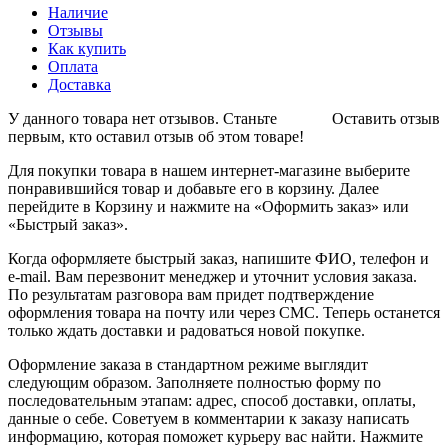
Наличие
Отзывы
Как купить
Оплата
Доставка
У данного товара нет отзывов. Станьте
Оставить отзыв
первым, кто оставил отзыв об этом товаре!
Для покупки товара в нашем интернет-магазине выберите
понравившийся товар и добавьте его в корзину. Далее
перейдите в Корзину и нажмите на «Оформить заказ» или
«Быстрый заказ».
Когда оформляете быстрый заказ, напишите ФИО, телефон и
e-mail. Вам перезвонит менеджер и уточнит условия заказа.
По результатам разговора вам придет подтверждение
оформления товара на почту или через СМС. Теперь останется
только ждать доставки и радоваться новой покупке.
Оформление заказа в стандартном режиме выглядит
следующим образом. Заполняете полностью форму по
последовательным этапам: адрес, способ доставки, оплаты,
данные о себе. Советуем в комментарии к заказу написать
информацию, которая поможет курьеру вас найти. Нажмите