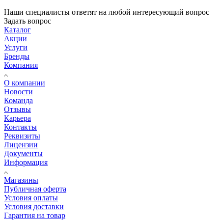
Наши специалисты ответят на любой интересующий вопрос
Задать вопрос
Каталог
Акции
Услуги
Бренды
Компания
О компании
Новости
Команда
Отзывы
Карьера
Контакты
Реквизиты
Лицензии
Документы
Информация
Магазины
Публичная оферта
Условия оплаты
Условия доставки
Гарантия на товар