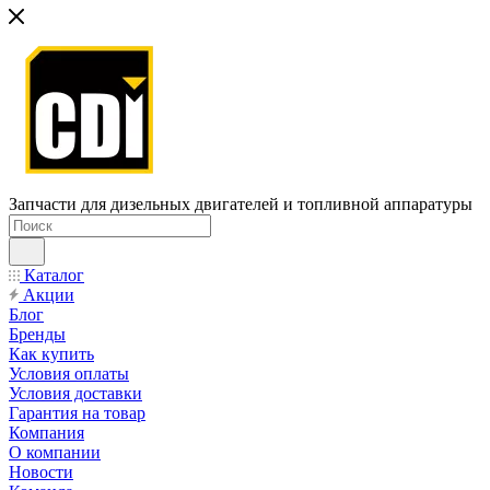
Запчасти для дизельных двигателей и топливной аппаратуры
Каталог
Акции
Блог
Бренды
Как купить
Условия оплаты
Условия доставки
Гарантия на товар
Компания
О компании
Новости