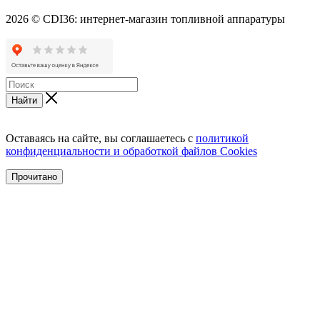
2026 © CDI36: интернет-магазин топливной аппаратуры
Найти
Оставаясь на сайте, вы соглашаетесь с
политикой
конфиденциальности и обработкой файлов Cookies
Прочитано