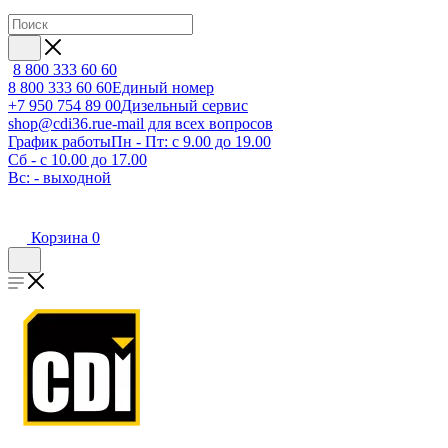
8 800 333 60 60
8 800 333 60 60
Единый номер
+7 950 754 89 00
Дизельный сервис
shop@cdi36.ru
e-mail для всех вопросов
График работы
Пн - Пт: с 9.00 до 19.00
Сб - с 10.00 до 17.00
Вс: - выходной
Корзина
0