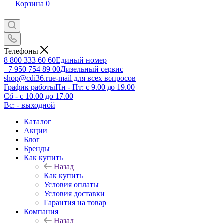
Корзина
0
Телефоны
8 800 333 60 60
Единый номер
+7 950 754 89 00
Дизельный сервис
shop@cdi36.ru
e-mail для всех вопросов
График работы
Пн - Пт: с 9.00 до 19.00
Сб - с 10.00 до 17.00
Вс: - выходной
Каталог
Акции
Блог
Бренды
Как купить
Назад
Как купить
Условия оплаты
Условия доставки
Гарантия на товар
Компания
Назад