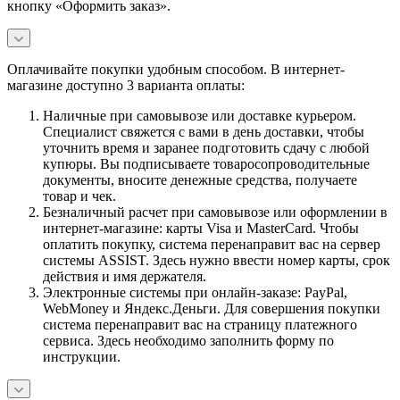
кнопку «Оформить заказ».
Оплачивайте покупки удобным способом. В интернет-
магазине доступно 3 варианта оплаты:
Наличные при самовывозе или доставке курьером.
Специалист свяжется с вами в день доставки, чтобы
уточнить время и заранее подготовить сдачу с любой
купюры. Вы подписываете товаросопроводительные
документы, вносите денежные средства, получаете
товар и чек.
Безналичный расчет при самовывозе или оформлении в
интернет-магазине: карты Visa и MasterCard. Чтобы
оплатить покупку, система перенаправит вас на сервер
системы ASSIST. Здесь нужно ввести номер карты, срок
действия и имя держателя.
Электронные системы при онлайн-заказе: PayPal,
WebMoney и Яндекс.Деньги. Для совершения покупки
система перенаправит вас на страницу платежного
сервиса. Здесь необходимо заполнить форму по
инструкции.