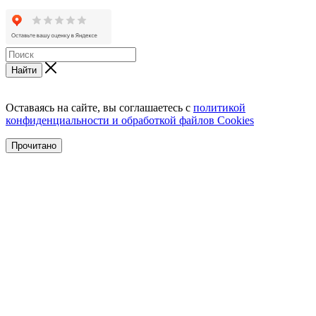
Найти
Оставаясь на сайте, вы соглашаетесь с
политикой
конфиденциальности и обработкой файлов Cookies
Прочитано