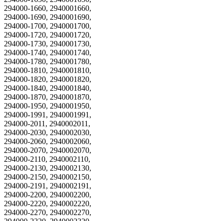
294000-1660, 2940001660,
294000-1690, 2940001690,
294000-1700, 2940001700,
294000-1720, 2940001720,
294000-1730, 2940001730,
294000-1740, 2940001740,
294000-1780, 2940001780,
294000-1810, 2940001810,
294000-1820, 2940001820,
294000-1840, 2940001840,
294000-1870, 2940001870,
294000-1950, 2940001950,
294000-1991, 2940001991,
294000-2011, 2940002011,
294000-2030, 2940002030,
294000-2060, 2940002060,
294000-2070, 2940002070,
294000-2110, 2940002110,
294000-2130, 2940002130,
294000-2150, 2940002150,
294000-2191, 2940002191,
294000-2200, 2940002200,
294000-2220, 2940002220,
294000-2270, 2940002270,