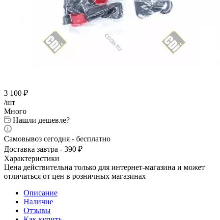
3 100
₽
/шт
Много
Нашли дешевле?
Самовывоз сегодня - бесплатно
Доставка завтра - 390 ₽
Характеристики
Цена действительна только для интернет-магазина и может
отличаться от цен в розничных магазинах
Описание
Наличие
Отзывы
Как купить