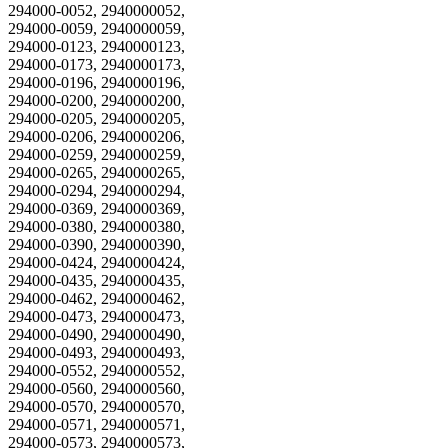
294000-0052, 2940000052,
294000-0059, 2940000059,
294000-0123, 2940000123,
294000-0173, 2940000173,
294000-0196, 2940000196,
294000-0200, 2940000200,
294000-0205, 2940000205,
294000-0206, 2940000206,
294000-0259, 2940000259,
294000-0265, 2940000265,
294000-0294, 2940000294,
294000-0369, 2940000369,
294000-0380, 2940000380,
294000-0390, 2940000390,
294000-0424, 2940000424,
294000-0435, 2940000435,
294000-0462, 2940000462,
294000-0473, 2940000473,
294000-0490, 2940000490,
294000-0493, 2940000493,
294000-0552, 2940000552,
294000-0560, 2940000560,
294000-0570, 2940000570,
294000-0571, 2940000571,
294000-0573, 2940000573,