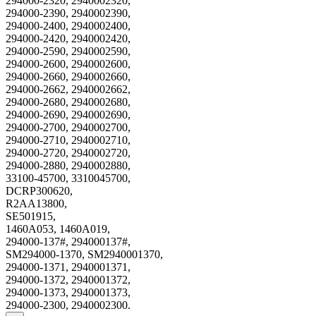
294000-2320, 2940002320,
294000-2390, 2940002390,
294000-2400, 2940002400,
294000-2420, 2940002420,
294000-2590, 2940002590,
294000-2600, 2940002600,
294000-2660, 2940002660,
294000-2662, 2940002662,
294000-2680, 2940002680,
294000-2690, 2940002690,
294000-2700, 2940002700,
294000-2710, 2940002710,
294000-2720, 2940002720,
294000-2880, 2940002880,
33100-45700, 3310045700,
DCRP300620,
R2AA13800,
SE501915,
1460A053, 1460A019,
294000-137#, 294000137#,
SM294000-1370, SM2940001370,
294000-1371, 2940001371,
294000-1372, 2940001372,
294000-1373, 2940001373,
294000-2300, 2940002300.