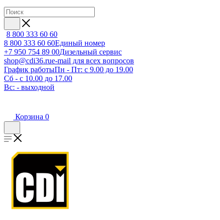
8 800 333 60 60
8 800 333 60 60
Единый номер
+7 950 754 89 00
Дизельный сервис
shop@cdi36.ru
e-mail для всех вопросов
График работы
Пн - Пт: с 9.00 до 19.00
Сб - с 10.00 до 17.00
Вс: - выходной
Корзина
0