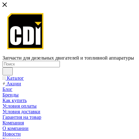
Запчасти для дизельных двигателей и топливной аппаратуры
Каталог
Акции
Блог
Бренды
Как купить
Условия оплаты
Условия доставки
Гарантия на товар
Компания
О компании
Новости