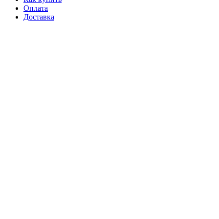
Оплата
Доставка