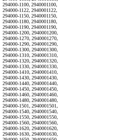
294000-1100, 2940001100,
294000-1122, 2940001122,
294000-1150, 2940001150,
294000-1180, 2940001180,
294000-1190, 2940001190,
294000-1200, 2940001200,
294000-1270, 2940001270,
294000-1290, 2940001290,
294000-1300, 2940001300,
294000-1310, 2940001310,
294000-1320, 2940001320,
294000-1330, 2940001330,
294000-1410, 2940001410,
294000-1430, 2940001430,
294000-1440, 2940001440,
294000-1450, 2940001450,
294000-1460, 2940001460,
294000-1480, 2940001480,
294000-1501, 2940001501,
294000-1540, 2940001540,
294000-1550, 2940001550,
294000-1560, 2940001560,
294000-1620, 2940001620,
294000-1630, 2940001630,
294000-1650, 2940001650,