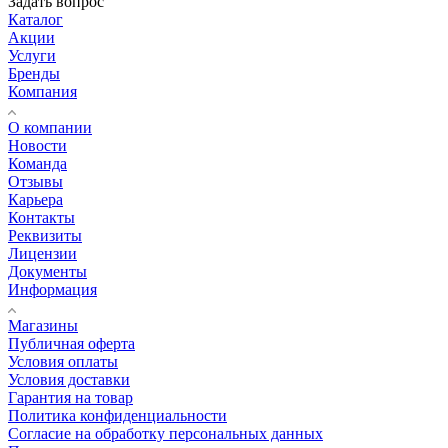
Задать вопрос
Каталог
Акции
Услуги
Бренды
Компания
О компании
Новости
Команда
Отзывы
Карьера
Контакты
Реквизиты
Лицензии
Документы
Информация
Магазины
Публичная оферта
Условия оплаты
Условия доставки
Гарантия на товар
Политика конфиденциальности
Согласие на обработку персональных данных