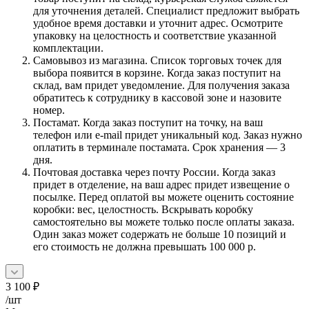
для уточнения деталей. Специалист предложит выбрать
удобное время доставки и уточнит адрес. Осмотрите
упаковку на целостность и соответствие указанной
комплектации.
Самовывоз из магазина. Список торговых точек для
выбора появится в корзине. Когда заказ поступит на
склад, вам придет уведомление. Для получения заказа
обратитесь к сотруднику в кассовой зоне и назовите
номер.
Постамат. Когда заказ поступит на точку, на ваш
телефон или e-mail придет уникальный код. Заказ нужно
оплатить в терминале постамата. Срок хранения — 3
дня.
Почтовая доставка через почту России. Когда заказ
придет в отделение, на ваш адрес придет извещение о
посылке. Перед оплатой вы можете оценить состояние
коробки: вес, целостность. Вскрывать коробку
самостоятельно вы можете только после оплаты заказа.
Один заказ может содержать не больше 10 позиций и
его стоимость не должна превышать 100 000 р.
3 100
₽
/шт