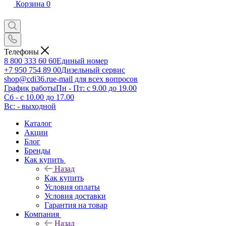
Корзина
0
Телефоны
8 800 333 60 60
Единый номер
+7 950 754 89 00
Дизельный сервис
shop@cdi36.ru
e-mail для всех вопросов
График работы
Пн - Пт: с 9.00 до 19.00
Сб - с 10.00 до 17.00
Вс: - выходной
Каталог
Акции
Блог
Бренды
Как купить
Назад
Как купить
Условия оплаты
Условия доставки
Гарантия на товар
Компания
Назад