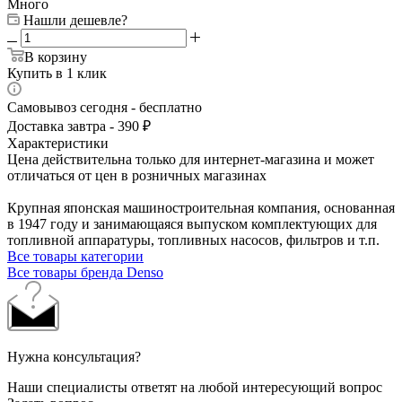
Много
Нашли дешевле?
В корзину
Купить в 1 клик
Самовывоз сегодня - бесплатно
Доставка завтра - 390 ₽
Характеристики
Цена действительна только для интернет-магазина и может
отличаться от цен в розничных магазинах
Крупная японская машиностроительная компания, основанная
в 1947 году и занимающаяся выпуском комплектующих для
топливной аппаратуры, топливных насосов, фильтров и т.п.
Все товары категории
Все товары бренда Denso
Нужна консультация?
Наши специалисты ответят на любой интересующий вопрос