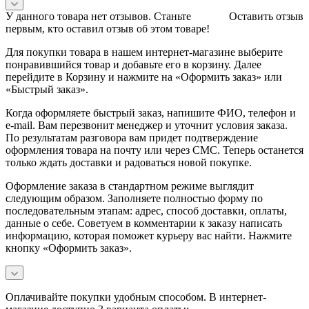
У данного товара нет отзывов. Станьте
Оставить отзыв
первым, кто оставил отзыв об этом товаре!
Для покупки товара в нашем интернет-магазине выберите
понравившийся товар и добавьте его в корзину. Далее
перейдите в Корзину и нажмите на «Оформить заказ» или
«Быстрый заказ».
Когда оформляете быстрый заказ, напишите ФИО, телефон и
e-mail. Вам перезвонит менеджер и уточнит условия заказа.
По результатам разговора вам придет подтверждение
оформления товара на почту или через СМС. Теперь останется
только ждать доставки и радоваться новой покупке.
Оформление заказа в стандартном режиме выглядит
следующим образом. Заполняете полностью форму по
последовательным этапам: адрес, способ доставки, оплаты,
данные о себе. Советуем в комментарии к заказу написать
информацию, которая поможет курьеру вас найти. Нажмите
кнопку «Оформить заказ».
Оплачивайте покупки удобным способом. В интернет-