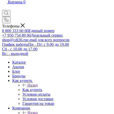
Корзина
0
Телефоны
8 800 333 60 60
Единый номер
+7 950 754 89 00
Дизельный сервис
shop@cdi36.ru
e-mail для всех вопросов
График работы
Пн - Пт: с 9.00 до 19.00
Сб - с 10.00 до 17.00
Вс: - выходной
Каталог
Акции
Блог
Бренды
Как купить
Назад
Как купить
Условия оплаты
Условия доставки
Гарантия на товар
Компания
Назад