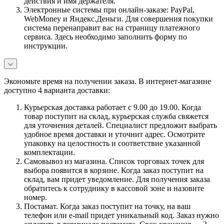
действия и имя держателя.
Электронные системы при онлайн-заказе: PayPal,
WebMoney и Яндекс.Деньги. Для совершения покупки
система перенаправит вас на страницу платежного
сервиса. Здесь необходимо заполнить форму по
инструкции.
Экономьте время на получении заказа. В интернет-магазине
доступно 4 варианта доставки:
Курьерская доставка работает с 9.00 до 19.00. Когда
товар поступит на склад, курьерская служба свяжется
для уточнения деталей. Специалист предложит выбрать
удобное время доставки и уточнит адрес. Осмотрите
упаковку на целостность и соответствие указанной
комплектации.
Самовывоз из магазина. Список торговых точек для
выбора появится в корзине. Когда заказ поступит на
склад, вам придет уведомление. Для получения заказа
обратитесь к сотруднику в кассовой зоне и назовите
номер.
Постамат. Когда заказ поступит на точку, на ваш
телефон или e-mail придет уникальный код. Заказ нужно