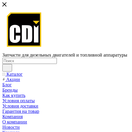
Запчасти для дизельных двигателей и топливной аппаратуры
Каталог
Акции
Блог
Бренды
Как купить
Условия оплаты
Условия доставки
Гарантия на товар
Компания
О компании
Новости