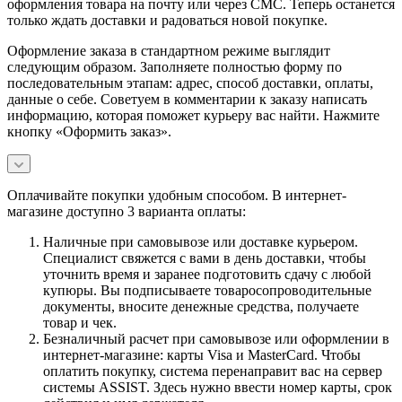
оформления товара на почту или через СМС. Теперь останется
только ждать доставки и радоваться новой покупке.
Оформление заказа в стандартном режиме выглядит
следующим образом. Заполняете полностью форму по
последовательным этапам: адрес, способ доставки, оплаты,
данные о себе. Советуем в комментарии к заказу написать
информацию, которая поможет курьеру вас найти. Нажмите
кнопку «Оформить заказ».
Оплачивайте покупки удобным способом. В интернет-
магазине доступно 3 варианта оплаты:
Наличные при самовывозе или доставке курьером.
Специалист свяжется с вами в день доставки, чтобы
уточнить время и заранее подготовить сдачу с любой
купюры. Вы подписываете товаросопроводительные
документы, вносите денежные средства, получаете
товар и чек.
Безналичный расчет при самовывозе или оформлении в
интернет-магазине: карты Visa и MasterCard. Чтобы
оплатить покупку, система перенаправит вас на сервер
системы ASSIST. Здесь нужно ввести номер карты, срок