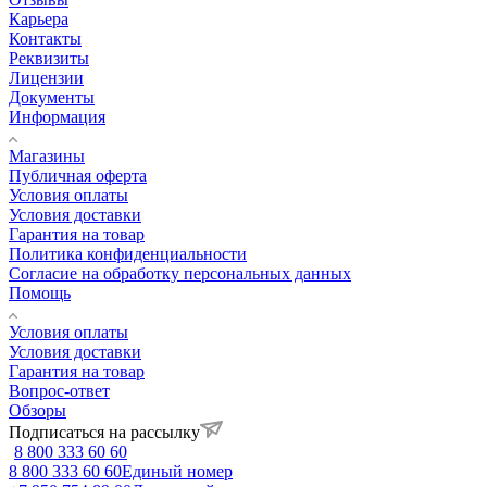
Карьера
Контакты
Реквизиты
Лицензии
Документы
Информация
Магазины
Публичная оферта
Условия оплаты
Условия доставки
Гарантия на товар
Политика конфиденциальности
Согласие на обработку персональных данных
Помощь
Условия оплаты
Условия доставки
Гарантия на товар
Вопрос-ответ
Обзоры
Подписаться на рассылку
8 800 333 60 60
8 800 333 60 60
Единый номер