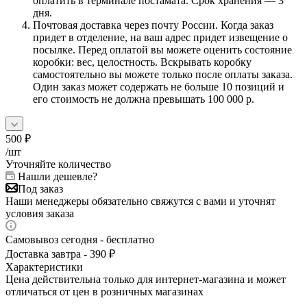
оплатить в терминале постамата. Срок хранения — 3
дня.
Почтовая доставка через почту России. Когда заказ
придет в отделение, на ваш адрес придет извещение о
посылке. Перед оплатой вы можете оценить состояние
коробки: вес, целостность. Вскрывать коробку
самостоятельно вы можете только после оплаты заказа.
Один заказ может содержать не больше 10 позиций и
его стоимость не должна превышать 100 000 р.
500
₽
/шт
Уточняйте количество
Нашли дешевле?
Под заказ
Наши менеджеры обязательно свяжутся с вами и уточнят
условия заказа
Самовывоз сегодня - бесплатно
Доставка завтра - 390 ₽
Характеристики
Цена действительна только для интернет-магазина и может
отличаться от цен в розничных магазинах