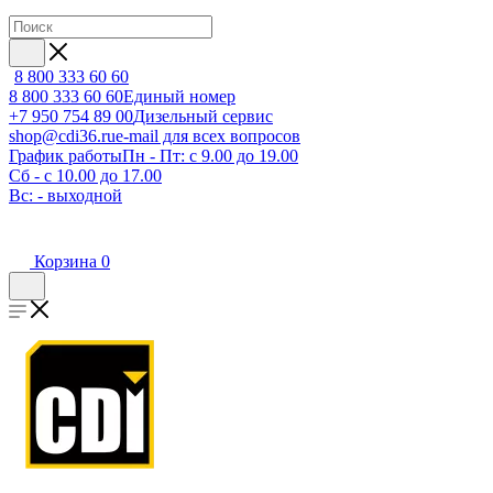
8 800 333 60 60
8 800 333 60 60
Единый номер
+7 950 754 89 00
Дизельный сервис
shop@cdi36.ru
e-mail для всех вопросов
График работы
Пн - Пт: с 9.00 до 19.00
Сб - с 10.00 до 17.00
Вс: - выходной
Корзина
0