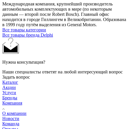
Международная компания, крупнейший производитель
автомобильных комплектующих в мире (по некоторым
данным — второй после Robert Bosch). Главный офис
находится в городе Гиллингем в Великобритании. Образована
в 1999 году путём выделения из General Motors.
Все товары категории
Все товары бренда Delphi
Нужна консультация?
Наши специалисты ответят на любой интересующий вопрос
Задать вопрос
Каталог
Акции
Услуги
Бренды
Компания
О компании
Новости
Команда
Отзывы