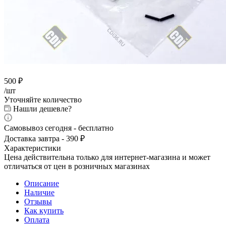
500
₽
/шт
Уточняйте количество
Нашли дешевле?
Самовывоз сегодня - бесплатно
Доставка завтра - 390 ₽
Характеристики
Цена действительна только для интернет-магазина и может
отличаться от цен в розничных магазинах
Описание
Наличие
Отзывы
Как купить
Оплата