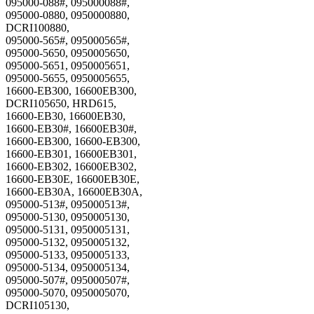
095000-088#, 095000088#,
095000-0880, 0950000880,
DCRI100880,
095000-565#, 095000565#,
095000-5650, 0950005650,
095000-5651, 0950005651,
095000-5655, 0950005655,
16600-EB300, 16600EB300,
DCRI105650, HRD615,
16600-EB30, 16600EB30,
16600-EB30#, 16600EB30#,
16600-EB300, 16600-EB300,
16600-EB301, 16600EB301,
16600-EB302, 16600EB302,
16600-EB30E, 16600EB30E,
16600-EB30A, 16600EB30A,
095000-513#, 095000513#,
095000-5130, 0950005130,
095000-5131, 0950005131,
095000-5132, 0950005132,
095000-5133, 0950005133,
095000-5134, 0950005134,
095000-507#, 095000507#,
095000-5070, 0950005070,
DCRI105130,