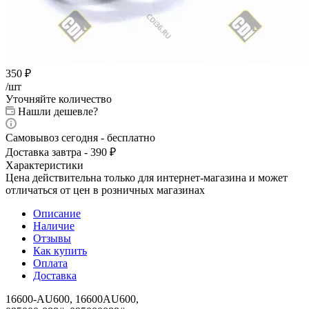
350
₽
/шт
Уточняйте количество
Нашли дешевле?
Самовывоз сегодня - бесплатно
Доставка завтра - 390 ₽
Характеристики
Цена действительна только для интернет-магазина и может
отличаться от цен в розничных магазинах
Описание
Наличие
Отзывы
Как купить
Оплата
Доставка
16600-AU600, 16600AU600,