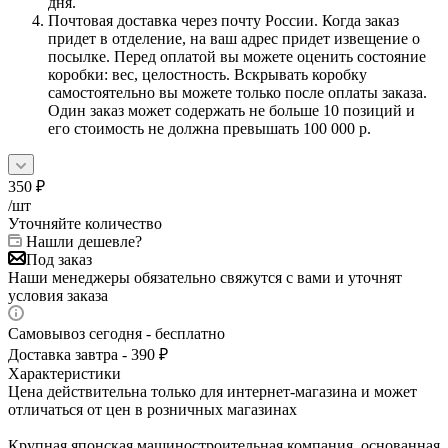
дня.
Почтовая доставка через почту России. Когда заказ
придет в отделение, на ваш адрес придет извещение о
посылке. Перед оплатой вы можете оценить состояние
коробки: вес, целостность. Вскрывать коробку
самостоятельно вы можете только после оплаты заказа.
Один заказ может содержать не больше 10 позиций и
его стоимость не должна превышать 100 000 р.
350
₽
/шт
Уточняйте количество
Нашли дешевле?
Под заказ
Наши менеджеры обязательно свяжутся с вами и уточнят
условия заказа
Самовывоз сегодня - бесплатно
Доставка завтра - 390 ₽
Характеристики
Цена действительна только для интернет-магазина и может
отличаться от цен в розничных магазинах
Крупная японская машиностроительная компания, основанная