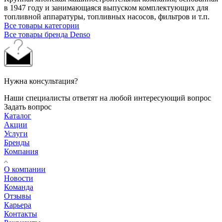
в 1947 году и занимающаяся выпуском комплектующих для
топливной аппаратуры, топливных насосов, фильтров и т.п.
Все товары категории
Все товары бренда Denso
Нужна консультация?
Наши специалисты ответят на любой интересующий вопрос
Задать вопрос
Каталог
Акции
Услуги
Бренды
Компания
О компании
Новости
Команда
Отзывы
Карьера
Контакты