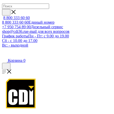
8 800 333 60 60
8 800 333 60 60
Единый номер
+7 950 754 89 00
Дизельный сервис
shop@cdi36.ru
e-mail для всех вопросов
График работы
Пн - Пт: с 9.00 до 19.00
Сб - с 10.00 до 17.00
Вс: - выходной
Корзина
0