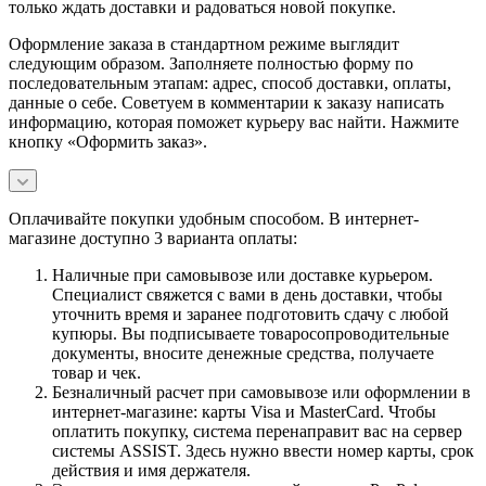
только ждать доставки и радоваться новой покупке.
Оформление заказа в стандартном режиме выглядит
следующим образом. Заполняете полностью форму по
последовательным этапам: адрес, способ доставки, оплаты,
данные о себе. Советуем в комментарии к заказу написать
информацию, которая поможет курьеру вас найти. Нажмите
кнопку «Оформить заказ».
Оплачивайте покупки удобным способом. В интернет-
магазине доступно 3 варианта оплаты:
Наличные при самовывозе или доставке курьером.
Специалист свяжется с вами в день доставки, чтобы
уточнить время и заранее подготовить сдачу с любой
купюры. Вы подписываете товаросопроводительные
документы, вносите денежные средства, получаете
товар и чек.
Безналичный расчет при самовывозе или оформлении в
интернет-магазине: карты Visa и MasterCard. Чтобы
оплатить покупку, система перенаправит вас на сервер
системы ASSIST. Здесь нужно ввести номер карты, срок
действия и имя держателя.