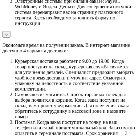
Электронные системы при онлайн-заказе: PayPal,
WebMoney и Яндекс.Деньги. Для совершения покупки
система перенаправит вас на страницу платежного
сервиса. Здесь необходимо заполнить форму по
инструкции.
Экономьте время на получении заказа. В интернет-магазине
доступно 4 варианта доставки:
Курьерская доставка работает с 9.00 до 19.00. Когда
товар поступит на склад, курьерская служба свяжется
для уточнения деталей. Специалист предложит выбрать
удобное время доставки и уточнит адрес. Осмотрите
упаковку на целостность и соответствие указанной
комплектации.
Самовывоз из магазина. Список торговых точек для
выбора появится в корзине. Когда заказ поступит на
склад, вам придет уведомление. Для получения заказа
обратитесь к сотруднику в кассовой зоне и назовите
номер.
Постамат. Когда заказ поступит на точку, на ваш
телефон или e-mail придет уникальный код. Заказ нужно
оплатить в терминале постамата. Срок хранения — 3