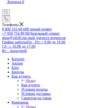
Корзина
0
Телефоны
8 800 333 60 60
Единый номер
+7 950 754 89 00
Дизельный сервис
shop@cdi36.ru
e-mail для всех вопросов
График работы
Пн - Пт: с 9.00 до 19.00
Сб - с 10.00 до 17.00
Вс: - выходной
Каталог
Акции
Блог
Бренды
Как купить
Назад
Как купить
Условия оплаты
Условия доставки
Гарантия на товар
Компания
Назад