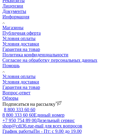
Реквизиты
Лицензии
Документы
Информация
Магазины
Публичная оферта
Условия оплаты
Условия доставки
Гарантия на товар
Политика конфиденциальности
Согласие на обработку персональных данных
Помощь
Условия оплаты
Условия доставки
Гарантия на товар
Вопрос-ответ
Обзоры
Подписаться на рассылку
8 800 333 60 60
8 800 333 60 60
Единый номер
+7 950 754 89 00
Дизельный сервис
shop@cdi36.ru
e-mail для всех вопросов
График работы
Пн - Пт: с 9.00 до 19.00