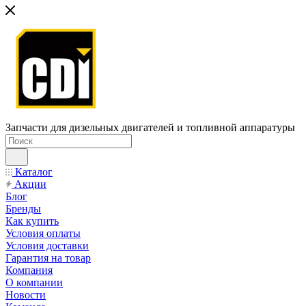
Запчасти для дизельных двигателей и топливной аппаратуры
Каталог
Акции
Блог
Бренды
Как купить
Условия оплаты
Условия доставки
Гарантия на товар
Компания
О компании
Новости