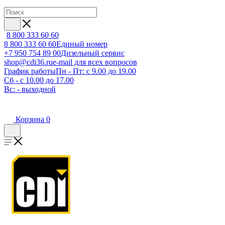
8 800 333 60 60
8 800 333 60 60
Единый номер
+7 950 754 89 00
Дизельный сервис
shop@cdi36.ru
e-mail для всех вопросов
График работы
Пн - Пт: с 9.00 до 19.00
Сб - с 10.00 до 17.00
Вс: - выходной
Корзина
0