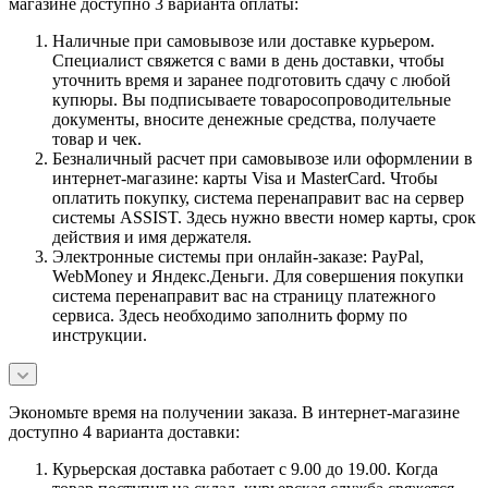
магазине доступно 3 варианта оплаты:
Наличные при самовывозе или доставке курьером.
Специалист свяжется с вами в день доставки, чтобы
уточнить время и заранее подготовить сдачу с любой
купюры. Вы подписываете товаросопроводительные
документы, вносите денежные средства, получаете
товар и чек.
Безналичный расчет при самовывозе или оформлении в
интернет-магазине: карты Visa и MasterCard. Чтобы
оплатить покупку, система перенаправит вас на сервер
системы ASSIST. Здесь нужно ввести номер карты, срок
действия и имя держателя.
Электронные системы при онлайн-заказе: PayPal,
WebMoney и Яндекс.Деньги. Для совершения покупки
система перенаправит вас на страницу платежного
сервиса. Здесь необходимо заполнить форму по
инструкции.
Экономьте время на получении заказа. В интернет-магазине
доступно 4 варианта доставки:
Курьерская доставка работает с 9.00 до 19.00. Когда