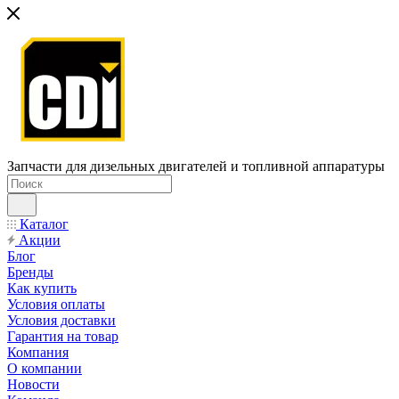
Запчасти для дизельных двигателей и топливной аппаратуры
Каталог
Акции
Блог
Бренды
Как купить
Условия оплаты
Условия доставки
Гарантия на товар
Компания
О компании
Новости