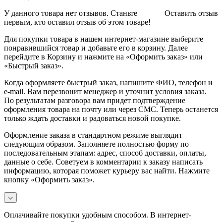
У данного товара нет отзывов. Станьте
Оставить отзыв
первым, кто оставил отзыв об этом товаре!
Для покупки товара в нашем интернет-магазине выберите
понравившийся товар и добавьте его в корзину. Далее
перейдите в Корзину и нажмите на «Оформить заказ» или
«Быстрый заказ».
Когда оформляете быстрый заказ, напишите ФИО, телефон и
e-mail. Вам перезвонит менеджер и уточнит условия заказа.
По результатам разговора вам придет подтверждение
оформления товара на почту или через СМС. Теперь останется
только ждать доставки и радоваться новой покупке.
Оформление заказа в стандартном режиме выглядит
следующим образом. Заполняете полностью форму по
последовательным этапам: адрес, способ доставки, оплаты,
данные о себе. Советуем в комментарии к заказу написать
информацию, которая поможет курьеру вас найти. Нажмите
кнопку «Оформить заказ».
Оплачивайте покупки удобным способом. В интернет-