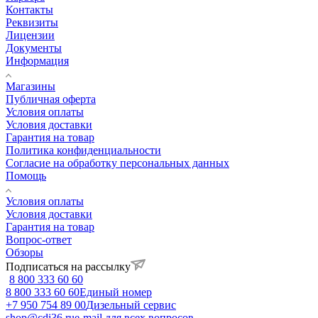
Контакты
Реквизиты
Лицензии
Документы
Информация
Магазины
Публичная оферта
Условия оплаты
Условия доставки
Гарантия на товар
Политика конфиденциальности
Согласие на обработку персональных данных
Помощь
Условия оплаты
Условия доставки
Гарантия на товар
Вопрос-ответ
Обзоры
Подписаться на рассылку
8 800 333 60 60
8 800 333 60 60
Единый номер
+7 950 754 89 00
Дизельный сервис
shop@cdi36.ru
e-mail для всех вопросов