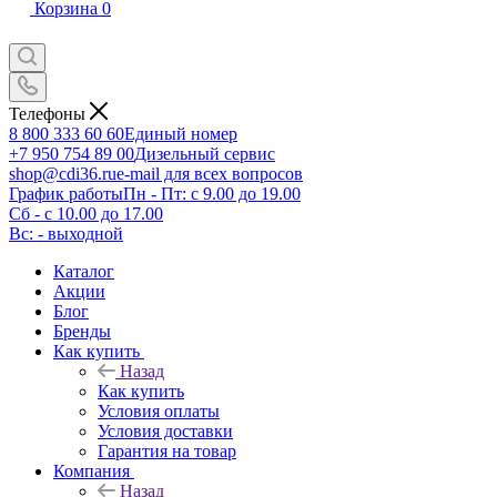
Корзина
0
Телефоны
8 800 333 60 60
Единый номер
+7 950 754 89 00
Дизельный сервис
shop@cdi36.ru
e-mail для всех вопросов
График работы
Пн - Пт: с 9.00 до 19.00
Сб - с 10.00 до 17.00
Вс: - выходной
Каталог
Акции
Блог
Бренды
Как купить
Назад
Как купить
Условия оплаты
Условия доставки
Гарантия на товар
Компания
Назад