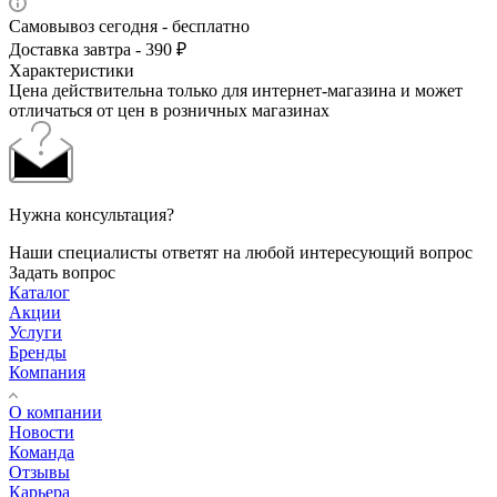
Самовывоз сегодня - бесплатно
Доставка завтра - 390 ₽
Характеристики
Цена действительна только для интернет-магазина и может
отличаться от цен в розничных магазинах
Нужна консультация?
Наши специалисты ответят на любой интересующий вопрос
Задать вопрос
Каталог
Акции
Услуги
Бренды
Компания
О компании
Новости
Команда
Отзывы
Карьера