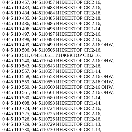
0 445 110 457, 0445110457 ИНЖЕКТОР CRI2-16,
0 445 110 483, 0445110483 ИНЖЕКТОР CRI2-16,
0 445 110 484, 0445110484 ИНЖЕКТОР CRI2-16,
0 445 110 485, 0445110485 ИНЖЕКТОР CRI2-18,
0 445 110 486, 0445110486 ИНЖЕКТОР CRI2-16,
0 445 110 496, 0445110496 ИНЖЕКТОР CRI1-14,
0 445 110 497, 0445110497 ИНЖЕКТОР CRI2-16,
0 445 110 498, 0445110498 ИНЖЕКТОР CRI2-16,
0 445 110 499, 0445110499 ИНЖЕКТОР CRI2-16 OHW,
0 445 110 506, 0445110506 ИНЖЕКТОР CRI2-16,
0 445 110 511, 0445110511 ИНЖЕКТОР CRI2-16,
0 445 110 540, 0445110540 ИНЖЕКТОР CRI2-16 OHW,
0 445 110 543, 0445110543 ИНЖЕКТОР CRI2-16,
0 445 110 557, 0445110557 ИНЖЕКТОР CRI1-14,
0 445 110 558, 0445110558 ИНЖЕКТОР CRI2-16 OHW,
0 445 110 559, 0445110559 ИНЖЕКТОР CRI2-16 OHW,
0 445 110 560, 0445110560 ИНЖЕКТОР CRI2-16 OHW,
0 445 110 561, 0445110561 ИНЖЕКТОР CRI2-16 OHW,
0 445 110 580, 0445110580 ИНЖЕКТОР CRI1-14,
0 445 110 698, 0445110698 ИНЖЕКТОР CRI1-14,
0 445 110 724, 0445110724 ИНЖЕКТОР CRI2-16,
0 445 110 725, 0445110725 ИНЖЕКТОР CRI2-16,
0 445 110 726, 0445110726 ИНЖЕКТОР CRI2-16,
0 445 110 729, 0445110729 ИНЖЕКТОР CRI1-13,
0 445 110 730, 0445110730 ИНЖЕКТОР CRI1-13,