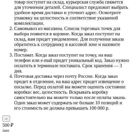
товар поступит на склад, курьерская служба свяжется
для уточнения деталей. Специалист предложит выбрать
удобное время доставки и уточнит адрес. Осмотрите
упаковку на целостность и соответствие указанной
комплектации.
Самовывоз из магазина. Список торговых точек для
выбора появится в корзине. Когда заказ поступит на
склад, вам придет уведомление. Для получения заказа
обратитесь к сотруднику в кассовой зоне и назовите
номер.
Постамат. Когда заказ поступит на точку, на ваш
телефон или e-mail придет уникальный код. Заказ нужно
оплатить в терминале постамата. Срок хранения — 3
дня.
Почтовая доставка через почту России. Когда заказ
придет в отделение, на ваш адрес придет извещение о
посылке. Перед оплатой вы можете оценить состояние
коробки: вес, целостность. Вскрывать коробку
самостоятельно вы можете только после оплаты заказа.
Один заказ может содержать не больше 10 позиций и
его стоимость не должна превышать 100 000 р.
500
₽
/шт