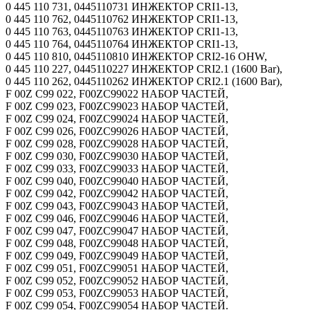
0 445 110 731, 0445110731 ИНЖЕКТОР CRI1-13,
0 445 110 762, 0445110762 ИНЖЕКТОР CRI1-13,
0 445 110 763, 0445110763 ИНЖЕКТОР CRI1-13,
0 445 110 764, 0445110764 ИНЖЕКТОР CRI1-13,
0 445 110 810, 0445110810 ИНЖЕКТОР CRI2-16 OHW,
0 445 110 227, 0445110227 ИНЖЕКТОР CRI2.1 (1600 Bar),
0 445 110 262, 0445110262 ИНЖЕКТОР CRI2.1 (1600 Bar),
F 00Z C99 022, F00ZC99022 НАБОР ЧАСТЕЙ,
F 00Z C99 023, F00ZC99023 НАБОР ЧАСТЕЙ,
F 00Z C99 024, F00ZC99024 НАБОР ЧАСТЕЙ,
F 00Z C99 026, F00ZC99026 НАБОР ЧАСТЕЙ,
F 00Z C99 028, F00ZC99028 НАБОР ЧАСТЕЙ,
F 00Z C99 030, F00ZC99030 НАБОР ЧАСТЕЙ,
F 00Z C99 033, F00ZC99033 НАБОР ЧАСТЕЙ,
F 00Z C99 040, F00ZC99040 НАБОР ЧАСТЕЙ,
F 00Z C99 042, F00ZC99042 НАБОР ЧАСТЕЙ,
F 00Z C99 043, F00ZC99043 НАБОР ЧАСТЕЙ,
F 00Z C99 046, F00ZC99046 НАБОР ЧАСТЕЙ,
F 00Z C99 047, F00ZC99047 НАБОР ЧАСТЕЙ,
F 00Z C99 048, F00ZC99048 НАБОР ЧАСТЕЙ,
F 00Z C99 049, F00ZC99049 НАБОР ЧАСТЕЙ,
F 00Z C99 051, F00ZC99051 НАБОР ЧАСТЕЙ,
F 00Z C99 052, F00ZC99052 НАБОР ЧАСТЕЙ,
F 00Z C99 053, F00ZC99053 НАБОР ЧАСТЕЙ,
F 00Z C99 054, F00ZC99054 НАБОР ЧАСТЕЙ.