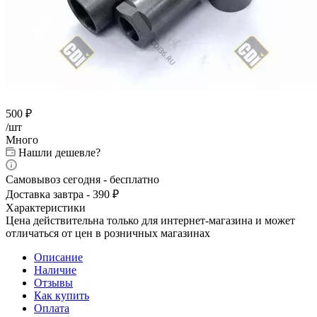
500
₽
/шт
Много
Нашли дешевле?
Самовывоз сегодня - бесплатно
Доставка завтра - 390 ₽
Характеристики
Цена действительна только для интернет-магазина и может
отличаться от цен в розничных магазинах
Описание
Наличие
Отзывы
Как купить
Оплата