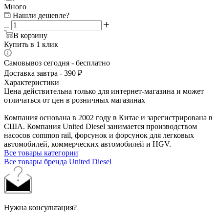
Много
Нашли дешевле?
В корзину
Купить в 1 клик
Самовывоз сегодня - бесплатно
Доставка завтра - 390 ₽
Характеристики
Цена действительна только для интернет-магазина и может
отличаться от цен в розничных магазинах
Компания основана в 2002 году в Китае и зарегистрирована в
США. Компания United Diesel занимается производством
насосов common rail, форсунок и форсунок для легковых
автомобилей, коммерческих автомобилей и HGV.
Все товары категории
Все товары бренда United Diesel
Нужна консультация?