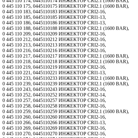
0 445 110 174, 0445110174 ИНЖЕКТОР CRI2.1 (1600 BAR),
0 445 110 175, 0445110175 ИНЖЕКТОР CRI2.1 (1600 BAR),
0 445 110 183, 0445110183 ИНЖЕКТОР CRI2-16,
0 445 110 185, 0445110185 ИНЖЕКТОР CRI1-13,
0 445 110 186, 0445110186 ИНЖЕКТОР CRI1-13,
0 445 110 188, 0445110188 ИНЖЕКТОР CRI2.1 (1600 BAR),
0 445 110 209, 0445110209 ИНЖЕКТОР CRI2-16,
0 445 110 212, 0445110212 ИНЖЕКТОР CRI2-16,
0 445 110 213, 0445110213 ИНЖЕКТОР CRI2-16,
0 445 110 216, 0445110216 ИНЖЕКТОР CRI2-16,
0 445 110 217, 0445110217 ИНЖЕКТОР CRI2.1 (1600 BAR),
0 445 110 218, 0445110218 ИНЖЕКТОР CRI2.1 (1600 BAR),
0 445 110 219, 0445110219 ИНЖЕКТОР CRI2-16,
0 445 110 221, 0445110221 ИНЖЕКТОР CRI1-13,
0 445 110 233, 0445110233 ИНЖЕКТОР CRI2.1 (1600 BAR),
0 445 110 239, 0445110239 ИНЖЕКТОР CRI2.1 (1600 BAR),
0 445 110 243, 0445110243 ИНЖЕКТОР CRI2-16,
0 445 110 252, 0445110252 ИНЖЕКТОР CRI2-14,
0 445 110 257, 0445110257 ИНЖЕКТОР CRI2-16,
0 445 110 258, 0445110258 ИНЖЕКТОР CRI2-16,
0 445 110 259, 0445110259 ИНЖЕКТОР CRI2.1 (1600 BAR),
0 445 110 260, 0445110260 ИНЖЕКТОР CRI2-16,
0 445 110 266, 0445110266 ИНЖЕКТОР CRI1-13,
0 445 110 269, 0445110269 ИНЖЕКТОР CRI2-16,
0 445 110 270, 0445110270 ИНЖЕКТОР CRI2-16,