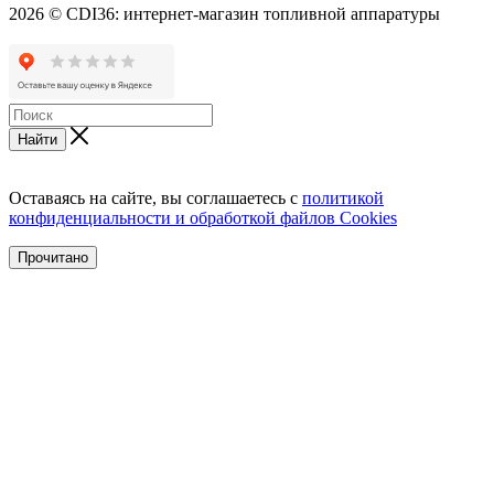
2026 © CDI36: интернет-магазин топливной аппаратуры
Найти
Оставаясь на сайте, вы соглашаетесь с
политикой
конфиденциальности и обработкой файлов Cookies
Прочитано