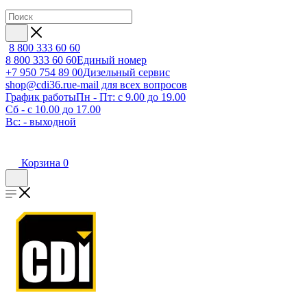
8 800 333 60 60
8 800 333 60 60
Единый номер
+7 950 754 89 00
Дизельный сервис
shop@cdi36.ru
e-mail для всех вопросов
График работы
Пн - Пт: с 9.00 до 19.00
Сб - с 10.00 до 17.00
Вс: - выходной
Корзина
0