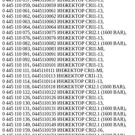
0 445 110 059, 0445110059 ИНЖЕКТОР CRI1-13,
0 445 110 061, 0445110061 ИНЖЕКТОР CRI1-13,
0 445 110 062, 0445110062 ИНЖЕКТОР CRI1-13,
0 445 110 063, 0445110063 ИНЖЕКТОР CRI1-13,
0 445 110 064, 0445110064 ИНЖЕКТОР CRI1-13,
0 445 110 075, 0445110075 ИНЖЕКТОР CRI2.1 (1600 BAR),
0 445 110 076, 0445110076 ИНЖЕКТОР CRI1-13,
0 445 110 082, 0445110082 ИНЖЕКТОР CRI2.1 (1600 BAR),
0 445 110 083, 0445110083 ИНЖЕКТОР CRI1-MI,
0 445 110 091, 0445110091 ИНЖЕКТОР CRI1-13,
0 445 110 092, 0445110092 ИНЖЕКТОР CRI1-13,
0 445 110 101, 0445110101 ИНЖЕКТОР CRI1-13,
0 445 110 111, 0445110111 ИНЖЕКТОР CRI1-MI,
0 445 110 113, 0445110113 ИНЖЕКТОР CRI1-13,
0 445 110 114, 0445110114 ИНЖЕКТОР CRI1-13,
0 445 110 118, 0445110118 ИНЖЕКТОР CRI2.1 (1600 BAR),
0 445 110 122, 0445110122 ИНЖЕКТОР CRI2.1 (1600 BAR),
0 445 110 126, 0445110126 ИНЖЕКТОР CRI1-13,
0 445 110 130, 0445110130 ИНЖЕКТОР CRI1-13,
0 445 110 131, 0445110131 ИНЖЕКТОР CRI2.1 (1600 BAR),
0 445 110 135, 0445110135 ИНЖЕКТОР CRI2.1 (1600 BAR),
0 445 110 136, 0445110136 ИНЖЕКТОР CRI2.1 (1600 BAR),
0 445 110 149, 0445110149 ИНЖЕКТОР CRI2.1 (1600 BAR),
0 445 110 159, 0445110159 ИНЖЕКТОР CRI2-16,