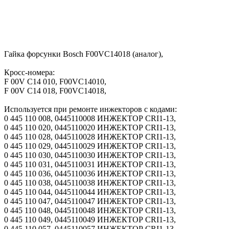
Гайка форсунки Bosch F00VC14018 (аналог),
Кросс-номера:
F 00V C14 010, F00VC14010,
F 00V C14 018, F00VC14018,
Используется при ремонте инжекторов с кодами:
0 445 110 008, 0445110008 ИНЖЕКТОР CRI1-13,
0 445 110 020, 0445110020 ИНЖЕКТОР CRI1-13,
0 445 110 028, 0445110028 ИНЖЕКТОР CRI1-13,
0 445 110 029, 0445110029 ИНЖЕКТОР CRI1-13,
0 445 110 030, 0445110030 ИНЖЕКТОР CRI1-13,
0 445 110 031, 0445110031 ИНЖЕКТОР CRI1-13,
0 445 110 036, 0445110036 ИНЖЕКТОР CRI1-13,
0 445 110 038, 0445110038 ИНЖЕКТОР CRI1-13,
0 445 110 044, 0445110044 ИНЖЕКТОР CRI1-13,
0 445 110 047, 0445110047 ИНЖЕКТОР CRI1-13,
0 445 110 048, 0445110048 ИНЖЕКТОР CRI1-13,
0 445 110 049, 0445110049 ИНЖЕКТОР CRI1-13,
0 445 110 057, 0445110057 ИНЖЕКТОР CRI1-13,