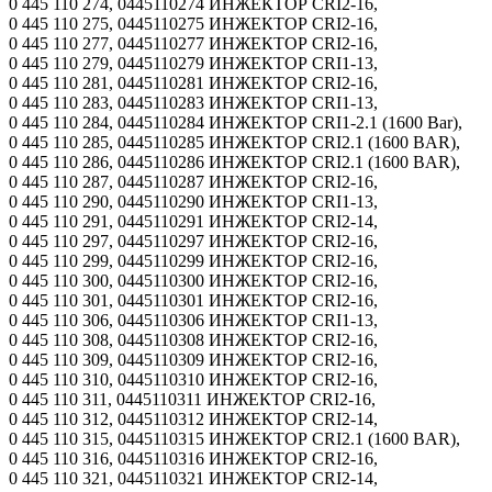
0 445 110 274, 0445110274 ИНЖЕКТОР CRI2-16,
0 445 110 275, 0445110275 ИНЖЕКТОР CRI2-16,
0 445 110 277, 0445110277 ИНЖЕКТОР CRI2-16,
0 445 110 279, 0445110279 ИНЖЕКТОР CRI1-13,
0 445 110 281, 0445110281 ИНЖЕКТОР CRI2-16,
0 445 110 283, 0445110283 ИНЖЕКТОР CRI1-13,
0 445 110 284, 0445110284 ИНЖЕКТОР CRI1-2.1 (1600 Bar),
0 445 110 285, 0445110285 ИНЖЕКТОР CRI2.1 (1600 BAR),
0 445 110 286, 0445110286 ИНЖЕКТОР CRI2.1 (1600 BAR),
0 445 110 287, 0445110287 ИНЖЕКТОР CRI2-16,
0 445 110 290, 0445110290 ИНЖЕКТОР CRI1-13,
0 445 110 291, 0445110291 ИНЖЕКТОР CRI2-14,
0 445 110 297, 0445110297 ИНЖЕКТОР CRI2-16,
0 445 110 299, 0445110299 ИНЖЕКТОР CRI2-16,
0 445 110 300, 0445110300 ИНЖЕКТОР CRI2-16,
0 445 110 301, 0445110301 ИНЖЕКТОР CRI2-16,
0 445 110 306, 0445110306 ИНЖЕКТОР CRI1-13,
0 445 110 308, 0445110308 ИНЖЕКТОР CRI2-16,
0 445 110 309, 0445110309 ИНЖЕКТОР CRI2-16,
0 445 110 310, 0445110310 ИНЖЕКТОР CRI2-16,
0 445 110 311, 0445110311 ИНЖЕКТОР CRI2-16,
0 445 110 312, 0445110312 ИНЖЕКТОР CRI2-14,
0 445 110 315, 0445110315 ИНЖЕКТОР CRI2.1 (1600 BAR),
0 445 110 316, 0445110316 ИНЖЕКТОР CRI2-16,
0 445 110 321, 0445110321 ИНЖЕКТОР CRI2-14,