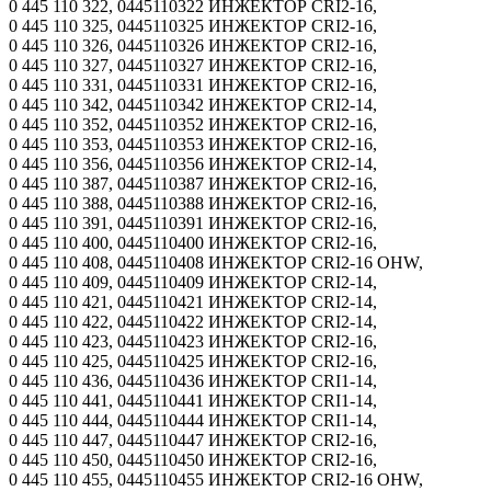
0 445 110 322, 0445110322 ИНЖЕКТОР CRI2-16,
0 445 110 325, 0445110325 ИНЖЕКТОР CRI2-16,
0 445 110 326, 0445110326 ИНЖЕКТОР CRI2-16,
0 445 110 327, 0445110327 ИНЖЕКТОР CRI2-16,
0 445 110 331, 0445110331 ИНЖЕКТОР CRI2-16,
0 445 110 342, 0445110342 ИНЖЕКТОР CRI2-14,
0 445 110 352, 0445110352 ИНЖЕКТОР CRI2-16,
0 445 110 353, 0445110353 ИНЖЕКТОР CRI2-16,
0 445 110 356, 0445110356 ИНЖЕКТОР CRI2-14,
0 445 110 387, 0445110387 ИНЖЕКТОР CRI2-16,
0 445 110 388, 0445110388 ИНЖЕКТОР CRI2-16,
0 445 110 391, 0445110391 ИНЖЕКТОР CRI2-16,
0 445 110 400, 0445110400 ИНЖЕКТОР CRI2-16,
0 445 110 408, 0445110408 ИНЖЕКТОР CRI2-16 OHW,
0 445 110 409, 0445110409 ИНЖЕКТОР CRI2-14,
0 445 110 421, 0445110421 ИНЖЕКТОР CRI2-14,
0 445 110 422, 0445110422 ИНЖЕКТОР CRI2-14,
0 445 110 423, 0445110423 ИНЖЕКТОР CRI2-16,
0 445 110 425, 0445110425 ИНЖЕКТОР CRI2-16,
0 445 110 436, 0445110436 ИНЖЕКТОР CRI1-14,
0 445 110 441, 0445110441 ИНЖЕКТОР CRI1-14,
0 445 110 444, 0445110444 ИНЖЕКТОР CRI1-14,
0 445 110 447, 0445110447 ИНЖЕКТОР CRI2-16,
0 445 110 450, 0445110450 ИНЖЕКТОР CRI2-16,
0 445 110 455, 0445110455 ИНЖЕКТОР CRI2-16 OHW,