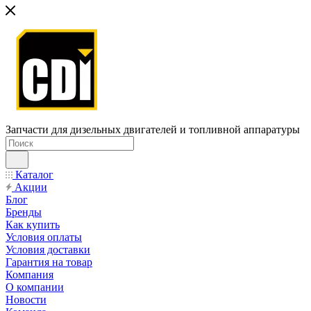
Запчасти для дизельных двигателей и топливной аппаратуры
Каталог
Акции
Блог
Бренды
Как купить
Условия оплаты
Условия доставки
Гарантия на товар
Компания
О компании
Новости