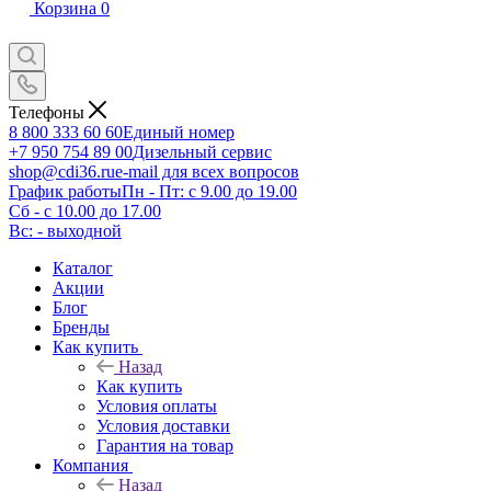
Корзина
0
Телефоны
8 800 333 60 60
Единый номер
+7 950 754 89 00
Дизельный сервис
shop@cdi36.ru
e-mail для всех вопросов
График работы
Пн - Пт: с 9.00 до 19.00
Сб - с 10.00 до 17.00
Вс: - выходной
Каталог
Акции
Блог
Бренды
Как купить
Назад
Как купить
Условия оплаты
Условия доставки
Гарантия на товар
Компания
Назад