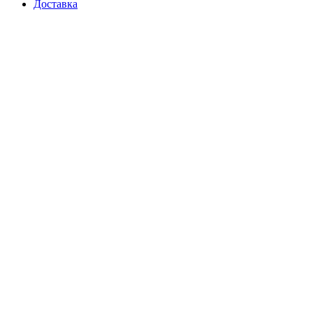
Доставка