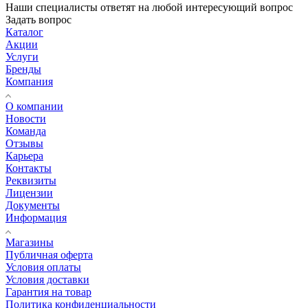
Наши специалисты ответят на любой интересующий вопрос
Задать вопрос
Каталог
Акции
Услуги
Бренды
Компания
О компании
Новости
Команда
Отзывы
Карьера
Контакты
Реквизиты
Лицензии
Документы
Информация
Магазины
Публичная оферта
Условия оплаты
Условия доставки
Гарантия на товар
Политика конфиденциальности