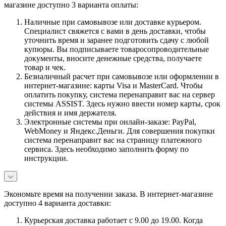
магазине доступно 3 варианта оплаты:
Наличные при самовывозе или доставке курьером.
Специалист свяжется с вами в день доставки, чтобы
уточнить время и заранее подготовить сдачу с любой
купюры. Вы подписываете товаросопроводительные
документы, вносите денежные средства, получаете
товар и чек.
Безналичный расчет при самовывозе или оформлении в
интернет-магазине: карты Visa и MasterCard. Чтобы
оплатить покупку, система перенаправит вас на сервер
системы ASSIST. Здесь нужно ввести номер карты, срок
действия и имя держателя.
Электронные системы при онлайн-заказе: PayPal,
WebMoney и Яндекс.Деньги. Для совершения покупки
система перенаправит вас на страницу платежного
сервиса. Здесь необходимо заполнить форму по
инструкции.
Экономьте время на получении заказа. В интернет-магазине
доступно 4 варианта доставки:
Курьерская доставка работает с 9.00 до 19.00. Когда