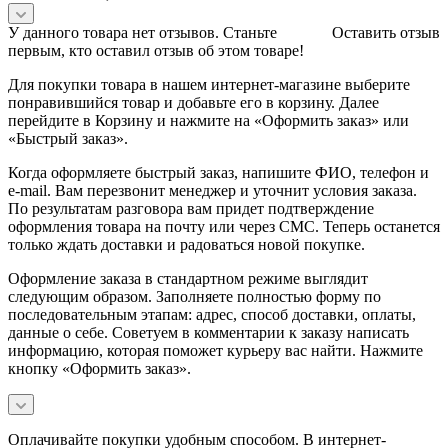
У данного товара нет отзывов. Станьте
Оставить отзыв
первым, кто оставил отзыв об этом товаре!
Для покупки товара в нашем интернет-магазине выберите
понравившийся товар и добавьте его в корзину. Далее
перейдите в Корзину и нажмите на «Оформить заказ» или
«Быстрый заказ».
Когда оформляете быстрый заказ, напишите ФИО, телефон и
e-mail. Вам перезвонит менеджер и уточнит условия заказа.
По результатам разговора вам придет подтверждение
оформления товара на почту или через СМС. Теперь останется
только ждать доставки и радоваться новой покупке.
Оформление заказа в стандартном режиме выглядит
следующим образом. Заполняете полностью форму по
последовательным этапам: адрес, способ доставки, оплаты,
данные о себе. Советуем в комментарии к заказу написать
информацию, которая поможет курьеру вас найти. Нажмите
кнопку «Оформить заказ».
Оплачивайте покупки удобным способом. В интернет-