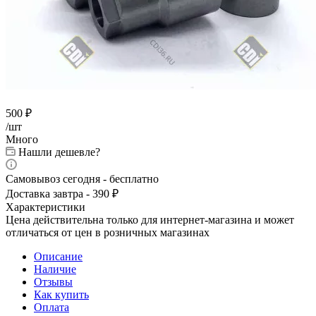
500
₽
/шт
Много
Нашли дешевле?
Самовывоз сегодня - бесплатно
Доставка завтра - 390 ₽
Характеристики
Цена действительна только для интернет-магазина и может
отличаться от цен в розничных магазинах
Описание
Наличие
Отзывы
Как купить
Оплата