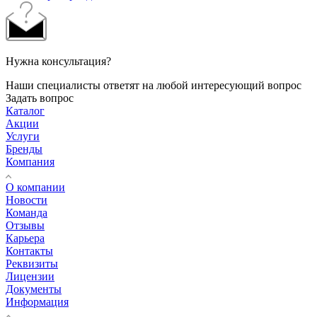
Нужна консультация?
Наши специалисты ответят на любой интересующий вопрос
Задать вопрос
Каталог
Акции
Услуги
Бренды
Компания
О компании
Новости
Команда
Отзывы
Карьера
Контакты
Реквизиты
Лицензии
Документы
Информация