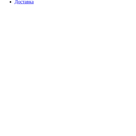
Доставка