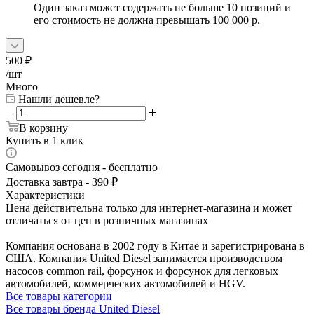
Один заказ может содержать не больше 10 позиций и
его стоимость не должна превышать 100 000 р.
500
₽
/шт
Много
Нашли дешевле?
В корзину
Купить в 1 клик
Самовывоз сегодня - бесплатно
Доставка завтра - 390 ₽
Характеристики
Цена действительна только для интернет-магазина и может
отличаться от цен в розничных магазинах
Компания основана в 2002 году в Китае и зарегистрирована в
США. Компания United Diesel занимается производством
насосов common rail, форсунок и форсунок для легковых
автомобилей, коммерческих автомобилей и HGV.
Все товары категории
Все товары бренда United Diesel