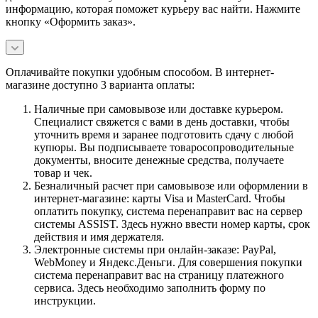
информацию, которая поможет курьеру вас найти. Нажмите
кнопку «Оформить заказ».
Оплачивайте покупки удобным способом. В интернет-
магазине доступно 3 варианта оплаты:
Наличные при самовывозе или доставке курьером.
Специалист свяжется с вами в день доставки, чтобы
уточнить время и заранее подготовить сдачу с любой
купюры. Вы подписываете товаросопроводительные
документы, вносите денежные средства, получаете
товар и чек.
Безналичный расчет при самовывозе или оформлении в
интернет-магазине: карты Visa и MasterCard. Чтобы
оплатить покупку, система перенаправит вас на сервер
системы ASSIST. Здесь нужно ввести номер карты, срок
действия и имя держателя.
Электронные системы при онлайн-заказе: PayPal,
WebMoney и Яндекс.Деньги. Для совершения покупки
система перенаправит вас на страницу платежного
сервиса. Здесь необходимо заполнить форму по
инструкции.