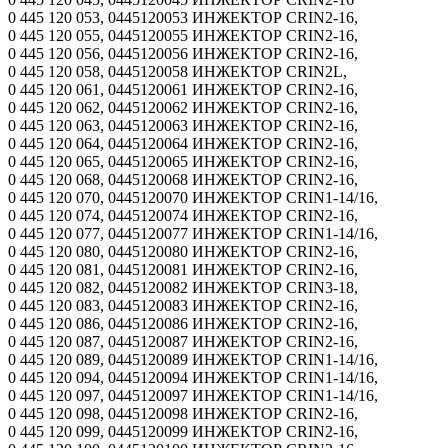
0 445 120 053, 0445120053 ИНЖЕКТОР CRIN2-16,
0 445 120 055, 0445120055 ИНЖЕКТОР CRIN2-16,
0 445 120 056, 0445120056 ИНЖЕКТОР CRIN2-16,
0 445 120 058, 0445120058 ИНЖЕКТОР CRIN2L,
0 445 120 061, 0445120061 ИНЖЕКТОР CRIN2-16,
0 445 120 062, 0445120062 ИНЖЕКТОР CRIN2-16,
0 445 120 063, 0445120063 ИНЖЕКТОР CRIN2-16,
0 445 120 064, 0445120064 ИНЖЕКТОР CRIN2-16,
0 445 120 065, 0445120065 ИНЖЕКТОР CRIN2-16,
0 445 120 068, 0445120068 ИНЖЕКТОР CRIN2-16,
0 445 120 070, 0445120070 ИНЖЕКТОР CRIN1-14/16,
0 445 120 074, 0445120074 ИНЖЕКТОР CRIN2-16,
0 445 120 077, 0445120077 ИНЖЕКТОР CRIN1-14/16,
0 445 120 080, 0445120080 ИНЖЕКТОР CRIN2-16,
0 445 120 081, 0445120081 ИНЖЕКТОР CRIN2-16,
0 445 120 082, 0445120082 ИНЖЕКТОР CRIN3-18,
0 445 120 083, 0445120083 ИНЖЕКТОР CRIN2-16,
0 445 120 086, 0445120086 ИНЖЕКТОР CRIN2-16,
0 445 120 087, 0445120087 ИНЖЕКТОР CRIN2-16,
0 445 120 089, 0445120089 ИНЖЕКТОР CRIN1-14/16,
0 445 120 094, 0445120094 ИНЖЕКТОР CRIN1-14/16,
0 445 120 097, 0445120097 ИНЖЕКТОР CRIN1-14/16,
0 445 120 098, 0445120098 ИНЖЕКТОР CRIN2-16,
0 445 120 099, 0445120099 ИНЖЕКТОР CRIN2-16,