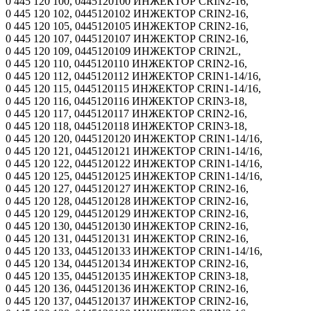
0 445 120 100, 0445120100 ИНЖЕКТОР CRIN2-16,
0 445 120 102, 0445120102 ИНЖЕКТОР CRIN2-16,
0 445 120 105, 0445120105 ИНЖЕКТОР CRIN2-16,
0 445 120 107, 0445120107 ИНЖЕКТОР CRIN2-16,
0 445 120 109, 0445120109 ИНЖЕКТОР CRIN2L,
0 445 120 110, 0445120110 ИНЖЕКТОР CRIN2-16,
0 445 120 112, 0445120112 ИНЖЕКТОР CRIN1-14/16,
0 445 120 115, 0445120115 ИНЖЕКТОР CRIN1-14/16,
0 445 120 116, 0445120116 ИНЖЕКТОР CRIN3-18,
0 445 120 117, 0445120117 ИНЖЕКТОР CRIN2-16,
0 445 120 118, 0445120118 ИНЖЕКТОР CRIN3-18,
0 445 120 120, 0445120120 ИНЖЕКТОР CRIN1-14/16,
0 445 120 121, 0445120121 ИНЖЕКТОР CRIN1-14/16,
0 445 120 122, 0445120122 ИНЖЕКТОР CRIN1-14/16,
0 445 120 125, 0445120125 ИНЖЕКТОР CRIN1-14/16,
0 445 120 127, 0445120127 ИНЖЕКТОР CRIN2-16,
0 445 120 128, 0445120128 ИНЖЕКТОР CRIN2-16,
0 445 120 129, 0445120129 ИНЖЕКТОР CRIN2-16,
0 445 120 130, 0445120130 ИНЖЕКТОР CRIN2-16,
0 445 120 131, 0445120131 ИНЖЕКТОР CRIN2-16,
0 445 120 133, 0445120133 ИНЖЕКТОР CRIN1-14/16,
0 445 120 134, 0445120134 ИНЖЕКТОР CRIN2-16,
0 445 120 135, 0445120135 ИНЖЕКТОР CRIN3-18,
0 445 120 136, 0445120136 ИНЖЕКТОР CRIN2-16,
0 445 120 137, 0445120137 ИНЖЕКТОР CRIN2-16,