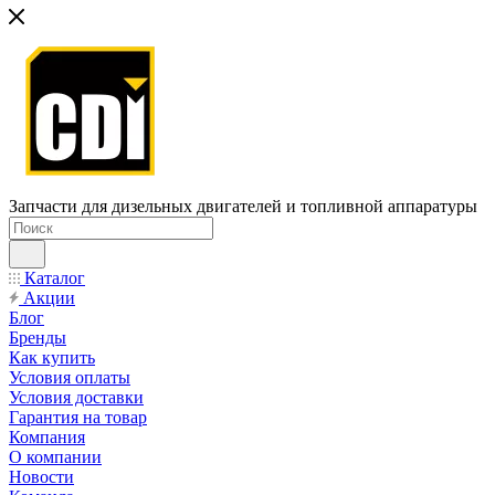
Запчасти для дизельных двигателей и топливной аппаратуры
Каталог
Акции
Блог
Бренды
Как купить
Условия оплаты
Условия доставки
Гарантия на товар
Компания
О компании
Новости