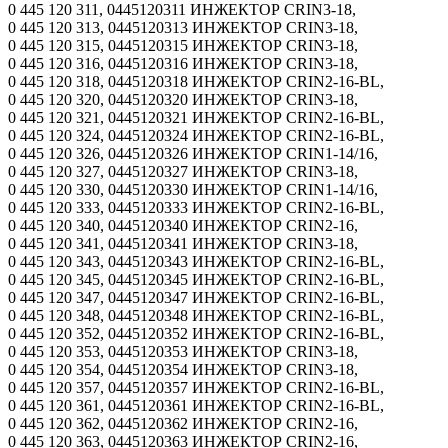
0 445 120 311, 0445120311 ИНЖЕКТОР CRIN3-18,
0 445 120 313, 0445120313 ИНЖЕКТОР CRIN3-18,
0 445 120 315, 0445120315 ИНЖЕКТОР CRIN3-18,
0 445 120 316, 0445120316 ИНЖЕКТОР CRIN3-18,
0 445 120 318, 0445120318 ИНЖЕКТОР CRIN2-16-BL,
0 445 120 320, 0445120320 ИНЖЕКТОР CRIN3-18,
0 445 120 321, 0445120321 ИНЖЕКТОР CRIN2-16-BL,
0 445 120 324, 0445120324 ИНЖЕКТОР CRIN2-16-BL,
0 445 120 326, 0445120326 ИНЖЕКТОР CRIN1-14/16,
0 445 120 327, 0445120327 ИНЖЕКТОР CRIN3-18,
0 445 120 330, 0445120330 ИНЖЕКТОР CRIN1-14/16,
0 445 120 333, 0445120333 ИНЖЕКТОР CRIN2-16-BL,
0 445 120 340, 0445120340 ИНЖЕКТОР CRIN2-16,
0 445 120 341, 0445120341 ИНЖЕКТОР CRIN3-18,
0 445 120 343, 0445120343 ИНЖЕКТОР CRIN2-16-BL,
0 445 120 345, 0445120345 ИНЖЕКТОР CRIN2-16-BL,
0 445 120 347, 0445120347 ИНЖЕКТОР CRIN2-16-BL,
0 445 120 348, 0445120348 ИНЖЕКТОР CRIN2-16-BL,
0 445 120 352, 0445120352 ИНЖЕКТОР CRIN2-16-BL,
0 445 120 353, 0445120353 ИНЖЕКТОР CRIN3-18,
0 445 120 354, 0445120354 ИНЖЕКТОР CRIN3-18,
0 445 120 357, 0445120357 ИНЖЕКТОР CRIN2-16-BL,
0 445 120 361, 0445120361 ИНЖЕКТОР CRIN2-16-BL,
0 445 120 362, 0445120362 ИНЖЕКТОР CRIN2-16,
0 445 120 363, 0445120363 ИНЖЕКТОР CRIN2-16,