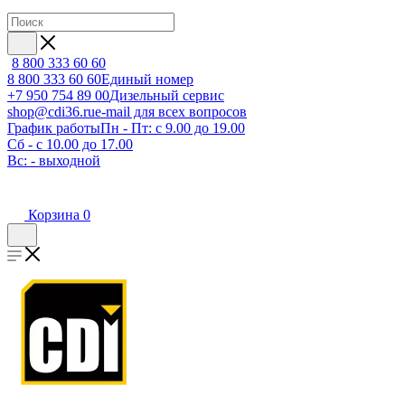
8 800 333 60 60
8 800 333 60 60
Единый номер
+7 950 754 89 00
Дизельный сервис
shop@cdi36.ru
e-mail для всех вопросов
График работы
Пн - Пт: с 9.00 до 19.00
Сб - с 10.00 до 17.00
Вс: - выходной
Корзина
0