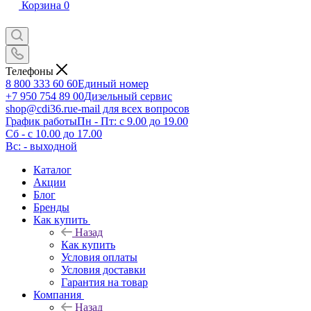
Корзина
0
Телефоны
8 800 333 60 60
Единый номер
+7 950 754 89 00
Дизельный сервис
shop@cdi36.ru
e-mail для всех вопросов
График работы
Пн - Пт: с 9.00 до 19.00
Сб - с 10.00 до 17.00
Вс: - выходной
Каталог
Акции
Блог
Бренды
Как купить
Назад
Как купить
Условия оплаты
Условия доставки
Гарантия на товар
Компания
Назад