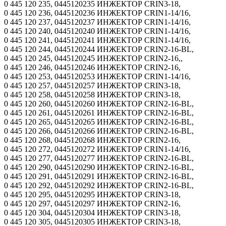
0 445 120 235, 0445120235 ИНЖЕКТОР CRIN3-18,
0 445 120 236, 0445120236 ИНЖЕКТОР CRIN1-14/16,
0 445 120 237, 0445120237 ИНЖЕКТОР CRIN1-14/16,
0 445 120 240, 0445120240 ИНЖЕКТОР CRIN1-14/16,
0 445 120 241, 0445120241 ИНЖЕКТОР CRIN1-14/16,
0 445 120 244, 0445120244 ИНЖЕКТОР CRIN2-16-BL,
0 445 120 245, 0445120245 ИНЖЕКТОР CRIN2-16,,
0 445 120 246, 0445120246 ИНЖЕКТОР CRIN2-16,
0 445 120 253, 0445120253 ИНЖЕКТОР CRIN1-14/16,
0 445 120 257, 0445120257 ИНЖЕКТОР CRIN3-18,
0 445 120 258, 0445120258 ИНЖЕКТОР CRIN3-18,
0 445 120 260, 0445120260 ИНЖЕКТОР CRIN2-16-BL,
0 445 120 261, 0445120261 ИНЖЕКТОР CRIN2-16-BL,
0 445 120 265, 0445120265 ИНЖЕКТОР CRIN2-16-BL,
0 445 120 266, 0445120266 ИНЖЕКТОР CRIN2-16-BL,
0 445 120 268, 0445120268 ИНЖЕКТОР CRIN2-16,
0 445 120 272, 0445120272 ИНЖЕКТОР CRIN1-14/16,
0 445 120 277, 0445120277 ИНЖЕКТОР CRIN2-16-BL,
0 445 120 290, 0445120290 ИНЖЕКТОР CRIN2-16-BL,
0 445 120 291, 0445120291 ИНЖЕКТОР CRIN2-16-BL,
0 445 120 292, 0445120292 ИНЖЕКТОР CRIN2-16-BL,
0 445 120 295, 0445120295 ИНЖЕКТОР CRIN3-18,
0 445 120 297, 0445120297 ИНЖЕКТОР CRIN2-16,
0 445 120 304, 0445120304 ИНЖЕКТОР CRIN3-18,
0 445 120 305, 0445120305 ИНЖЕКТОР CRIN3-18,