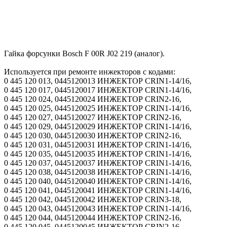
Гайка форсунки Bosch F 00R J02 219 (аналог).
Используется при ремонте инжекторов с кодами:
0 445 120 013, 0445120013 ИНЖЕКТОР CRIN1-14/16,
0 445 120 017, 0445120017 ИНЖЕКТОР CRIN1-14/16,
0 445 120 024, 0445120024 ИНЖЕКТОР CRIN2-16,
0 445 120 025, 0445120025 ИНЖЕКТОР CRIN1-14/16,
0 445 120 027, 0445120027 ИНЖЕКТОР CRIN2-16,
0 445 120 029, 0445120029 ИНЖЕКТОР CRIN1-14/16,
0 445 120 030, 0445120030 ИНЖЕКТОР CRIN2-16,
0 445 120 031, 0445120031 ИНЖЕКТОР CRIN1-14/16,
0 445 120 035, 0445120035 ИНЖЕКТОР CRIN1-14/16,
0 445 120 037, 0445120037 ИНЖЕКТОР CRIN1-14/16,
0 445 120 038, 0445120038 ИНЖЕКТОР CRIN1-14/16,
0 445 120 040, 0445120040 ИНЖЕКТОР CRIN1-14/16,
0 445 120 041, 0445120041 ИНЖЕКТОР CRIN1-14/16,
0 445 120 042, 0445120042 ИНЖЕКТОР CRIN3-18,
0 445 120 043, 0445120043 ИНЖЕКТОР CRIN1-14/16,
0 445 120 044, 0445120044 ИНЖЕКТОР CRIN2-16,
0 445 120 045, 0445120045 ИНЖЕКТОР CRIN2-16