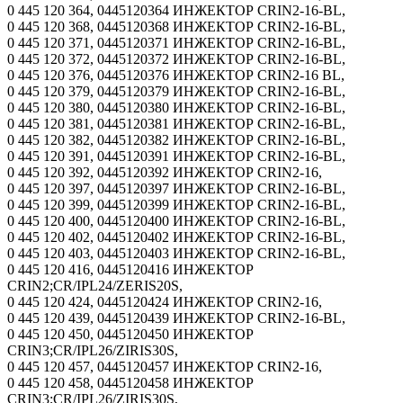
0 445 120 364, 0445120364 ИНЖЕКТОР CRIN2-16-BL,
0 445 120 368, 0445120368 ИНЖЕКТОР CRIN2-16-BL,
0 445 120 371, 0445120371 ИНЖЕКТОР CRIN2-16-BL,
0 445 120 372, 0445120372 ИНЖЕКТОР CRIN2-16-BL,
0 445 120 376, 0445120376 ИНЖЕКТОР CRIN2-16 BL,
0 445 120 379, 0445120379 ИНЖЕКТОР CRIN2-16-BL,
0 445 120 380, 0445120380 ИНЖЕКТОР CRIN2-16-BL,
0 445 120 381, 0445120381 ИНЖЕКТОР CRIN2-16-BL,
0 445 120 382, 0445120382 ИНЖЕКТОР CRIN2-16-BL,
0 445 120 391, 0445120391 ИНЖЕКТОР CRIN2-16-BL,
0 445 120 392, 0445120392 ИНЖЕКТОР CRIN2-16,
0 445 120 397, 0445120397 ИНЖЕКТОР CRIN2-16-BL,
0 445 120 399, 0445120399 ИНЖЕКТОР CRIN2-16-BL,
0 445 120 400, 0445120400 ИНЖЕКТОР CRIN2-16-BL,
0 445 120 402, 0445120402 ИНЖЕКТОР CRIN2-16-BL,
0 445 120 403, 0445120403 ИНЖЕКТОР CRIN2-16-BL,
0 445 120 416, 0445120416 ИНЖЕКТОР
CRIN2;CR/IPL24/ZERIS20S,
0 445 120 424, 0445120424 ИНЖЕКТОР CRIN2-16,
0 445 120 439, 0445120439 ИНЖЕКТОР CRIN2-16-BL,
0 445 120 450, 0445120450 ИНЖЕКТОР
CRIN3;CR/IPL26/ZIRIS30S,
0 445 120 457, 0445120457 ИНЖЕКТОР CRIN2-16,
0 445 120 458, 0445120458 ИНЖЕКТОР
CRIN3;CR/IPL26/ZIRIS30S,