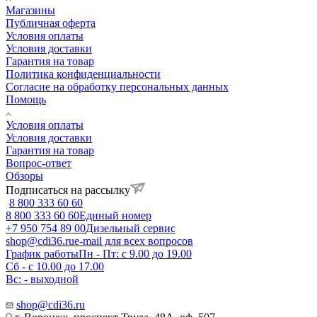
Магазины
Публичная оферта
Условия оплаты
Условия доставки
Гарантия на товар
Политика конфиденциальности
Согласие на обработку персональных данных
Помощь
Условия оплаты
Условия доставки
Гарантия на товар
Вопрос-ответ
Обзоры
Подписаться на рассылку
8 800 333 60 60
8 800 333 60 60
Единый номер
+7 950 754 89 00
Дизельный сервис
shop@cdi36.ru
e-mail для всех вопросов
График работы
Пн - Пт: с 9.00 до 19.00
Сб - с 10.00 до 17.00
Вс: - выходной
shop@cdi36.ru