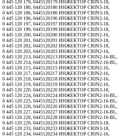
0 445 120 179, 0445120179 ИНЖЕКТОР CRIN3-18,
0 445 120 180, 0445120180 ИНЖЕКТОР CRIN3-18,
0 445 120 186, 0445120186 ИНЖЕКТОР CRIN3-18,
0 445 120 196, 0445120196 ИНЖЕКТОР CRIN2-16,
0 445 120 197, 0445120197 ИНЖЕКТОР CRIN3-18,
0 445 120 199, 0445120199 ИНЖЕКТОР CRIN3-18,
0 445 120 200, 0445120200 ИНЖЕКТОР CRIN2-16,
0 445 120 201, 0445120201 ИНЖЕКТОР CRIN3-18,
0 445 120 202, 0445120202 ИНЖЕКТОР CRIN3-18,
0 445 120 203, 0445120203 ИНЖЕКТОР CRIN2-16,
0 445 120 213, 0445120213 ИНЖЕКТОР CRIN2-16-BL,
0 445 120 214, 0445120214 ИНЖЕКТОР CRIN2-16-BL,
0 445 120 215, 0445120215 ИНЖЕКТОР CRIN2-16,
0 445 120 217, 0445120217 ИНЖЕКТОР CRIN2-16,
0 445 120 218, 0445120218 ИНЖЕКТОР CRIN2-16,
0 445 120 219, 0445120219 ИНЖЕКТОР CRIN2-16,
0 445 120 220, 0445120220 ИНЖЕКТОР CRIN3-18,
0 445 120 224, 0445120224 ИНЖЕКТОР CRIN2-16-BL,
0 445 120 225, 0445120225 ИНЖЕКТОР CRIN2-16-BL,
0 445 120 226, 0445120226 ИНЖЕКТОР CRIN2-16-BL,
0 445 120 227, 0445120227 ИНЖЕКТОР CRIN2-16-BL,
0 445 120 228, 0445120228 ИНЖЕКТОР CRIN2-16-BL,
0 445 120 229, 0445120229 ИНЖЕКТОР CRIN3-18,
0 445 120 233, 0445120233 ИНЖЕКТОР CRIN3-18,
0 445 120 234, 0445120234 ИНЖЕКТОР CRIN2-16,