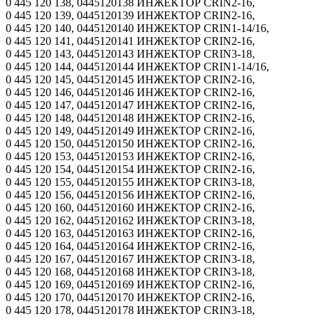
0 445 120 138, 0445120138 ИНЖЕКТОР CRIN2-16,
0 445 120 139, 0445120139 ИНЖЕКТОР CRIN2-16,
0 445 120 140, 0445120140 ИНЖЕКТОР CRIN1-14/16,
0 445 120 141, 0445120141 ИНЖЕКТОР CRIN2-16,
0 445 120 143, 0445120143 ИНЖЕКТОР CRIN3-18,
0 445 120 144, 0445120144 ИНЖЕКТОР CRIN1-14/16,
0 445 120 145, 0445120145 ИНЖЕКТОР CRIN2-16,
0 445 120 146, 0445120146 ИНЖЕКТОР CRIN2-16,
0 445 120 147, 0445120147 ИНЖЕКТОР CRIN2-16,
0 445 120 148, 0445120148 ИНЖЕКТОР CRIN2-16,
0 445 120 149, 0445120149 ИНЖЕКТОР CRIN2-16,
0 445 120 150, 0445120150 ИНЖЕКТОР CRIN2-16,
0 445 120 153, 0445120153 ИНЖЕКТОР CRIN2-16,
0 445 120 154, 0445120154 ИНЖЕКТОР CRIN2-16,
0 445 120 155, 0445120155 ИНЖЕКТОР CRIN3-18,
0 445 120 156, 0445120156 ИНЖЕКТОР CRIN2-16,
0 445 120 160, 0445120160 ИНЖЕКТОР CRIN2-16,
0 445 120 162, 0445120162 ИНЖЕКТОР CRIN3-18,
0 445 120 163, 0445120163 ИНЖЕКТОР CRIN2-16,
0 445 120 164, 0445120164 ИНЖЕКТОР CRIN2-16,
0 445 120 167, 0445120167 ИНЖЕКТОР CRIN3-18,
0 445 120 168, 0445120168 ИНЖЕКТОР CRIN3-18,
0 445 120 169, 0445120169 ИНЖЕКТОР CRIN2-16,
0 445 120 170, 0445120170 ИНЖЕКТОР CRIN2-16,
0 445 120 178, 0445120178 ИНЖЕКТОР CRIN3-18,