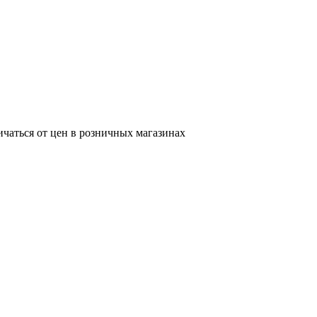
ичаться от цен в розничных магазинах