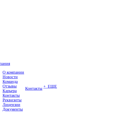
пания
О компании
Новости
Команда
Отзывы
+ ЕЩЕ
Контакты
Карьера
Контакты
Реквизиты
Лицензии
Документы