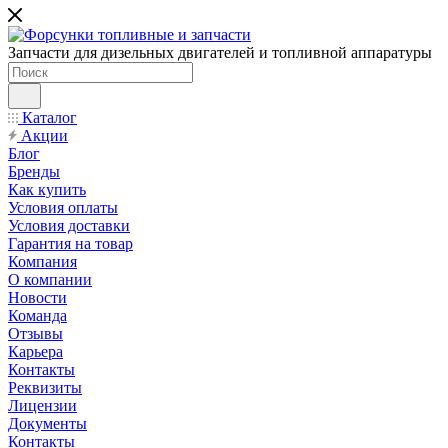
Запчасти для дизельных двигателей и топливной аппаратуры
Каталог
Акции
Блог
Бренды
Как купить
Условия оплаты
Условия доставки
Гарантия на товар
Компания
О компании
Новости
Команда
Отзывы
Карьера
Контакты
Реквизиты
Лицензии
Документы
Контакты