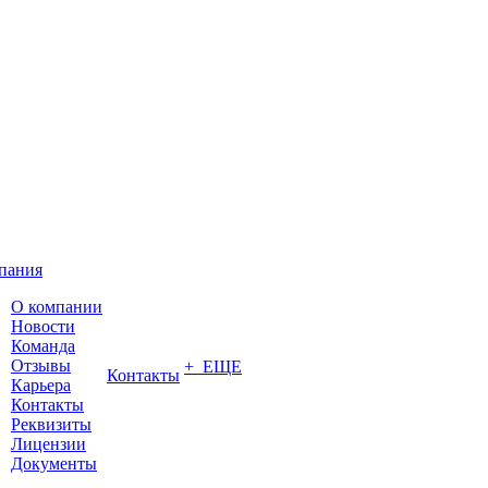
пания
О компании
Новости
Команда
Отзывы
+ ЕЩЕ
Контакты
Карьера
Контакты
Реквизиты
Лицензии
Документы