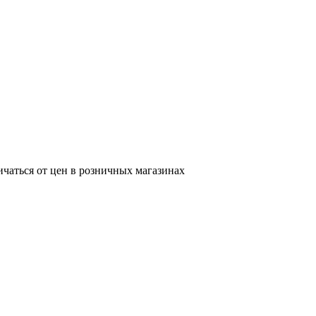
ичаться от цен в розничных магазинах