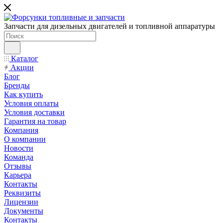
Запчасти для дизельных двигателей и топливной аппаратуры
Каталог
Акции
Блог
Бренды
Как купить
Условия оплаты
Условия доставки
Гарантия на товар
Компания
О компании
Новости
Команда
Отзывы
Карьера
Контакты
Реквизиты
Лицензии
Документы
Контакты