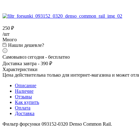
250
₽
/шт
Много
Нашли дешевле?
Самовывоз сегодня - бесплатно
Доставка завтра - 390 ₽
Характеристики
Цена действительна только для интернет-магазина и может отл
Описание
Наличие
Отзывы
Как купить
Оплата
Доставка
Фильтр форсунки 093152-0320 Denso Common Rail.