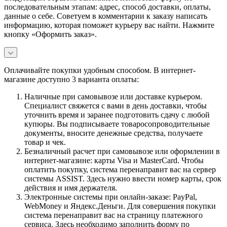
последовательным этапам: адрес, способ доставки, оплаты,
данные о себе. Советуем в комментарии к заказу написать
информацию, которая поможет курьеру вас найти. Нажмите
кнопку «Оформить заказ».
Оплачивайте покупки удобным способом. В интернет-
магазине доступно 3 варианта оплаты:
Наличные при самовывозе или доставке курьером.
Специалист свяжется с вами в день доставки, чтобы
уточнить время и заранее подготовить сдачу с любой
купюры. Вы подписываете товаросопроводительные
документы, вносите денежные средства, получаете
товар и чек.
Безналичный расчет при самовывозе или оформлении в
интернет-магазине: карты Visa и MasterCard. Чтобы
оплатить покупку, система перенаправит вас на сервер
системы ASSIST. Здесь нужно ввести номер карты, срок
действия и имя держателя.
Электронные системы при онлайн-заказе: PayPal,
WebMoney и Яндекс.Деньги. Для совершения покупки
система перенаправит вас на страницу платежного
сервиса. Здесь необходимо заполнить форму по