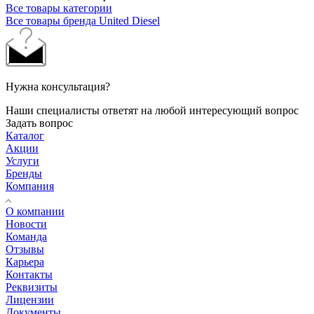
Все товары категории
Все товары бренда United Diesel
Нужна консультация?
Наши специалисты ответят на любой интересующий вопрос
Задать вопрос
Каталог
Акции
Услуги
Бренды
Компания
О компании
Новости
Команда
Отзывы
Карьера
Контакты
Реквизиты
Лицензии
Документы