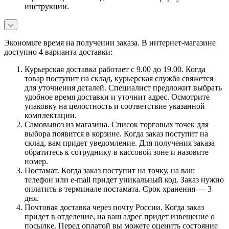
инструкции.
Экономьте время на получении заказа. В интернет-магазине
доступно 4 варианта доставки:
Курьерская доставка работает с 9.00 до 19.00. Когда
товар поступит на склад, курьерская служба свяжется
для уточнения деталей. Специалист предложит выбрать
удобное время доставки и уточнит адрес. Осмотрите
упаковку на целостность и соответствие указанной
комплектации.
Самовывоз из магазина. Список торговых точек для
выбора появится в корзине. Когда заказ поступит на
склад, вам придет уведомление. Для получения заказа
обратитесь к сотруднику в кассовой зоне и назовите
номер.
Постамат. Когда заказ поступит на точку, на ваш
телефон или e-mail придет уникальный код. Заказ нужно
оплатить в терминале постамата. Срок хранения — 3
дня.
Почтовая доставка через почту России. Когда заказ
придет в отделение, на ваш адрес придет извещение о
посылке. Перед оплатой вы можете оценить состояние