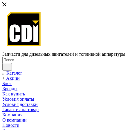
Запчасти для дизельных двигателей и топливной аппаратуры
Каталог
Акции
Блог
Бренды
Как купить
Условия оплаты
Условия доставки
Гарантия на товар
Компания
О компании
Новости