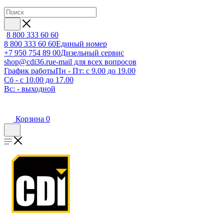
8 800 333 60 60
8 800 333 60 60
Единый номер
+7 950 754 89 00
Дизельный сервис
shop@cdi36.ru
e-mail для всех вопросов
График работы
Пн - Пт: с 9.00 до 19.00
Сб - с 10.00 до 17.00
Вс: - выходной
Корзина
0