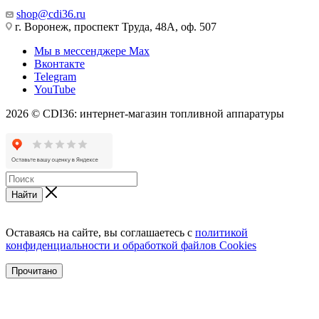
shop@cdi36.ru
г. Воронеж, проспект Труда, 48А, оф. 507
Мы в мессенджере Max
Вконтакте
Telegram
YouTube
2026 © CDI36: интернет-магазин топливной аппаратуры
Найти
Оставаясь на сайте, вы соглашаетесь с
политикой
конфиденциальности и обработкой файлов Cookies
Прочитано