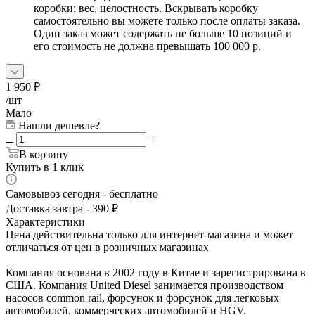
коробки: вес, целостность. Вскрывать коробку
самостоятельно вы можете только после оплаты заказа.
Один заказ может содержать не больше 10 позиций и
его стоимость не должна превышать 100 000 р.
1 950
₽
/шт
Мало
Нашли дешевле?
В корзину
Купить в 1 клик
Самовывоз сегодня - бесплатно
Доставка завтра - 390 ₽
Характеристики
Цена действительна только для интернет-магазина и может
отличаться от цен в розничных магазинах
Компания основана в 2002 году в Китае и зарегистрирована в
США. Компания United Diesel занимается производством
насосов common rail, форсунок и форсунок для легковых
автомобилей, коммерческих автомобилей и HGV.