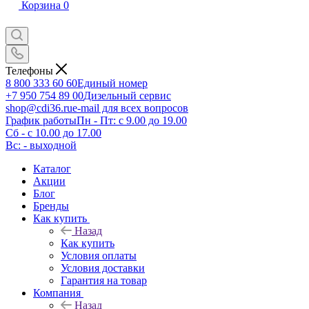
Корзина
0
Телефоны
8 800 333 60 60
Единый номер
+7 950 754 89 00
Дизельный сервис
shop@cdi36.ru
e-mail для всех вопросов
График работы
Пн - Пт: с 9.00 до 19.00
Сб - с 10.00 до 17.00
Вс: - выходной
Каталог
Акции
Блог
Бренды
Как купить
Назад
Как купить
Условия оплаты
Условия доставки
Гарантия на товар
Компания
Назад