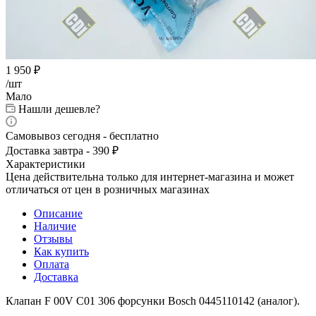
1 950
₽
/шт
Мало
Нашли дешевле?
Самовывоз сегодня - бесплатно
Доставка завтра - 390 ₽
Характеристики
Цена действительна только для интернет-магазина и может
отличаться от цен в розничных магазинах
Описание
Наличие
Отзывы
Как купить
Оплата
Доставка
Клапан F 00V C01 306 форсунки Bosch 0445110142 (аналог).